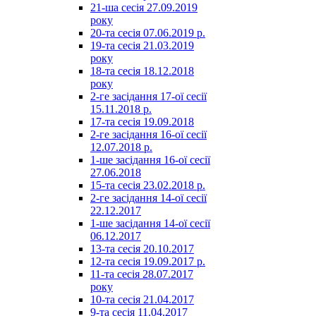
21-ша сесія 27.09.2019
року
20-та сесія 07.06.2019 р.
19-та сесія 21.03.2019
року
18-та сесія 18.12.2018
року
2-ге засідання 17-ої сесії
15.11.2018 р.
17-та сесія 19.09.2018
2-ге засідання 16-ої сесії
12.07.2018 р.
1-ше засідання 16-ої сесії
27.06.2018
15-та сесія 23.02.2018 р.
2-ге засідання 14-ої сесії
22.12.2017
1-ше засідання 14-ої сесії
06.12.2017
13-та сесія 20.10.2017
12-та сесія 19.09.2017 р.
11-та сесія 28.07.2017
року
10-та сесія 21.04.2017
9-та сесія 11.04.2017