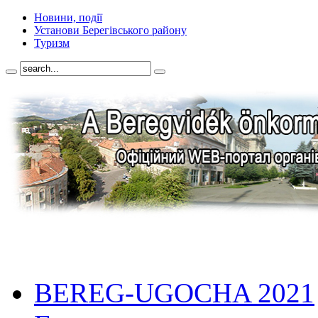
Новини, події
Установи Берегівського району
Туризм
BEREG-UGOCHA 2021