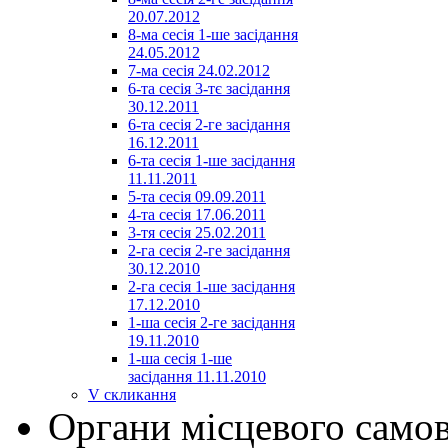
20.07.2012
8-ма сесія 1-ше засідання
24.05.2012
7-ма сесія 24.02.2012
6-та сесія 3-тє засідання
30.12.2011
6-та сесія 2-ге засідання
16.12.2011
6-та сесія 1-ше засідання
11.11.2011
5-та сесія 09.09.2011
4-та сесія 17.06.2011
3-тя сесія 25.02.2011
2-га сесія 2-ге засідання
30.12.2010
2-га сесія 1-ше засідання
17.12.2010
1-ша сесія 2-ге засідання
19.11.2010
1-ша сесія 1-ше
засідання 11.11.2010
V скликання
Органи місцевого само