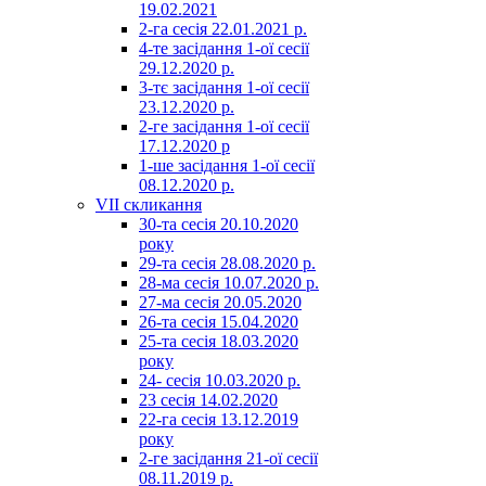
19.02.2021
2-га сесія 22.01.2021 р.
4-те засідання 1-ої сесії
29.12.2020 р.
3-тє засідання 1-ої сесії
23.12.2020 р.
2-ге засідання 1-ої сесії
17.12.2020 р
1-ше засідання 1-ої сесії
08.12.2020 р.
VII скликання
30-та сесія 20.10.2020
року
29-та сесія 28.08.2020 р.
28-ма сесія 10.07.2020 р.
27-ма сесія 20.05.2020
26-та сесія 15.04.2020
25-та сесія 18.03.2020
року
24- сесія 10.03.2020 р.
23 сесія 14.02.2020
22-га сесія 13.12.2019
року
2-ге засідання 21-ої сесії
08.11.2019 р.