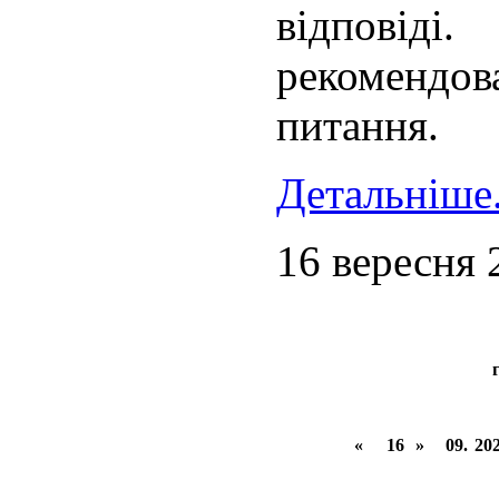
відповіді
рекомендов
питання.
Детальніше.
16 вересня 
«
16
»
09.
20