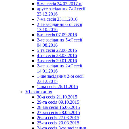
8-ма сесія 24.02.2017 р.
друге засідання 7-ої сесії
23.12.2016
7-ма сесія 23.11.2016
2-ге засідання 6-ої сесії
13.10.2016
6-та сесія 07.09.2016
2-ге засідання 5-ої сесії
04.08.2016
5-та сесія 22.06.2016
4-та сесія 23.03.2016
3-тя сесія 29.01.2016
2-ге засідання 2-ої сесії
14.01.2016
1-ше засідання 2-ої сесії
23.12.2015
1-ша сесія 26.11.2015
VI скликання
30-а сесія 21.10.2015
29-та сесія 09.10.2015
28-ма сесія 16.06.2015
27-ма сесія 28.05.2015
26-та сесія 27.03.2015
25-та сесія 20.03.2015
24-та сесія 3-тє засідання