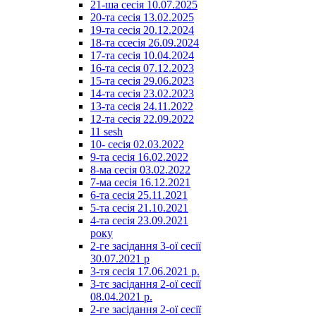
21-ша сесія 10.07.2025
20-та сесія 13.02.2025
19-та сесія 20.12.2024
18-та ссесія 26.09.2024
17-та сесія 10.04.2024
16-та сесія 07.12.2023
15-та сесія 29.06.2023
14-та сесія 23.02.2023
13-та сесія 24.11.2022
12-та сесія 22.09.2022
11 sesh
10- сесія 02.03.2022
9-та сесія 16.02.2022
8-ма сесія 03.02.2022
7-ма сесія 16.12.2021
6-та сесія 25.11.2021
5-та сесія 21.10.2021
4-та сесія 23.09.2021
року
2-ге засідання 3-ої сесії
30.07.2021 р
3-тя сесія 17.06.2021 р.
3-тє засідання 2-ої сесії
08.04.2021 р.
2-ге засідання 2-ої сесії