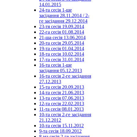
14.01.2015
24-та сесія 1-ше
засідання 28.11.2014 / 2-
ге засідання 29.12.2014
23-тя сесія 19.09.2014
22-га сесія 01.08.2014
21-ша сесія 13.06.2014
20-та сесія 29.05.2014
19-та сесія 01.04.2014
18-та сесія 10.02.2014
17-та сесія 31.01.2014
16-та сесія 1-ше
засідання 05.12.2013
16-та сесія 2-ге засідання
27.12.2013
15-та сесія 20.09.2013
14-та сесія 21.06.2013
13-та сесія 07.06.2013
12-та сесія 22.02.2013
11-та сесія 08.01.2013
10-та сесія 2-ге засідання
21.12.2012
10-та сесія 15.11.2012
9-та сесія 18.09.2012
8-ма сесія 2-ге засідання