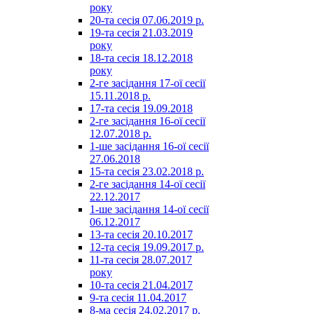
року
20-та сесія 07.06.2019 р.
19-та сесія 21.03.2019
року
18-та сесія 18.12.2018
року
2-ге засідання 17-ої сесії
15.11.2018 р.
17-та сесія 19.09.2018
2-ге засідання 16-ої сесії
12.07.2018 р.
1-ше засідання 16-ої сесії
27.06.2018
15-та сесія 23.02.2018 р.
2-ге засідання 14-ої сесії
22.12.2017
1-ше засідання 14-ої сесії
06.12.2017
13-та сесія 20.10.2017
12-та сесія 19.09.2017 р.
11-та сесія 28.07.2017
року
10-та сесія 21.04.2017
9-та сесія 11.04.2017
8-ма сесія 24.02.2017 р.