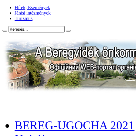
Hírek, Események
Járási intézmények
Turizmus
BEREG-UGOCHA 2021