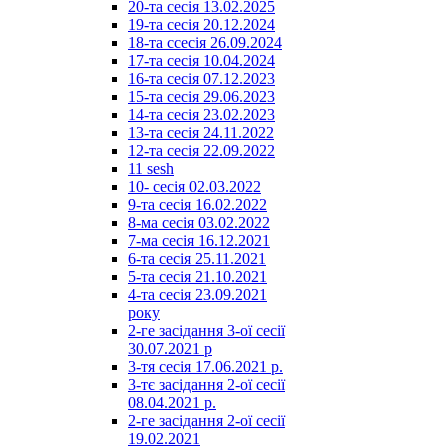
20-та сесія 13.02.2025
19-та сесія 20.12.2024
18-та ссесія 26.09.2024
17-та сесія 10.04.2024
16-та сесія 07.12.2023
15-та сесія 29.06.2023
14-та сесія 23.02.2023
13-та сесія 24.11.2022
12-та сесія 22.09.2022
11 sesh
10- сесія 02.03.2022
9-та сесія 16.02.2022
8-ма сесія 03.02.2022
7-ма сесія 16.12.2021
6-та сесія 25.11.2021
5-та сесія 21.10.2021
4-та сесія 23.09.2021
року
2-ге засідання 3-ої сесії
30.07.2021 р
3-тя сесія 17.06.2021 р.
3-тє засідання 2-ої сесії
08.04.2021 р.
2-ге засідання 2-ої сесії
19.02.2021