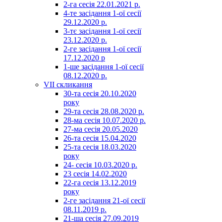
2-га сесія 22.01.2021 р.
4-те засідання 1-ої сесії
29.12.2020 р.
3-тє засідання 1-ої сесії
23.12.2020 р.
2-ге засідання 1-ої сесії
17.12.2020 р
1-ше засідання 1-ої сесії
08.12.2020 р.
VII скликання
30-та сесія 20.10.2020
року
29-та сесія 28.08.2020 р.
28-ма сесія 10.07.2020 р.
27-ма сесія 20.05.2020
26-та сесія 15.04.2020
25-та сесія 18.03.2020
року
24- сесія 10.03.2020 р.
23 сесія 14.02.2020
22-га сесія 13.12.2019
року
2-ге засідання 21-ої сесії
08.11.2019 р.
21-ша сесія 27.09.2019