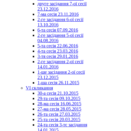
друге засідання 7-ої сесії
23.12.2016
7-ма сесія 23.11.2016
2-ге засідання 6-ої сесії
13.10.2016
6-та сесія 07.09.2016
2-ге засідання 5-ої сесії
04.08.2016
5-та сесія 22.06.2016
4-та сесія 23.03.2016
3-тя сесія 29.01.2016
2-ге засідання 2-ої сесії
14.01.2016
1-ше засідання 2-ої сесії
23.12.2015
1-ша сесія 26.11.2015
VI скликання
30-а сесія 21.10.2015
29-та сесія 09.10.2015
28-ма сесія 16.06.2015
27-ма сесія 28.05.2015
26-та сесія 27.03.2015
25-та сесія 20.03.2015
24-та сесія 3-тє засідання
14.01.2015