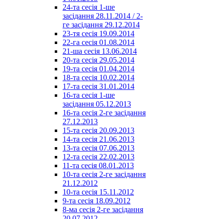
24-та сесія 1-ше
засідання 28.11.2014 / 2-
ге засідання 29.12.2014
23-тя сесія 19.09.2014
22-га сесія 01.08.2014
21-ша сесія 13.06.2014
20-та сесія 29.05.2014
19-та сесія 01.04.2014
18-та сесія 10.02.2014
17-та сесія 31.01.2014
16-та сесія 1-ше
засідання 05.12.2013
16-та сесія 2-ге засідання
27.12.2013
15-та сесія 20.09.2013
14-та сесія 21.06.2013
13-та сесія 07.06.2013
12-та сесія 22.02.2013
11-та сесія 08.01.2013
10-та сесія 2-ге засідання
21.12.2012
10-та сесія 15.11.2012
9-та сесія 18.09.2012
8-ма сесія 2-ге засідання
20.07.2012