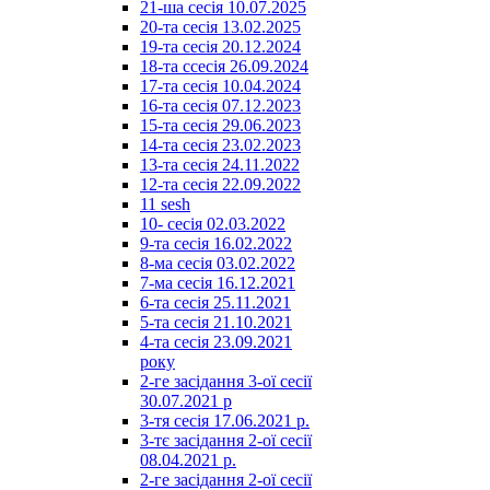
21-ша сесія 10.07.2025
20-та сесія 13.02.2025
19-та сесія 20.12.2024
18-та ссесія 26.09.2024
17-та сесія 10.04.2024
16-та сесія 07.12.2023
15-та сесія 29.06.2023
14-та сесія 23.02.2023
13-та сесія 24.11.2022
12-та сесія 22.09.2022
11 sesh
10- сесія 02.03.2022
9-та сесія 16.02.2022
8-ма сесія 03.02.2022
7-ма сесія 16.12.2021
6-та сесія 25.11.2021
5-та сесія 21.10.2021
4-та сесія 23.09.2021
року
2-ге засідання 3-ої сесії
30.07.2021 р
3-тя сесія 17.06.2021 р.
3-тє засідання 2-ої сесії
08.04.2021 р.
2-ге засідання 2-ої сесії