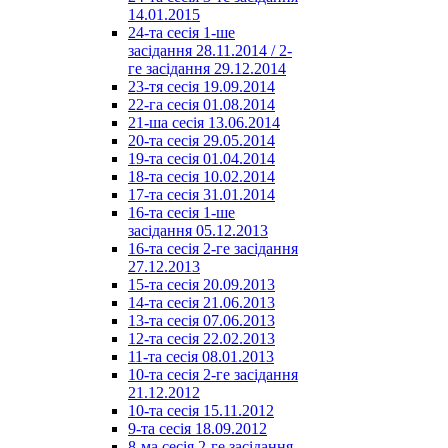
14.01.2015
24-та сесія 1-ше
засідання 28.11.2014 / 2-
ге засідання 29.12.2014
23-тя сесія 19.09.2014
22-га сесія 01.08.2014
21-ша сесія 13.06.2014
20-та сесія 29.05.2014
19-та сесія 01.04.2014
18-та сесія 10.02.2014
17-та сесія 31.01.2014
16-та сесія 1-ше
засідання 05.12.2013
16-та сесія 2-ге засідання
27.12.2013
15-та сесія 20.09.2013
14-та сесія 21.06.2013
13-та сесія 07.06.2013
12-та сесія 22.02.2013
11-та сесія 08.01.2013
10-та сесія 2-ге засідання
21.12.2012
10-та сесія 15.11.2012
9-та сесія 18.09.2012
8-ма сесія 2-ге засідання