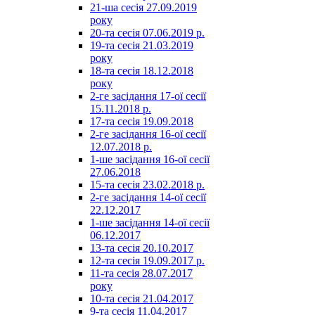
21-ша сесія 27.09.2019
року
20-та сесія 07.06.2019 р.
19-та сесія 21.03.2019
року
18-та сесія 18.12.2018
року
2-ге засідання 17-ої сесії
15.11.2018 р.
17-та сесія 19.09.2018
2-ге засідання 16-ої сесії
12.07.2018 р.
1-ше засідання 16-ої сесії
27.06.2018
15-та сесія 23.02.2018 р.
2-ге засідання 14-ої сесії
22.12.2017
1-ше засідання 14-ої сесії
06.12.2017
13-та сесія 20.10.2017
12-та сесія 19.09.2017 р.
11-та сесія 28.07.2017
року
10-та сесія 21.04.2017
9-та сесія 11.04.2017