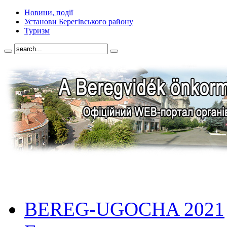
Новини, події
Установи Берегівського району
Туризм
BEREG-UGOCHA 2021