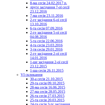
8-ма сесія 24.02.2017 р.
друге засідання 7-ої сесії
23.12.2016
7-ма сесія 23.11.2016
2-ге засідання 6-ої сесії
13.10.2016
6-та сесія 07.09.2016
2-ге засідання 5-ої сесії
04.08.2016
5-та сесія 22.06.2016
4-та сесія 23.03.2016
3-тя сесія 29.01.2016
2-ге засідання 2-ої сесії
14.01.2016
1-ше засідання 2-ої сесії
23.12.2015
1-ша сесія 26.11.2015
VI скликання
30-а сесія 21.10.2015
29-та сесія 09.10.2015
28-ма сесія 16.06.2015
27-ма сесія 28.05.2015
26-та сесія 27.03.2015
25-та сесія 20.03.2015
24-та сесія 3-тє засідання