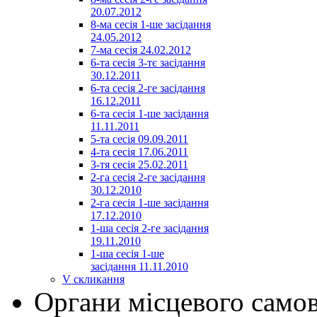
20.07.2012
8-ма сесія 1-ше засідання
24.05.2012
7-ма сесія 24.02.2012
6-та сесія 3-тє засідання
30.12.2011
6-та сесія 2-ге засідання
16.12.2011
6-та сесія 1-ше засідання
11.11.2011
5-та сесія 09.09.2011
4-та сесія 17.06.2011
3-тя сесія 25.02.2011
2-га сесія 2-ге засідання
30.12.2010
2-га сесія 1-ше засідання
17.12.2010
1-ша сесія 2-ге засідання
19.11.2010
1-ша сесія 1-ше
засідання 11.11.2010
V скликання
Органи місцевого само