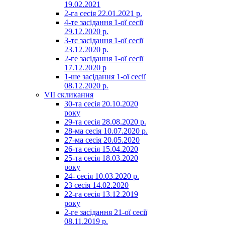
19.02.2021
2-га сесія 22.01.2021 р.
4-те засідання 1-ої сесії
29.12.2020 р.
3-тє засідання 1-ої сесії
23.12.2020 р.
2-ге засідання 1-ої сесії
17.12.2020 р
1-ше засідання 1-ої сесії
08.12.2020 р.
VII скликання
30-та сесія 20.10.2020
року
29-та сесія 28.08.2020 р.
28-ма сесія 10.07.2020 р.
27-ма сесія 20.05.2020
26-та сесія 15.04.2020
25-та сесія 18.03.2020
року
24- сесія 10.03.2020 р.
23 сесія 14.02.2020
22-га сесія 13.12.2019
року
2-ге засідання 21-ої сесії
08.11.2019 р.