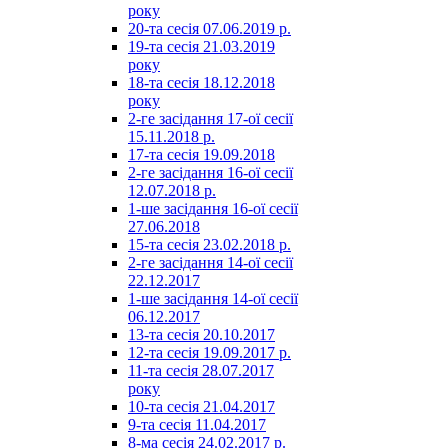
року
20-та сесія 07.06.2019 р.
19-та сесія 21.03.2019
року
18-та сесія 18.12.2018
року
2-ге засідання 17-ої сесії
15.11.2018 р.
17-та сесія 19.09.2018
2-ге засідання 16-ої сесії
12.07.2018 р.
1-ше засідання 16-ої сесії
27.06.2018
15-та сесія 23.02.2018 р.
2-ге засідання 14-ої сесії
22.12.2017
1-ше засідання 14-ої сесії
06.12.2017
13-та сесія 20.10.2017
12-та сесія 19.09.2017 р.
11-та сесія 28.07.2017
року
10-та сесія 21.04.2017
9-та сесія 11.04.2017
8-ма сесія 24.02.2017 р.