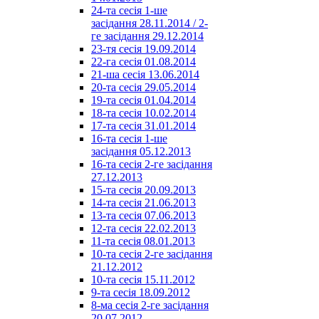
24-та сесія 1-ше
засідання 28.11.2014 / 2-
ге засідання 29.12.2014
23-тя сесія 19.09.2014
22-га сесія 01.08.2014
21-ша сесія 13.06.2014
20-та сесія 29.05.2014
19-та сесія 01.04.2014
18-та сесія 10.02.2014
17-та сесія 31.01.2014
16-та сесія 1-ше
засідання 05.12.2013
16-та сесія 2-ге засідання
27.12.2013
15-та сесія 20.09.2013
14-та сесія 21.06.2013
13-та сесія 07.06.2013
12-та сесія 22.02.2013
11-та сесія 08.01.2013
10-та сесія 2-ге засідання
21.12.2012
10-та сесія 15.11.2012
9-та сесія 18.09.2012
8-ма сесія 2-ге засідання
20.07.2012