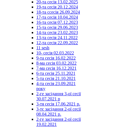
20-та сесія 13.02.2025
19-та сесія 20.12.2024
18-та ссесія 26.09.2024
17-та сесія 10.04.2024
16-та сесія 07.12.2023
15-та сесія 29.06.2023
14-та сесія 23.02.2023
13-та сесія 24.11.2022
12-та сесія 22.09.2022
11 sesh
10- сесія 02.03.2022
9-та сесія 16.02.2022
8-ма сесія 03.02.2022
7-ма сесія 16.12.2021
6-та сесія 25.11.2021
5-та сесія 21.10.2021
4-та сесія 23.09.2021
року
2-ге засідання 3-ої сесії
30.07.2021 р
3-тя сесія 17.06.2021 р.
3-тє засідання 2-ої сесії
08.04.2021 р.
2-ге засідання 2-ої сесії
19.02.2021