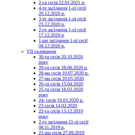
2-га сесія 22.01.2021 р.
4-те засідання 1-ої сесії
29.12.2020 р.
3-тє засідання 1-ої сесії
23.12.2020 р.
2-ге засідання 1-ої сесії
17.12.2020 р
1-ше засідання 1-ої сесії
08.12.2020 р.
VII скликання
30-та сесія 20.10.2020
року
29-та сесія 28.08.2020 р.
28-ма сесія 10.07.2020 р.
27-ма сесія 20.05.2020
26-та сесія 15.04.2020
25-та сесія 18.03.2020
року
24- сесія 10.03.2020 р.
23 сесія 14.02.2020
22-га сесія 13.12.2019
року
2-ге засідання 21-ої сесії
08.11.2019 р.
21-ша сесія 27.09.2019