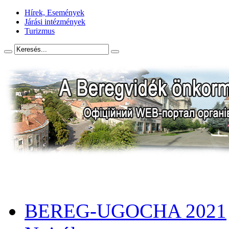
Hírek, Események
Járási intézmények
Turizmus
BEREG-UGOCHA 2021