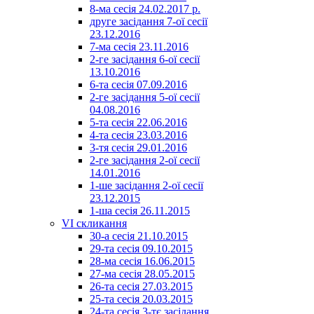
8-ма сесія 24.02.2017 р.
друге засідання 7-ої сесії
23.12.2016
7-ма сесія 23.11.2016
2-ге засідання 6-ої сесії
13.10.2016
6-та сесія 07.09.2016
2-ге засідання 5-ої сесії
04.08.2016
5-та сесія 22.06.2016
4-та сесія 23.03.2016
3-тя сесія 29.01.2016
2-ге засідання 2-ої сесії
14.01.2016
1-ше засідання 2-ої сесії
23.12.2015
1-ша сесія 26.11.2015
VI скликання
30-а сесія 21.10.2015
29-та сесія 09.10.2015
28-ма сесія 16.06.2015
27-ма сесія 28.05.2015
26-та сесія 27.03.2015
25-та сесія 20.03.2015
24-та сесія 3-тє засідання