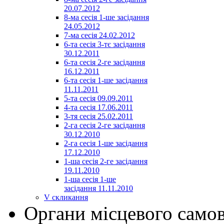
20.07.2012
8-ма сесія 1-ше засідання
24.05.2012
7-ма сесія 24.02.2012
6-та сесія 3-тє засідання
30.12.2011
6-та сесія 2-ге засідання
16.12.2011
6-та сесія 1-ше засідання
11.11.2011
5-та сесія 09.09.2011
4-та сесія 17.06.2011
3-тя сесія 25.02.2011
2-га сесія 2-ге засідання
30.12.2010
2-га сесія 1-ше засідання
17.12.2010
1-ша сесія 2-ге засідання
19.11.2010
1-ша сесія 1-ше
засідання 11.11.2010
V скликання
Органи місцевого само