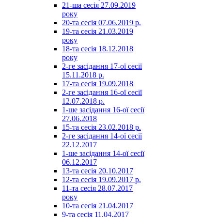
21-ша сесія 27.09.2019
року
20-та сесія 07.06.2019 р.
19-та сесія 21.03.2019
року
18-та сесія 18.12.2018
року
2-ге засідання 17-ої сесії
15.11.2018 р.
17-та сесія 19.09.2018
2-ге засідання 16-ої сесії
12.07.2018 р.
1-ше засідання 16-ої сесії
27.06.2018
15-та сесія 23.02.2018 р.
2-ге засідання 14-ої сесії
22.12.2017
1-ше засідання 14-ої сесії
06.12.2017
13-та сесія 20.10.2017
12-та сесія 19.09.2017 р.
11-та сесія 28.07.2017
року
10-та сесія 21.04.2017
9-та сесія 11.04.2017