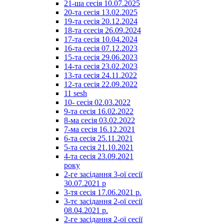
21-ша сесія 10.07.2025
20-та сесія 13.02.2025
19-та сесія 20.12.2024
18-та ссесія 26.09.2024
17-та сесія 10.04.2024
16-та сесія 07.12.2023
15-та сесія 29.06.2023
14-та сесія 23.02.2023
13-та сесія 24.11.2022
12-та сесія 22.09.2022
11 sesh
10- сесія 02.03.2022
9-та сесія 16.02.2022
8-ма сесія 03.02.2022
7-ма сесія 16.12.2021
6-та сесія 25.11.2021
5-та сесія 21.10.2021
4-та сесія 23.09.2021
року
2-ге засідання 3-ої сесії
30.07.2021 р
3-тя сесія 17.06.2021 р.
3-тє засідання 2-ої сесії
08.04.2021 р.
2-ге засідання 2-ої сесії