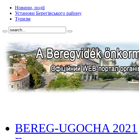
Новини, події
Установи Берегівського району
Туризм
BEREG-UGOCHA 2021