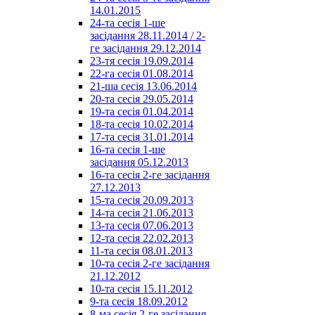
14.01.2015
24-та сесія 1-ше
засідання 28.11.2014 / 2-
ге засідання 29.12.2014
23-тя сесія 19.09.2014
22-га сесія 01.08.2014
21-ша сесія 13.06.2014
20-та сесія 29.05.2014
19-та сесія 01.04.2014
18-та сесія 10.02.2014
17-та сесія 31.01.2014
16-та сесія 1-ше
засідання 05.12.2013
16-та сесія 2-ге засідання
27.12.2013
15-та сесія 20.09.2013
14-та сесія 21.06.2013
13-та сесія 07.06.2013
12-та сесія 22.02.2013
11-та сесія 08.01.2013
10-та сесія 2-ге засідання
21.12.2012
10-та сесія 15.11.2012
9-та сесія 18.09.2012
8-ма сесія 2-ге засідання