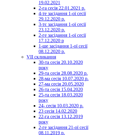
19.02.2021
2-га сесія 22.01.2021 р.
4-те засідання 1-ої сесії
29.12.2020 р.
3-тє засідання 1-ої сесії
23.12.2020 р.
2-ге засідання 1-ої сесії
17.12.2020 р
1-ше засідання 1-ої сесії
08.12.2020 р.
VII скликання
30-та сесія 20.10.2020
року
29-та сесія 28.08.2020 р.
28-ма сесія 10.07.2020 р.
27-ма сесія 20.05.2020
26-та сесія 15.04.2020
25-та сесія 18.03.2020
року
24- сесія 10.03.2020 р.
23 сесія 14.02.2020
22-га сесія 13.12.2019
року
2-ге засідання 21-ої сесії
08.11.2019 р.