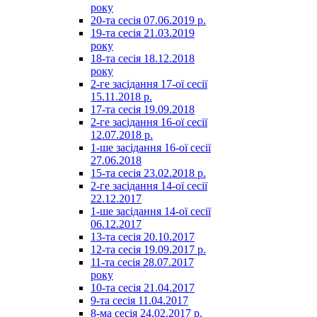
року
20-та сесія 07.06.2019 р.
19-та сесія 21.03.2019
року
18-та сесія 18.12.2018
року
2-ге засідання 17-ої сесії
15.11.2018 р.
17-та сесія 19.09.2018
2-ге засідання 16-ої сесії
12.07.2018 р.
1-ше засідання 16-ої сесії
27.06.2018
15-та сесія 23.02.2018 р.
2-ге засідання 14-ої сесії
22.12.2017
1-ше засідання 14-ої сесії
06.12.2017
13-та сесія 20.10.2017
12-та сесія 19.09.2017 р.
11-та сесія 28.07.2017
року
10-та сесія 21.04.2017
9-та сесія 11.04.2017
8-ма сесія 24.02.2017 р.