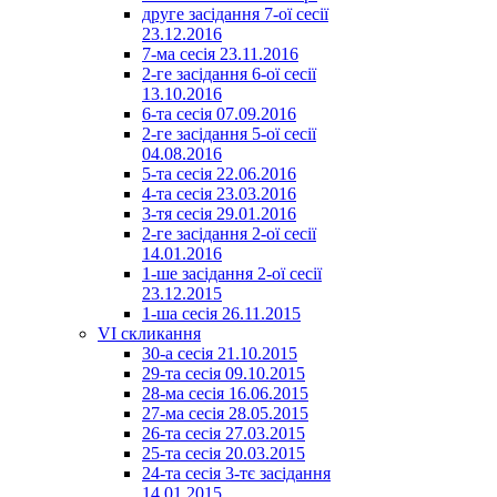
друге засідання 7-ої сесії
23.12.2016
7-ма сесія 23.11.2016
2-ге засідання 6-ої сесії
13.10.2016
6-та сесія 07.09.2016
2-ге засідання 5-ої сесії
04.08.2016
5-та сесія 22.06.2016
4-та сесія 23.03.2016
3-тя сесія 29.01.2016
2-ге засідання 2-ої сесії
14.01.2016
1-ше засідання 2-ої сесії
23.12.2015
1-ша сесія 26.11.2015
VI скликання
30-а сесія 21.10.2015
29-та сесія 09.10.2015
28-ма сесія 16.06.2015
27-ма сесія 28.05.2015
26-та сесія 27.03.2015
25-та сесія 20.03.2015
24-та сесія 3-тє засідання
14.01.2015