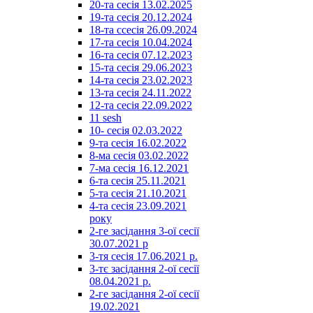
20-та сесія 13.02.2025
19-та сесія 20.12.2024
18-та ссесія 26.09.2024
17-та сесія 10.04.2024
16-та сесія 07.12.2023
15-та сесія 29.06.2023
14-та сесія 23.02.2023
13-та сесія 24.11.2022
12-та сесія 22.09.2022
11 sesh
10- сесія 02.03.2022
9-та сесія 16.02.2022
8-ма сесія 03.02.2022
7-ма сесія 16.12.2021
6-та сесія 25.11.2021
5-та сесія 21.10.2021
4-та сесія 23.09.2021
року
2-ге засідання 3-ої сесії
30.07.2021 р
3-тя сесія 17.06.2021 р.
3-тє засідання 2-ої сесії
08.04.2021 р.
2-ге засідання 2-ої сесії
19.02.2021