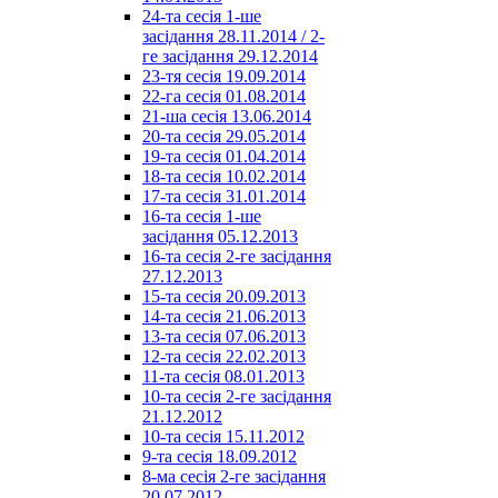
24-та сесія 1-ше
засідання 28.11.2014 / 2-
ге засідання 29.12.2014
23-тя сесія 19.09.2014
22-га сесія 01.08.2014
21-ша сесія 13.06.2014
20-та сесія 29.05.2014
19-та сесія 01.04.2014
18-та сесія 10.02.2014
17-та сесія 31.01.2014
16-та сесія 1-ше
засідання 05.12.2013
16-та сесія 2-ге засідання
27.12.2013
15-та сесія 20.09.2013
14-та сесія 21.06.2013
13-та сесія 07.06.2013
12-та сесія 22.02.2013
11-та сесія 08.01.2013
10-та сесія 2-ге засідання
21.12.2012
10-та сесія 15.11.2012
9-та сесія 18.09.2012
8-ма сесія 2-ге засідання
20.07.2012