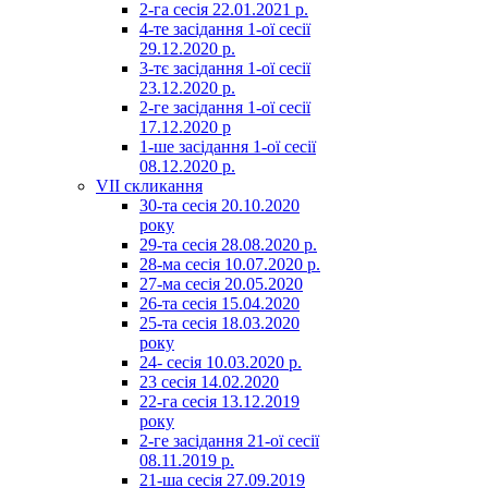
2-га сесія 22.01.2021 р.
4-те засідання 1-ої сесії
29.12.2020 р.
3-тє засідання 1-ої сесії
23.12.2020 р.
2-ге засідання 1-ої сесії
17.12.2020 р
1-ше засідання 1-ої сесії
08.12.2020 р.
VII скликання
30-та сесія 20.10.2020
року
29-та сесія 28.08.2020 р.
28-ма сесія 10.07.2020 р.
27-ма сесія 20.05.2020
26-та сесія 15.04.2020
25-та сесія 18.03.2020
року
24- сесія 10.03.2020 р.
23 сесія 14.02.2020
22-га сесія 13.12.2019
року
2-ге засідання 21-ої сесії
08.11.2019 р.
21-ша сесія 27.09.2019