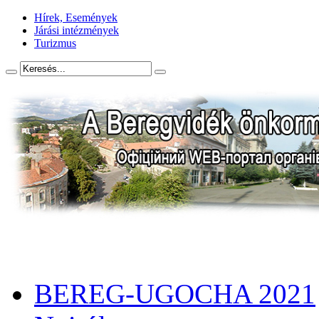
Hírek, Események
Járási intézmények
Turizmus
BEREG-UGOCHA 2021