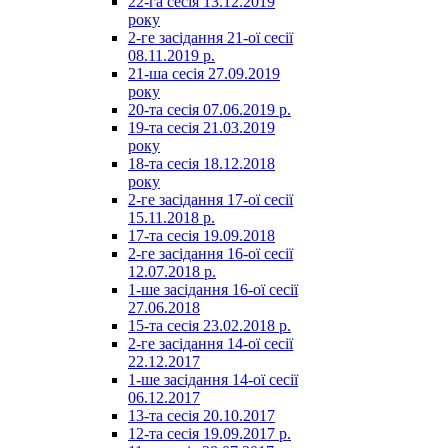
22-га сесія 13.12.2019
року
2-ге засідання 21-ої сесії
08.11.2019 р.
21-ша сесія 27.09.2019
року
20-та сесія 07.06.2019 р.
19-та сесія 21.03.2019
року
18-та сесія 18.12.2018
року
2-ге засідання 17-ої сесії
15.11.2018 р.
17-та сесія 19.09.2018
2-ге засідання 16-ої сесії
12.07.2018 р.
1-ше засідання 16-ої сесії
27.06.2018
15-та сесія 23.02.2018 р.
2-ге засідання 14-ої сесії
22.12.2017
1-ше засідання 14-ої сесії
06.12.2017
13-та сесія 20.10.2017
12-та сесія 19.09.2017 р.