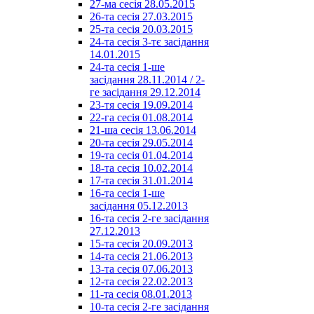
27-ма сесія 28.05.2015
26-та сесія 27.03.2015
25-та сесія 20.03.2015
24-та сесія 3-тє засідання
14.01.2015
24-та сесія 1-ше
засідання 28.11.2014 / 2-
ге засідання 29.12.2014
23-тя сесія 19.09.2014
22-га сесія 01.08.2014
21-ша сесія 13.06.2014
20-та сесія 29.05.2014
19-та сесія 01.04.2014
18-та сесія 10.02.2014
17-та сесія 31.01.2014
16-та сесія 1-ше
засідання 05.12.2013
16-та сесія 2-ге засідання
27.12.2013
15-та сесія 20.09.2013
14-та сесія 21.06.2013
13-та сесія 07.06.2013
12-та сесія 22.02.2013
11-та сесія 08.01.2013
10-та сесія 2-ге засідання