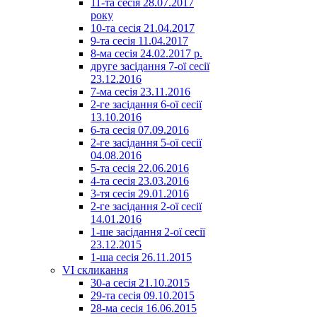
11-та сесія 28.07.2017
року
10-та сесія 21.04.2017
9-та сесія 11.04.2017
8-ма сесія 24.02.2017 р.
друге засідання 7-ої сесії
23.12.2016
7-ма сесія 23.11.2016
2-ге засідання 6-ої сесії
13.10.2016
6-та сесія 07.09.2016
2-ге засідання 5-ої сесії
04.08.2016
5-та сесія 22.06.2016
4-та сесія 23.03.2016
3-тя сесія 29.01.2016
2-ге засідання 2-ої сесії
14.01.2016
1-ше засідання 2-ої сесії
23.12.2015
1-ша сесія 26.11.2015
VI скликання
30-а сесія 21.10.2015
29-та сесія 09.10.2015
28-ма сесія 16.06.2015