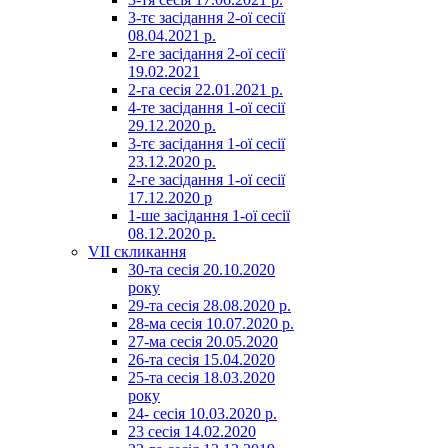
3-тє засідання 2-ої сесії
08.04.2021 р.
2-ге засідання 2-ої сесії
19.02.2021
2-га сесія 22.01.2021 р.
4-те засідання 1-ої сесії
29.12.2020 р.
3-тє засідання 1-ої сесії
23.12.2020 р.
2-ге засідання 1-ої сесії
17.12.2020 р
1-ше засідання 1-ої сесії
08.12.2020 р.
VII скликання
30-та сесія 20.10.2020
року
29-та сесія 28.08.2020 р.
28-ма сесія 10.07.2020 р.
27-ма сесія 20.05.2020
26-та сесія 15.04.2020
25-та сесія 18.03.2020
року
24- сесія 10.03.2020 р.
23 сесія 14.02.2020