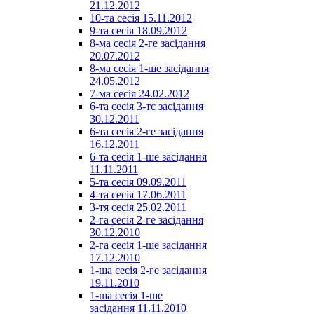
21.12.2012
10-та сесія 15.11.2012
9-та сесія 18.09.2012
8-ма сесія 2-ге засідання
20.07.2012
8-ма сесія 1-ше засідання
24.05.2012
7-ма сесія 24.02.2012
6-та сесія 3-тє засідання
30.12.2011
6-та сесія 2-ге засідання
16.12.2011
6-та сесія 1-ше засідання
11.11.2011
5-та сесія 09.09.2011
4-та сесія 17.06.2011
3-тя сесія 25.02.2011
2-га сесія 2-ге засідання
30.12.2010
2-га сесія 1-ше засідання
17.12.2010
1-ша сесія 2-ге засідання
19.11.2010
1-ша сесія 1-ше
засідання 11.11.2010