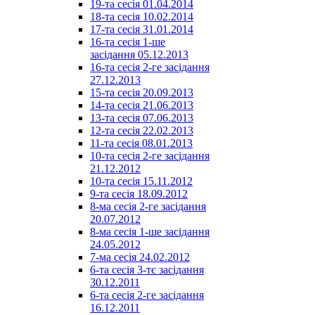
19-та сесія 01.04.2014
18-та сесія 10.02.2014
17-та сесія 31.01.2014
16-та сесія 1-ше
засідання 05.12.2013
16-та сесія 2-ге засідання
27.12.2013
15-та сесія 20.09.2013
14-та сесія 21.06.2013
13-та сесія 07.06.2013
12-та сесія 22.02.2013
11-та сесія 08.01.2013
10-та сесія 2-ге засідання
21.12.2012
10-та сесія 15.11.2012
9-та сесія 18.09.2012
8-ма сесія 2-ге засідання
20.07.2012
8-ма сесія 1-ше засідання
24.05.2012
7-ма сесія 24.02.2012
6-та сесія 3-тє засідання
30.12.2011
6-та сесія 2-ге засідання
16.12.2011