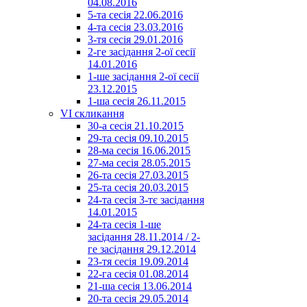
04.08.2016
5-та сесія 22.06.2016
4-та сесія 23.03.2016
3-тя сесія 29.01.2016
2-ге засідання 2-ої сесії
14.01.2016
1-ше засідання 2-ої сесії
23.12.2015
1-ша сесія 26.11.2015
VI скликання
30-а сесія 21.10.2015
29-та сесія 09.10.2015
28-ма сесія 16.06.2015
27-ма сесія 28.05.2015
26-та сесія 27.03.2015
25-та сесія 20.03.2015
24-та сесія 3-тє засідання
14.01.2015
24-та сесія 1-ше
засідання 28.11.2014 / 2-
ге засідання 29.12.2014
23-тя сесія 19.09.2014
22-га сесія 01.08.2014
21-ша сесія 13.06.2014
20-та сесія 29.05.2014