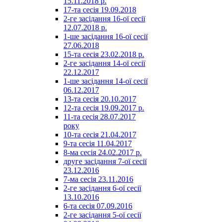
15.11.2018 р.
17-та сесія 19.09.2018
2-ге засідання 16-ої сесії
12.07.2018 р.
1-ше засідання 16-ої сесії
27.06.2018
15-та сесія 23.02.2018 р.
2-ге засідання 14-ої сесії
22.12.2017
1-ше засідання 14-ої сесії
06.12.2017
13-та сесія 20.10.2017
12-та сесія 19.09.2017 р.
11-та сесія 28.07.2017
року
10-та сесія 21.04.2017
9-та сесія 11.04.2017
8-ма сесія 24.02.2017 р.
друге засідання 7-ої сесії
23.12.2016
7-ма сесія 23.11.2016
2-ге засідання 6-ої сесії
13.10.2016
6-та сесія 07.09.2016
2-ге засідання 5-ої сесії