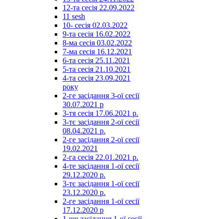
12-та сесія 22.09.2022
11 sesh
10- сесія 02.03.2022
9-та сесія 16.02.2022
8-ма сесія 03.02.2022
7-ма сесія 16.12.2021
6-та сесія 25.11.2021
5-та сесія 21.10.2021
4-та сесія 23.09.2021
року
2-ге засідання 3-ої сесії
30.07.2021 р
3-тя сесія 17.06.2021 р.
3-тє засідання 2-ої сесії
08.04.2021 р.
2-ге засідання 2-ої сесії
19.02.2021
2-га сесія 22.01.2021 р.
4-те засідання 1-ої сесії
29.12.2020 р.
3-тє засідання 1-ої сесії
23.12.2020 р.
2-ге засідання 1-ої сесії
17.12.2020 р
1-ше засідання 1-ої сесії