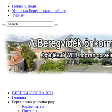
Новини, події
Установи Берегівського району
Туризм
BEREG-UGOCHA 2021
Головна
Берегівська районна рада
Керівництво
Президія