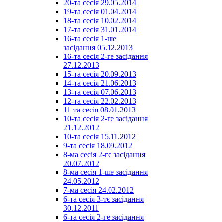
20-та сесія 29.05.2014
19-та сесія 01.04.2014
18-та сесія 10.02.2014
17-та сесія 31.01.2014
16-та сесія 1-ше
засідання 05.12.2013
16-та сесія 2-ге засідання
27.12.2013
15-та сесія 20.09.2013
14-та сесія 21.06.2013
13-та сесія 07.06.2013
12-та сесія 22.02.2013
11-та сесія 08.01.2013
10-та сесія 2-ге засідання
21.12.2012
10-та сесія 15.11.2012
9-та сесія 18.09.2012
8-ма сесія 2-ге засідання
20.07.2012
8-ма сесія 1-ше засідання
24.05.2012
7-ма сесія 24.02.2012
6-та сесія 3-тє засідання
30.12.2011
6-та сесія 2-ге засідання