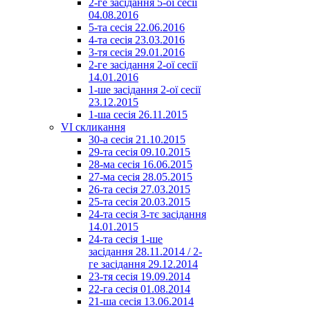
2-ге засідання 5-ої сесії
04.08.2016
5-та сесія 22.06.2016
4-та сесія 23.03.2016
3-тя сесія 29.01.2016
2-ге засідання 2-ої сесії
14.01.2016
1-ше засідання 2-ої сесії
23.12.2015
1-ша сесія 26.11.2015
VI скликання
30-а сесія 21.10.2015
29-та сесія 09.10.2015
28-ма сесія 16.06.2015
27-ма сесія 28.05.2015
26-та сесія 27.03.2015
25-та сесія 20.03.2015
24-та сесія 3-тє засідання
14.01.2015
24-та сесія 1-ше
засідання 28.11.2014 / 2-
ге засідання 29.12.2014
23-тя сесія 19.09.2014
22-га сесія 01.08.2014
21-ша сесія 13.06.2014