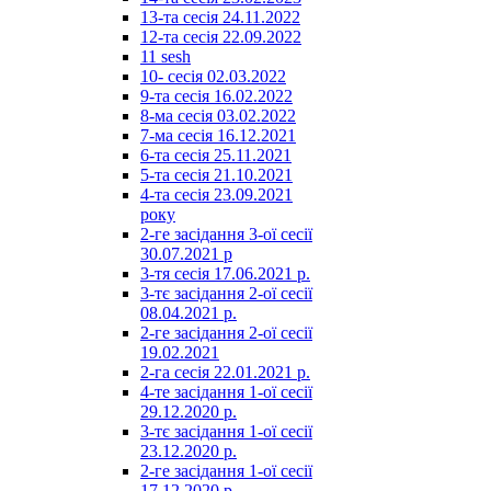
13-та сесія 24.11.2022
12-та сесія 22.09.2022
11 sesh
10- сесія 02.03.2022
9-та сесія 16.02.2022
8-ма сесія 03.02.2022
7-ма сесія 16.12.2021
6-та сесія 25.11.2021
5-та сесія 21.10.2021
4-та сесія 23.09.2021
року
2-ге засідання 3-ої сесії
30.07.2021 р
3-тя сесія 17.06.2021 р.
3-тє засідання 2-ої сесії
08.04.2021 р.
2-ге засідання 2-ої сесії
19.02.2021
2-га сесія 22.01.2021 р.
4-те засідання 1-ої сесії
29.12.2020 р.
3-тє засідання 1-ої сесії
23.12.2020 р.
2-ге засідання 1-ої сесії
17.12.2020 р