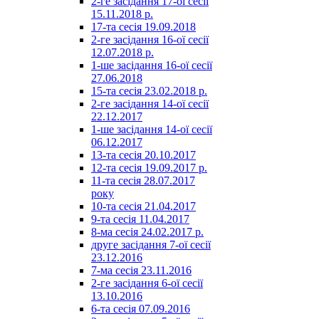
2-ге засідання 17-ої сесії
15.11.2018 р.
17-та сесія 19.09.2018
2-ге засідання 16-ої сесії
12.07.2018 р.
1-ше засідання 16-ої сесії
27.06.2018
15-та сесія 23.02.2018 р.
2-ге засідання 14-ої сесії
22.12.2017
1-ше засідання 14-ої сесії
06.12.2017
13-та сесія 20.10.2017
12-та сесія 19.09.2017 р.
11-та сесія 28.07.2017
року
10-та сесія 21.04.2017
9-та сесія 11.04.2017
8-ма сесія 24.02.2017 р.
друге засідання 7-ої сесії
23.12.2016
7-ма сесія 23.11.2016
2-ге засідання 6-ої сесії
13.10.2016
6-та сесія 07.09.2016