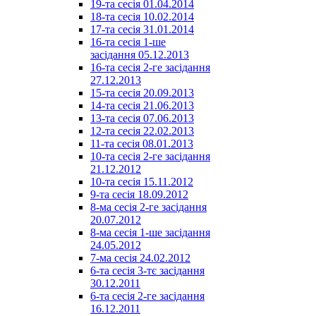
19-та сесія 01.04.2014
18-та сесія 10.02.2014
17-та сесія 31.01.2014
16-та сесія 1-ше
засідання 05.12.2013
16-та сесія 2-ге засідання
27.12.2013
15-та сесія 20.09.2013
14-та сесія 21.06.2013
13-та сесія 07.06.2013
12-та сесія 22.02.2013
11-та сесія 08.01.2013
10-та сесія 2-ге засідання
21.12.2012
10-та сесія 15.11.2012
9-та сесія 18.09.2012
8-ма сесія 2-ге засідання
20.07.2012
8-ма сесія 1-ше засідання
24.05.2012
7-ма сесія 24.02.2012
6-та сесія 3-тє засідання
30.12.2011
6-та сесія 2-ге засідання
16.12.2011