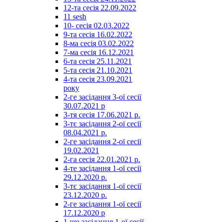
12-та сесія 22.09.2022
11 sesh
10- сесія 02.03.2022
9-та сесія 16.02.2022
8-ма сесія 03.02.2022
7-ма сесія 16.12.2021
6-та сесія 25.11.2021
5-та сесія 21.10.2021
4-та сесія 23.09.2021
року
2-ге засідання 3-ої сесії
30.07.2021 р
3-тя сесія 17.06.2021 р.
3-тє засідання 2-ої сесії
08.04.2021 р.
2-ге засідання 2-ої сесії
19.02.2021
2-га сесія 22.01.2021 р.
4-те засідання 1-ої сесії
29.12.2020 р.
3-тє засідання 1-ої сесії
23.12.2020 р.
2-ге засідання 1-ої сесії
17.12.2020 р
1-ше засідання 1-ої сесії