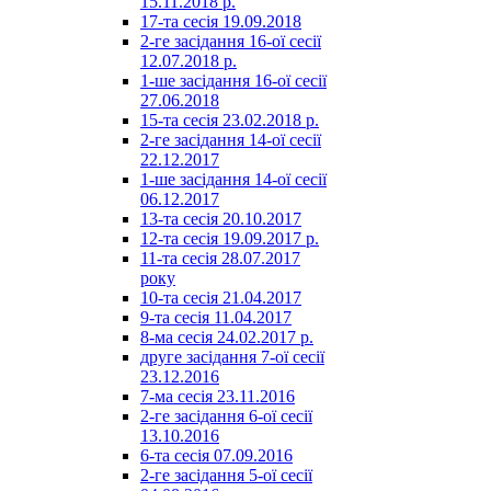
15.11.2018 р.
17-та сесія 19.09.2018
2-ге засідання 16-ої сесії
12.07.2018 р.
1-ше засідання 16-ої сесії
27.06.2018
15-та сесія 23.02.2018 р.
2-ге засідання 14-ої сесії
22.12.2017
1-ше засідання 14-ої сесії
06.12.2017
13-та сесія 20.10.2017
12-та сесія 19.09.2017 р.
11-та сесія 28.07.2017
року
10-та сесія 21.04.2017
9-та сесія 11.04.2017
8-ма сесія 24.02.2017 р.
друге засідання 7-ої сесії
23.12.2016
7-ма сесія 23.11.2016
2-ге засідання 6-ої сесії
13.10.2016
6-та сесія 07.09.2016
2-ге засідання 5-ої сесії