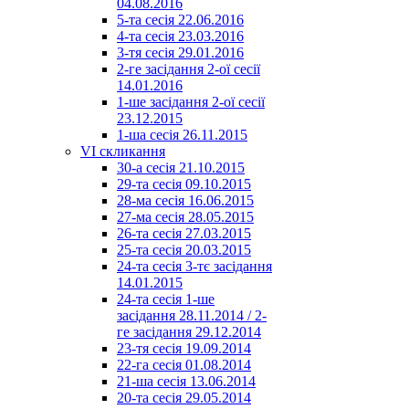
04.08.2016
5-та сесія 22.06.2016
4-та сесія 23.03.2016
3-тя сесія 29.01.2016
2-ге засідання 2-ої сесії
14.01.2016
1-ше засідання 2-ої сесії
23.12.2015
1-ша сесія 26.11.2015
VI скликання
30-а сесія 21.10.2015
29-та сесія 09.10.2015
28-ма сесія 16.06.2015
27-ма сесія 28.05.2015
26-та сесія 27.03.2015
25-та сесія 20.03.2015
24-та сесія 3-тє засідання
14.01.2015
24-та сесія 1-ше
засідання 28.11.2014 / 2-
ге засідання 29.12.2014
23-тя сесія 19.09.2014
22-га сесія 01.08.2014
21-ша сесія 13.06.2014
20-та сесія 29.05.2014