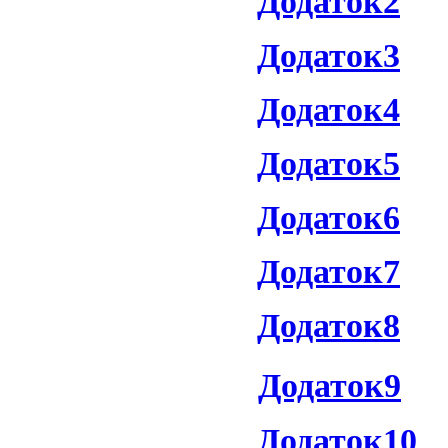
Додаток2
Додаток3
Додаток4
Додаток5
Додаток6
Додаток7
Додаток8
Додаток9
Додаток10