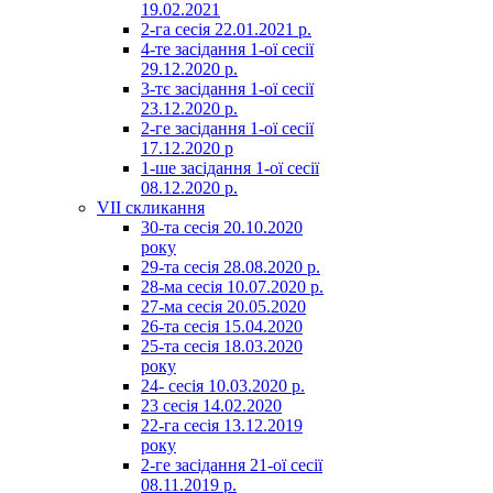
19.02.2021
2-га сесія 22.01.2021 р.
4-те засідання 1-ої сесії
29.12.2020 р.
3-тє засідання 1-ої сесії
23.12.2020 р.
2-ге засідання 1-ої сесії
17.12.2020 р
1-ше засідання 1-ої сесії
08.12.2020 р.
VII скликання
30-та сесія 20.10.2020
року
29-та сесія 28.08.2020 р.
28-ма сесія 10.07.2020 р.
27-ма сесія 20.05.2020
26-та сесія 15.04.2020
25-та сесія 18.03.2020
року
24- сесія 10.03.2020 р.
23 сесія 14.02.2020
22-га сесія 13.12.2019
року
2-ге засідання 21-ої сесії
08.11.2019 р.