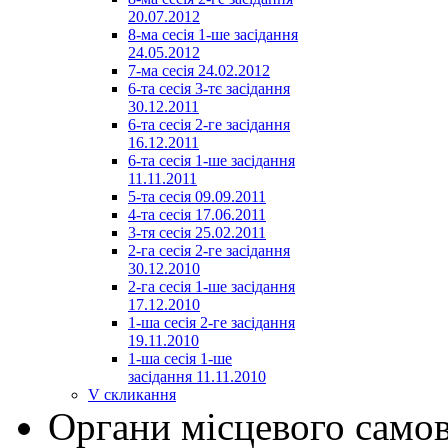
20.07.2012
8-ма сесія 1-ше засідання
24.05.2012
7-ма сесія 24.02.2012
6-та сесія 3-тє засідання
30.12.2011
6-та сесія 2-ге засідання
16.12.2011
6-та сесія 1-ше засідання
11.11.2011
5-та сесія 09.09.2011
4-та сесія 17.06.2011
3-тя сесія 25.02.2011
2-га сесія 2-ге засідання
30.12.2010
2-га сесія 1-ше засідання
17.12.2010
1-ша сесія 2-ге засідання
19.11.2010
1-ша сесія 1-ше
засідання 11.11.2010
V скликання
Органи місцевого само