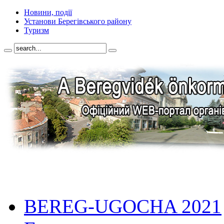
Новини, події
Установи Берегівського району
Туризм
BEREG-UGOCHA 2021