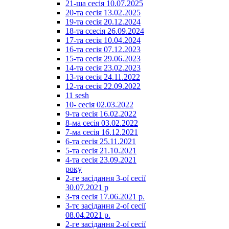
21-ша сесія 10.07.2025
20-та сесія 13.02.2025
19-та сесія 20.12.2024
18-та ссесія 26.09.2024
17-та сесія 10.04.2024
16-та сесія 07.12.2023
15-та сесія 29.06.2023
14-та сесія 23.02.2023
13-та сесія 24.11.2022
12-та сесія 22.09.2022
11 sesh
10- сесія 02.03.2022
9-та сесія 16.02.2022
8-ма сесія 03.02.2022
7-ма сесія 16.12.2021
6-та сесія 25.11.2021
5-та сесія 21.10.2021
4-та сесія 23.09.2021
року
2-ге засідання 3-ої сесії
30.07.2021 р
3-тя сесія 17.06.2021 р.
3-тє засідання 2-ої сесії
08.04.2021 р.
2-ге засідання 2-ої сесії