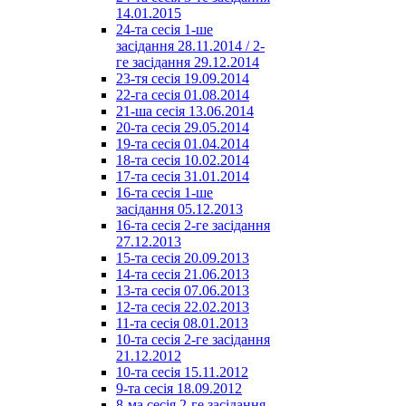
14.01.2015
24-та сесія 1-ше
засідання 28.11.2014 / 2-
ге засідання 29.12.2014
23-тя сесія 19.09.2014
22-га сесія 01.08.2014
21-ша сесія 13.06.2014
20-та сесія 29.05.2014
19-та сесія 01.04.2014
18-та сесія 10.02.2014
17-та сесія 31.01.2014
16-та сесія 1-ше
засідання 05.12.2013
16-та сесія 2-ге засідання
27.12.2013
15-та сесія 20.09.2013
14-та сесія 21.06.2013
13-та сесія 07.06.2013
12-та сесія 22.02.2013
11-та сесія 08.01.2013
10-та сесія 2-ге засідання
21.12.2012
10-та сесія 15.11.2012
9-та сесія 18.09.2012
8-ма сесія 2-ге засідання