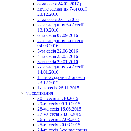
8-ма сесія 24.02.2017 р.
друге засідання 7-ої сесії
23.12.2016
7-ма сесія 23.11.2016
2-ге засідання 6-ої сесії
13.10.2016
6-та сесія 07.09.2016
2-ге засідання 5-ої сесії
04.08.2016
5-та сесія 22.06.2016
4-та сесія 23.03.2016
3-тя сесія 29.01.2016
2-ге засідання 2-ої сесії
14.01.2016
1-ше засідання 2-ої сесії
23.12.2015
1-ша сесія 26.11.2015
VI скликання
30-а сесія 21.10.2015
29-та сесія 09.10.2015
28-ма сесія 16.06.2015
27-ма сесія 28.05.2015
26-та сесія 27.03.2015
25-та сесія 20.03.2015
24-та сесія 3-тє засідання