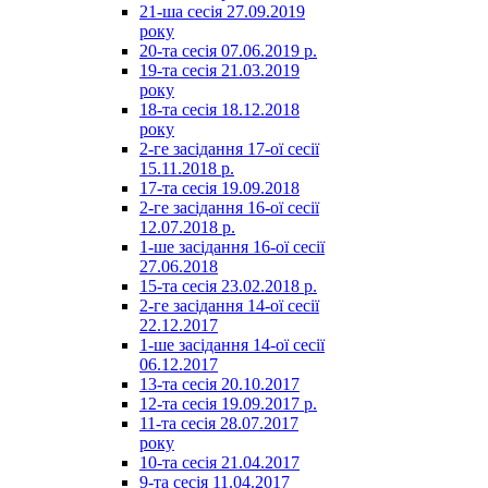
21-ша сесія 27.09.2019
року
20-та сесія 07.06.2019 р.
19-та сесія 21.03.2019
року
18-та сесія 18.12.2018
року
2-ге засідання 17-ої сесії
15.11.2018 р.
17-та сесія 19.09.2018
2-ге засідання 16-ої сесії
12.07.2018 р.
1-ше засідання 16-ої сесії
27.06.2018
15-та сесія 23.02.2018 р.
2-ге засідання 14-ої сесії
22.12.2017
1-ше засідання 14-ої сесії
06.12.2017
13-та сесія 20.10.2017
12-та сесія 19.09.2017 р.
11-та сесія 28.07.2017
року
10-та сесія 21.04.2017
9-та сесія 11.04.2017