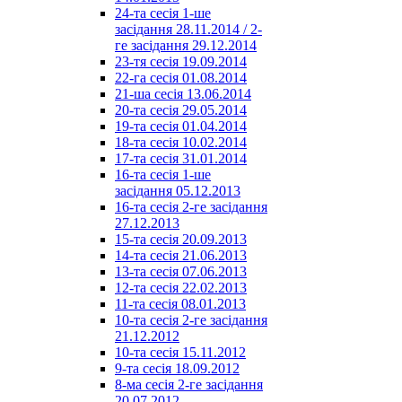
24-та сесія 1-ше
засідання 28.11.2014 / 2-
ге засідання 29.12.2014
23-тя сесія 19.09.2014
22-га сесія 01.08.2014
21-ша сесія 13.06.2014
20-та сесія 29.05.2014
19-та сесія 01.04.2014
18-та сесія 10.02.2014
17-та сесія 31.01.2014
16-та сесія 1-ше
засідання 05.12.2013
16-та сесія 2-ге засідання
27.12.2013
15-та сесія 20.09.2013
14-та сесія 21.06.2013
13-та сесія 07.06.2013
12-та сесія 22.02.2013
11-та сесія 08.01.2013
10-та сесія 2-ге засідання
21.12.2012
10-та сесія 15.11.2012
9-та сесія 18.09.2012
8-ма сесія 2-ге засідання
20.07.2012