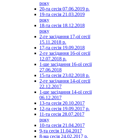
року
20-та сесія 07.06.2019 р.
19-та сесія 21.03.2019
року
18-та сесія 18.12.2018
року
2-ге засідання 17-ої сесії
15.11.2018 р.
17-та сесія 19.09.2018
2-ге засідання 16-ої сесії
12.07.2018 р.
1-ше засідання 16-ої сесії
27.06.2018
15-та сесія 23.02.2018 р.
2-ге засідання 14-ої сесії
22.12.2017
1-ше засідання 14-ої сесії
06.12.2017
13-та сесія 20.10.2017
12-та сесія 19.09.2017 р.
11-та сесія 28.07.2017
року
10-та сесія 21.04.2017
9-та сесія 11.04.2017
8-ма сесія 24.02.2017 р.