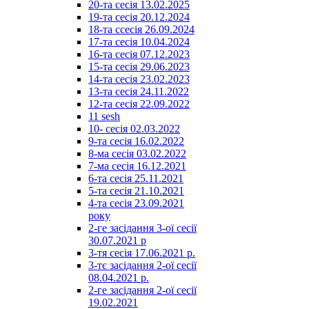
20-та сесія 13.02.2025
19-та сесія 20.12.2024
18-та ссесія 26.09.2024
17-та сесія 10.04.2024
16-та сесія 07.12.2023
15-та сесія 29.06.2023
14-та сесія 23.02.2023
13-та сесія 24.11.2022
12-та сесія 22.09.2022
11 sesh
10- сесія 02.03.2022
9-та сесія 16.02.2022
8-ма сесія 03.02.2022
7-ма сесія 16.12.2021
6-та сесія 25.11.2021
5-та сесія 21.10.2021
4-та сесія 23.09.2021
року
2-ге засідання 3-ої сесії
30.07.2021 р
3-тя сесія 17.06.2021 р.
3-тє засідання 2-ої сесії
08.04.2021 р.
2-ге засідання 2-ої сесії
19.02.2021