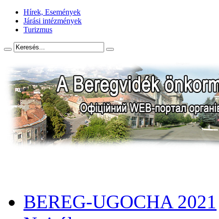
Hírek, Események
Járási intézmények
Turizmus
BEREG-UGOCHA 2021