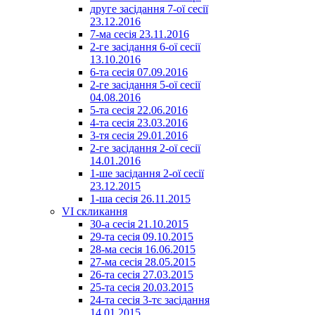
друге засідання 7-ої сесії
23.12.2016
7-ма сесія 23.11.2016
2-ге засідання 6-ої сесії
13.10.2016
6-та сесія 07.09.2016
2-ге засідання 5-ої сесії
04.08.2016
5-та сесія 22.06.2016
4-та сесія 23.03.2016
3-тя сесія 29.01.2016
2-ге засідання 2-ої сесії
14.01.2016
1-ше засідання 2-ої сесії
23.12.2015
1-ша сесія 26.11.2015
VI скликання
30-а сесія 21.10.2015
29-та сесія 09.10.2015
28-ма сесія 16.06.2015
27-ма сесія 28.05.2015
26-та сесія 27.03.2015
25-та сесія 20.03.2015
24-та сесія 3-тє засідання
14.01.2015