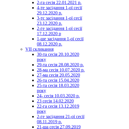
2-га сесія 22.01.2021 р.
4-те засідання 1-ої сесії
29.12.2020 р.
3-тє засідання 1-ої сесії
23.12.2020 р.
2-ге засідання 1-ої сесії
17.12.2020 р
1-ше засідання 1-ої сесії
08.12.2020 р.
VII скликання
30-та сесія 20.10.2020
року
29-та сесія 28.08.2020 р.
28-ма сесія 10.07.2020 р.
27-ма сесія 20.05.2020
26-та сесія 15.04.2020
25-та сесія 18.03.2020
року
24- сесія 10.03.2020 р.
23 сесія 14.02.2020
22-га сесія 13.12.2019
року
2-ге засідання 21-ої сесії
08.11.2019 р.
21-ша сесія 27.09.2019