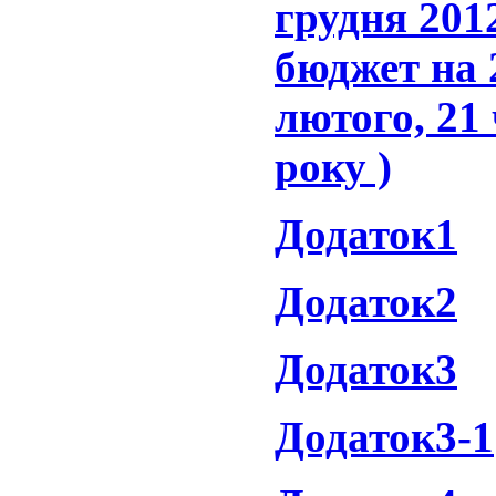
грудня 201
бюджет на 2
лютого, 21 
року )
Додаток1
Додаток2
Додаток3
Додаток3-1