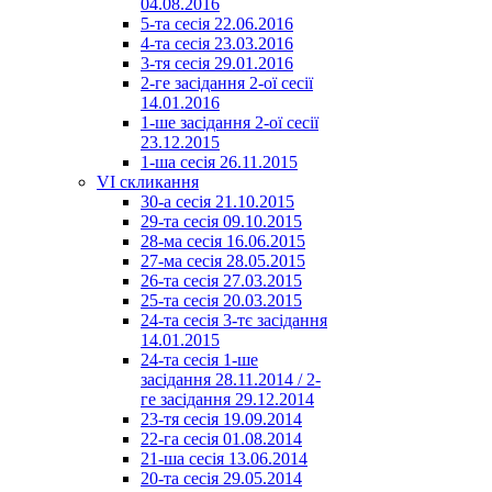
04.08.2016
5-та сесія 22.06.2016
4-та сесія 23.03.2016
3-тя сесія 29.01.2016
2-ге засідання 2-ої сесії
14.01.2016
1-ше засідання 2-ої сесії
23.12.2015
1-ша сесія 26.11.2015
VI скликання
30-а сесія 21.10.2015
29-та сесія 09.10.2015
28-ма сесія 16.06.2015
27-ма сесія 28.05.2015
26-та сесія 27.03.2015
25-та сесія 20.03.2015
24-та сесія 3-тє засідання
14.01.2015
24-та сесія 1-ше
засідання 28.11.2014 / 2-
ге засідання 29.12.2014
23-тя сесія 19.09.2014
22-га сесія 01.08.2014
21-ша сесія 13.06.2014
20-та сесія 29.05.2014