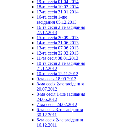
19-та сесія 01.04.2014
18-та сесія 10.02.2014
17-та сесія 31.01.2014
16-та сесія 1-ше
засідання 05.12.2013
16-та сесія 2-ге засідання
27.12.2013
15-та сесія 20.09.2013
14-та сесія 21.06.2013
13-та сесія 07.06.2013
12-та сесія 22.02.2013
11-та сесія 08.01.2013
10-та сесія 2-ге засідання
21.12.2012
10-та сесія 15.11.2012
9-та сесія 18.09.2012
8-ма сесія 2-ге засідання
20.07.2012
8-ма сесія 1-ше засідання
24.05.2012
7-ма сесія 24.02.2012
6-та сесія 3-тє засідання
30.12.2011
6-та сесія 2-ге засідання
16.12.2011