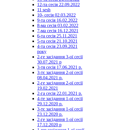
12-та сесія 22.09.2022
11 sesh
10- сесія 02.03.2022
9-та сесія 16.02.2022
8-ма сесія 03.02.2022
7-ма сесія 16.12.2021
6-та сесія 25.11.2021
5-та сесія 21.10.2021
4-та сесія 23.09.2021
року
2-ге засідання 3-ої сесії
30.07.2021 р
3-тя сесія 17.06.2021 р.
3-тє засідання 2-ої сесії
08.04.2021 р.
2-ге засідання 2-ої сесії
19.02.2021
2-га сесія 22.01.2021 р.
4-те засідання 1-ої сесії
29.12.2020 р.
3-тє засідання 1-ої сесії
23.12.2020 р.
2-ге засідання 1-ої сесії
17.12.2020 р
1-ше засідання 1-ої сесії