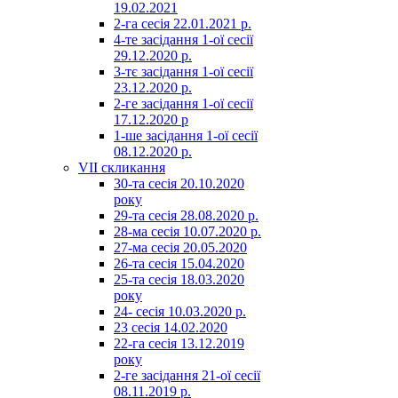
19.02.2021
2-га сесія 22.01.2021 р.
4-те засідання 1-ої сесії
29.12.2020 р.
3-тє засідання 1-ої сесії
23.12.2020 р.
2-ге засідання 1-ої сесії
17.12.2020 р
1-ше засідання 1-ої сесії
08.12.2020 р.
VII скликання
30-та сесія 20.10.2020
року
29-та сесія 28.08.2020 р.
28-ма сесія 10.07.2020 р.
27-ма сесія 20.05.2020
26-та сесія 15.04.2020
25-та сесія 18.03.2020
року
24- сесія 10.03.2020 р.
23 сесія 14.02.2020
22-га сесія 13.12.2019
року
2-ге засідання 21-ої сесії
08.11.2019 р.