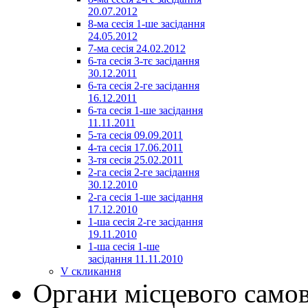
20.07.2012
8-ма сесія 1-ше засідання
24.05.2012
7-ма сесія 24.02.2012
6-та сесія 3-тє засідання
30.12.2011
6-та сесія 2-ге засідання
16.12.2011
6-та сесія 1-ше засідання
11.11.2011
5-та сесія 09.09.2011
4-та сесія 17.06.2011
3-тя сесія 25.02.2011
2-га сесія 2-ге засідання
30.12.2010
2-га сесія 1-ше засідання
17.12.2010
1-ша сесія 2-ге засідання
19.11.2010
1-ша сесія 1-ше
засідання 11.11.2010
V скликання
Органи місцевого само