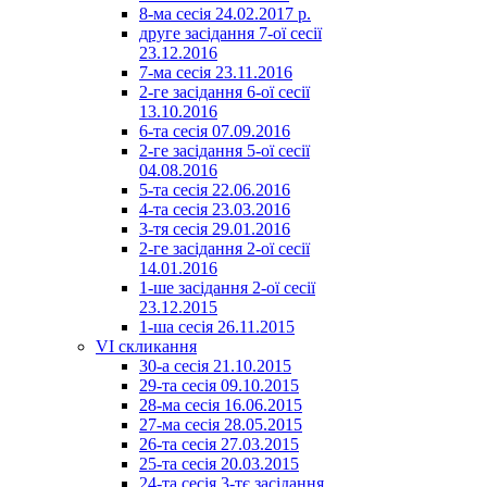
8-ма сесія 24.02.2017 р.
друге засідання 7-ої сесії
23.12.2016
7-ма сесія 23.11.2016
2-ге засідання 6-ої сесії
13.10.2016
6-та сесія 07.09.2016
2-ге засідання 5-ої сесії
04.08.2016
5-та сесія 22.06.2016
4-та сесія 23.03.2016
3-тя сесія 29.01.2016
2-ге засідання 2-ої сесії
14.01.2016
1-ше засідання 2-ої сесії
23.12.2015
1-ша сесія 26.11.2015
VI скликання
30-а сесія 21.10.2015
29-та сесія 09.10.2015
28-ма сесія 16.06.2015
27-ма сесія 28.05.2015
26-та сесія 27.03.2015
25-та сесія 20.03.2015
24-та сесія 3-тє засідання