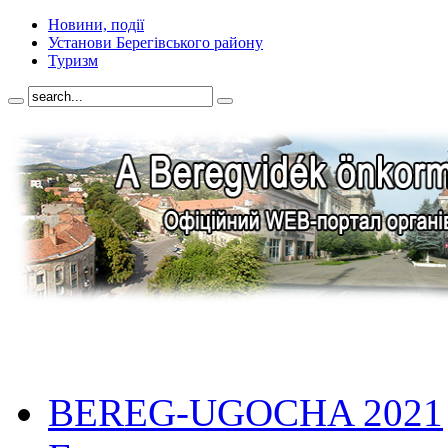
Новини, події
Установи Берегівського району
Туризм
BEREG-UGOCHA 2021