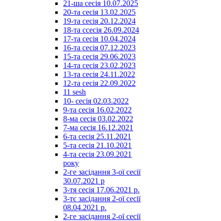
21-ша сесія 10.07.2025
20-та сесія 13.02.2025
19-та сесія 20.12.2024
18-та ссесія 26.09.2024
17-та сесія 10.04.2024
16-та сесія 07.12.2023
15-та сесія 29.06.2023
14-та сесія 23.02.2023
13-та сесія 24.11.2022
12-та сесія 22.09.2022
11 sesh
10- сесія 02.03.2022
9-та сесія 16.02.2022
8-ма сесія 03.02.2022
7-ма сесія 16.12.2021
6-та сесія 25.11.2021
5-та сесія 21.10.2021
4-та сесія 23.09.2021
року
2-ге засідання 3-ої сесії
30.07.2021 р
3-тя сесія 17.06.2021 р.
3-тє засідання 2-ої сесії
08.04.2021 р.
2-ге засідання 2-ої сесії