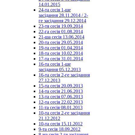
14.01.2015
24-та сесія 1-ше
засідання 28.11.2014 / 2-
ге засідання 29.12.2014
23-тя сесія 19.09.2014
22-га сесія 01.08.2014
21-ша сесія 13.06.2014
20-та сесія 29.05.2014
19-та сесія 01.04.2014
18-та сесія 10.02.2014
17-та сесія 31.01.2014
16-та сесія 1-ше
засідання 05.12.2013
16-та сесія 2-ге засідання
27.12.2013
15-та сесія 20.09.2013
14-та сесія 21.06.2013
13-та сесія 07.06.2013
12-та сесія 22.02.2013
11-та сесія 08.01.2013
10-та сесія 2-ге засідання
21.12.2012
10-та сесія 15.11.2012
9-та сесія 18.09.2012
8-ма сесія 2-ге засідання