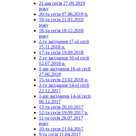
21-ша сесія 27.09.2019
року
20-та сесія 07.06.2019 р.
19-та сесія 21.03.2019
року
18-та сесія 18.12.2018
року
2-ге засідання 17-ої сесії
15.11.2018 р.
17-та сесія 19.09.2018
2-ге засідання 16-ої сесії
12.07.2018 р.
1-ше засідання 16-ої сесії
27.06.2018
15-та сесія 23.02.2018 р.
2-ге засідання 14-ої сесії
22.12.2017
1-ше засідання 14-ої сесії
06.12.2017
13-та сесія 20.10.2017
12-та сесія 19.09.2017 р.
11-та сесія 28.07.2017
року
10-та сесія 21.04.2017
9-та сесія 11.04.2017