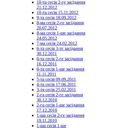
10-та сесія 2-ге засідання
21.12.2012
10-та сесія 15.11.2012
9-та сесія 18.09.2012
8-ма сесія 2-ге засідання
20.07.2012
8-ма сесія 1-ше засідання
24.05.2012
7-ма сесія 24.02.2012
6-та сесія 3-тє засідання
30.12.2011
6-та сесія 2-ге засідання
16.12.2011
6-та сесія 1-ше засідання
11.11.2011
5-та сесія 09.09.2011
4-та сесія 17.06.2011
3-тя сесія 25.02.2011
2-га сесія 2-ге засідання
30.12.2010
2-га сесія 1-ше засідання
17.12.2010
1-ша сесія 2-ге засідання
19.11.2010
1-ша сесія 1-ше