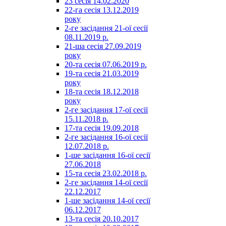
23 сесія 14.02.2020
22-га сесія 13.12.2019
року
2-ге засідання 21-ої сесії
08.11.2019 р.
21-ша сесія 27.09.2019
року
20-та сесія 07.06.2019 р.
19-та сесія 21.03.2019
року
18-та сесія 18.12.2018
року
2-ге засідання 17-ої сесії
15.11.2018 р.
17-та сесія 19.09.2018
2-ге засідання 16-ої сесії
12.07.2018 р.
1-ше засідання 16-ої сесії
27.06.2018
15-та сесія 23.02.2018 р.
2-ге засідання 14-ої сесії
22.12.2017
1-ше засідання 14-ої сесії
06.12.2017
13-та сесія 20.10.2017