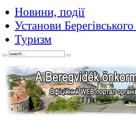
Новини, події
Установи Берегівського
Туризм