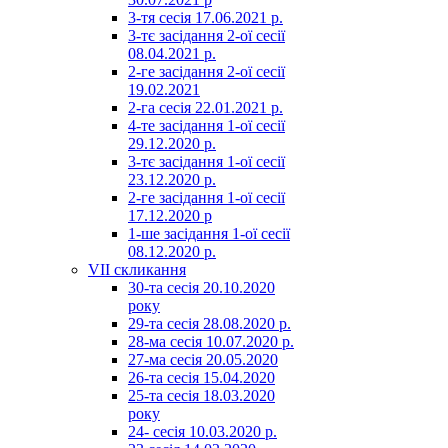
3-тя сесія 17.06.2021 р.
3-тє засідання 2-ої сесії
08.04.2021 р.
2-ге засідання 2-ої сесії
19.02.2021
2-га сесія 22.01.2021 р.
4-те засідання 1-ої сесії
29.12.2020 р.
3-тє засідання 1-ої сесії
23.12.2020 р.
2-ге засідання 1-ої сесії
17.12.2020 р
1-ше засідання 1-ої сесії
08.12.2020 р.
VII скликання
30-та сесія 20.10.2020
року
29-та сесія 28.08.2020 р.
28-ма сесія 10.07.2020 р.
27-ма сесія 20.05.2020
26-та сесія 15.04.2020
25-та сесія 18.03.2020
року
24- сесія 10.03.2020 р.