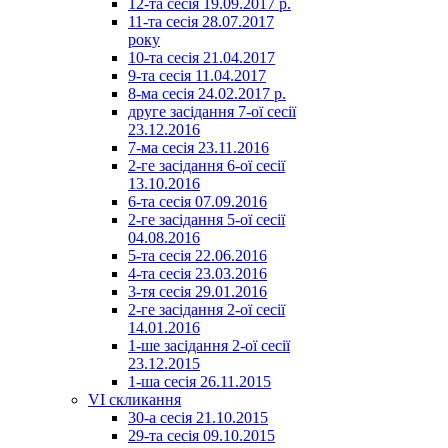
12-та сесія 19.09.2017 р.
11-та сесія 28.07.2017
року
10-та сесія 21.04.2017
9-та сесія 11.04.2017
8-ма сесія 24.02.2017 р.
друге засідання 7-ої сесії
23.12.2016
7-ма сесія 23.11.2016
2-ге засідання 6-ої сесії
13.10.2016
6-та сесія 07.09.2016
2-ге засідання 5-ої сесії
04.08.2016
5-та сесія 22.06.2016
4-та сесія 23.03.2016
3-тя сесія 29.01.2016
2-ге засідання 2-ої сесії
14.01.2016
1-ше засідання 2-ої сесії
23.12.2015
1-ша сесія 26.11.2015
VI скликання
30-а сесія 21.10.2015
29-та сесія 09.10.2015