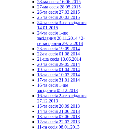
28-ма сесія 16.06.2015
27-ма сесія 28.05.2015
26-та сесія 27.03.2015
25-та сесія 20.03.2015
24-та сесія 3-тє засідання
14.01.2015
24-та сесія 1-ше
засідання 28.11.2014 / 2-
ге засідання 29.12.2014
23-тя сесія 19.09.2014
22-га сесія 01.08.2014
21-ша сесія 13.06.2014
20-та сесія 29.05.2014
19-та сесія 01.04.2014
18-та сесія 10.02.2014
17-та сесія 31.01.2014
16-та сесія 1-ше
засідання 05.12.2013
16-та сесія 2-ге засідання
27.12.2013
15-та сесія 20.09.2013
14-та сесія 21.06.2013
13-та сесія 07.06.2013
12-та сесія 22.02.2013
11-та сесія 08.01.2013