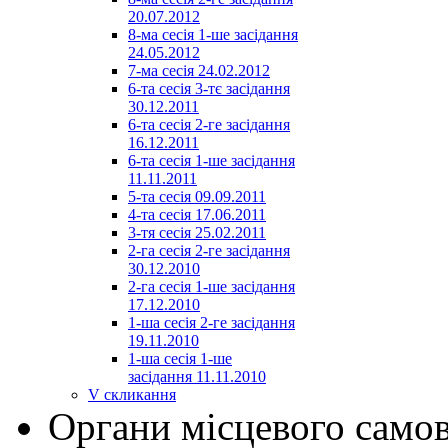
20.07.2012
8-ма сесія 1-ше засідання
24.05.2012
7-ма сесія 24.02.2012
6-та сесія 3-тє засідання
30.12.2011
6-та сесія 2-ге засідання
16.12.2011
6-та сесія 1-ше засідання
11.11.2011
5-та сесія 09.09.2011
4-та сесія 17.06.2011
3-тя сесія 25.02.2011
2-га сесія 2-ге засідання
30.12.2010
2-га сесія 1-ше засідання
17.12.2010
1-ша сесія 2-ге засідання
19.11.2010
1-ша сесія 1-ше
засідання 11.11.2010
V скликання
Органи місцевого само