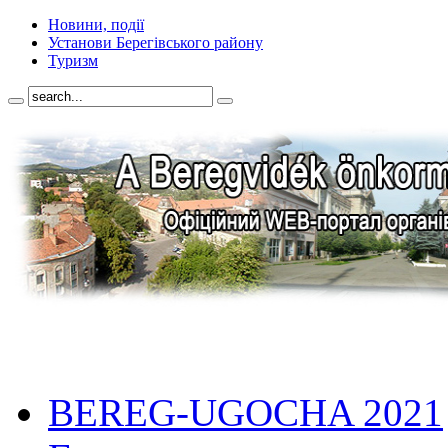
Новини, події
Установи Берегівського району
Туризм
BEREG-UGOCHA 2021