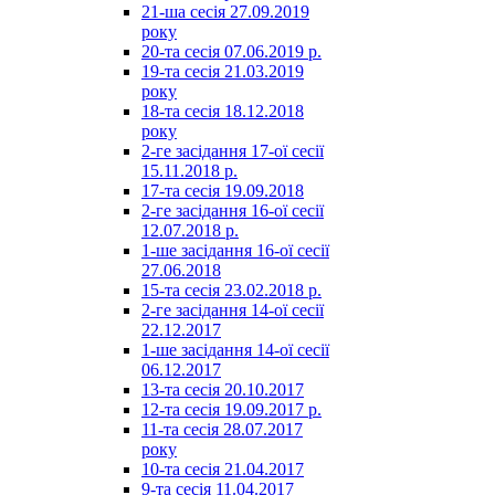
21-ша сесія 27.09.2019
року
20-та сесія 07.06.2019 р.
19-та сесія 21.03.2019
року
18-та сесія 18.12.2018
року
2-ге засідання 17-ої сесії
15.11.2018 р.
17-та сесія 19.09.2018
2-ге засідання 16-ої сесії
12.07.2018 р.
1-ше засідання 16-ої сесії
27.06.2018
15-та сесія 23.02.2018 р.
2-ге засідання 14-ої сесії
22.12.2017
1-ше засідання 14-ої сесії
06.12.2017
13-та сесія 20.10.2017
12-та сесія 19.09.2017 р.
11-та сесія 28.07.2017
року
10-та сесія 21.04.2017
9-та сесія 11.04.2017