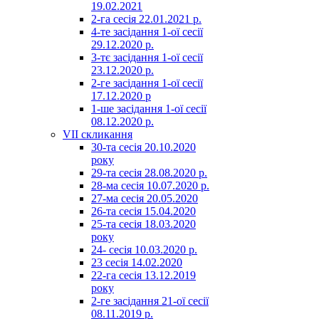
19.02.2021
2-га сесія 22.01.2021 р.
4-те засідання 1-ої сесії
29.12.2020 р.
3-тє засідання 1-ої сесії
23.12.2020 р.
2-ге засідання 1-ої сесії
17.12.2020 р
1-ше засідання 1-ої сесії
08.12.2020 р.
VII скликання
30-та сесія 20.10.2020
року
29-та сесія 28.08.2020 р.
28-ма сесія 10.07.2020 р.
27-ма сесія 20.05.2020
26-та сесія 15.04.2020
25-та сесія 18.03.2020
року
24- сесія 10.03.2020 р.
23 сесія 14.02.2020
22-га сесія 13.12.2019
року
2-ге засідання 21-ої сесії
08.11.2019 р.