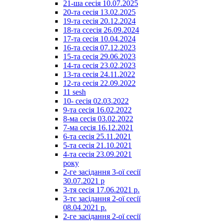
21-ша сесія 10.07.2025
20-та сесія 13.02.2025
19-та сесія 20.12.2024
18-та ссесія 26.09.2024
17-та сесія 10.04.2024
16-та сесія 07.12.2023
15-та сесія 29.06.2023
14-та сесія 23.02.2023
13-та сесія 24.11.2022
12-та сесія 22.09.2022
11 sesh
10- сесія 02.03.2022
9-та сесія 16.02.2022
8-ма сесія 03.02.2022
7-ма сесія 16.12.2021
6-та сесія 25.11.2021
5-та сесія 21.10.2021
4-та сесія 23.09.2021
року
2-ге засідання 3-ої сесії
30.07.2021 р
3-тя сесія 17.06.2021 р.
3-тє засідання 2-ої сесії
08.04.2021 р.
2-ге засідання 2-ої сесії