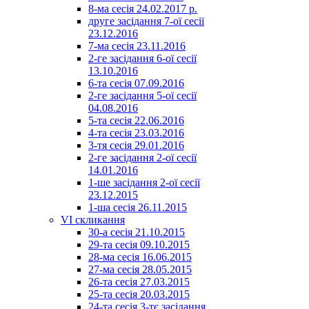
8-ма сесія 24.02.2017 р.
друге засідання 7-ої сесії
23.12.2016
7-ма сесія 23.11.2016
2-ге засідання 6-ої сесії
13.10.2016
6-та сесія 07.09.2016
2-ге засідання 5-ої сесії
04.08.2016
5-та сесія 22.06.2016
4-та сесія 23.03.2016
3-тя сесія 29.01.2016
2-ге засідання 2-ої сесії
14.01.2016
1-ше засідання 2-ої сесії
23.12.2015
1-ша сесія 26.11.2015
VI скликання
30-а сесія 21.10.2015
29-та сесія 09.10.2015
28-ма сесія 16.06.2015
27-ма сесія 28.05.2015
26-та сесія 27.03.2015
25-та сесія 20.03.2015
24-та сесія 3-тє засідання