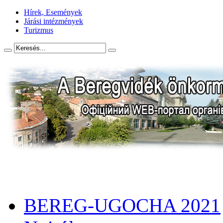
Hírek, Események
Járási intézmények
Turizmus
BEREG-UGOCHA 2021