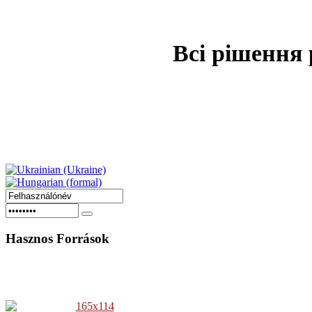
Всі рішення 
Hasznos
Források