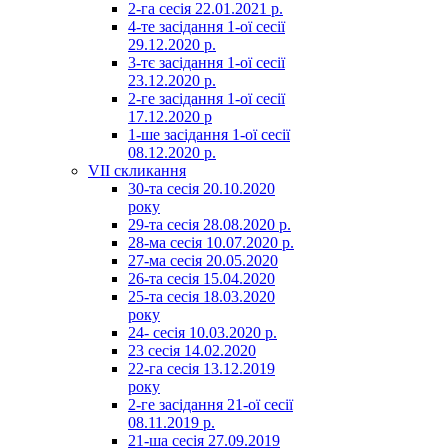
2-га сесія 22.01.2021 р.
4-те засідання 1-ої сесії
29.12.2020 р.
3-тє засідання 1-ої сесії
23.12.2020 р.
2-ге засідання 1-ої сесії
17.12.2020 р
1-ше засідання 1-ої сесії
08.12.2020 р.
VII скликання
30-та сесія 20.10.2020
року
29-та сесія 28.08.2020 р.
28-ма сесія 10.07.2020 р.
27-ма сесія 20.05.2020
26-та сесія 15.04.2020
25-та сесія 18.03.2020
року
24- сесія 10.03.2020 р.
23 сесія 14.02.2020
22-га сесія 13.12.2019
року
2-ге засідання 21-ої сесії
08.11.2019 р.
21-ша сесія 27.09.2019