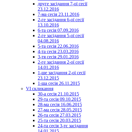
друге засідання 7-ої сесії
23.12.2016
7-ма сесія 23.11.2016
2-ге засідання 6-ої сесії
13.10.2016
6-та сесія 07.09.2016
2-ге засідання 5-ої сесії
04.08.2016
5-та сесія 22.06.2016
4-та сесія 23.03.2016
3-тя сесія 29.01.2016
2-ге засідання 2-ої сесії
14.01.2016
1-ше засідання 2-ої сесії
23.12.2015
1-ша сесія 26.11.2015
VI скликання
30-а сесія 21.10.2015
29-та сесія 09.10.2015
28-ма сесія 16.06.2015
27-ма сесія 28.05.2015
26-та сесія 27.03.2015
25-та сесія 20.03.2015
24-та сесія 3-тє засідання
14.01.2015