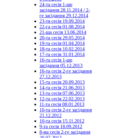
24-та сесія 1-ше
засідання 28.11.2014 / 2-
ге засідання 29.12.2014
23-тя сесія 19.09.2014
22-га сесія 01.08.2014
21-ша сесія 13.06.2014
20-та сесія 29.05.2014
19-та сесія 01.04.2014
18-та сесія 10.02.2014
17-та сесія 31.01.2014
16-та сесія 1-ше
засідання 05.12.2013
16-та сесія 2-ге засідання
27.12.2013
15-та сесія 20.09.2013
14-та сесія 21.06.2013
13-та сесія 07.06.2013
12-та сесія 22.02.2013
11-та сесія 08.01.2013
10-та сесія 2-ге засідання
21.12.2012
10-та сесія 15.11.2012
9-та сесія 18.09.2012
8-ма сесія 2-ге засідання
20.07.2012