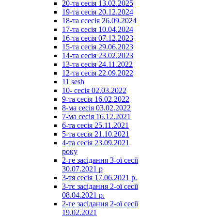
20-та сесія 13.02.2025
19-та сесія 20.12.2024
18-та ссесія 26.09.2024
17-та сесія 10.04.2024
16-та сесія 07.12.2023
15-та сесія 29.06.2023
14-та сесія 23.02.2023
13-та сесія 24.11.2022
12-та сесія 22.09.2022
11 sesh
10- сесія 02.03.2022
9-та сесія 16.02.2022
8-ма сесія 03.02.2022
7-ма сесія 16.12.2021
6-та сесія 25.11.2021
5-та сесія 21.10.2021
4-та сесія 23.09.2021
року
2-ге засідання 3-ої сесії
30.07.2021 р
3-тя сесія 17.06.2021 р.
3-тє засідання 2-ої сесії
08.04.2021 р.
2-ге засідання 2-ої сесії
19.02.2021