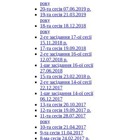
року
20-та сесія 07.06.2019 р.
19-та сесія 21.03.2019
року
18-та сесія 18.12.2018
року
2-ге засідання 17-ої сесії
15.11.2018 р.
17-та сесія 19.09.2018
2-ге засідання 16-ої сесії
12.07.2018 р.
1-ше засідання 16-ої сесії
27.06.2018
15-та сесія 23.02.2018 р.
2-ге засідання 14-ої сесії
22.12.2017
1-ше засідання 14-ої сесії
06.12.2017
13-та сесія 20.10.2017
12-та сесія 19.09.2017 р.
11-та сесія 28.07.2017
року
10-та сесія 21.04.2017
9-та сесія 11.04.2017
8-ма сесія 24.02.2017 р.