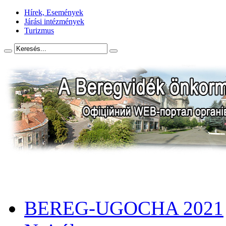
Hírek, Események
Járási intézmények
Turizmus
BEREG-UGOCHA 2021