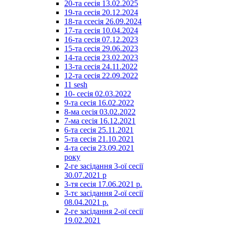
20-та сесія 13.02.2025
19-та сесія 20.12.2024
18-та ссесія 26.09.2024
17-та сесія 10.04.2024
16-та сесія 07.12.2023
15-та сесія 29.06.2023
14-та сесія 23.02.2023
13-та сесія 24.11.2022
12-та сесія 22.09.2022
11 sesh
10- сесія 02.03.2022
9-та сесія 16.02.2022
8-ма сесія 03.02.2022
7-ма сесія 16.12.2021
6-та сесія 25.11.2021
5-та сесія 21.10.2021
4-та сесія 23.09.2021
року
2-ге засідання 3-ої сесії
30.07.2021 р
3-тя сесія 17.06.2021 р.
3-тє засідання 2-ої сесії
08.04.2021 р.
2-ге засідання 2-ої сесії
19.02.2021