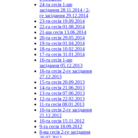
24-та сесія 1-ше
засідання 28.11.2014 / 2-
ге засідання 29.12.2014
23-тя сесія 19.09.2014
22-га сесія 01.08.2014
21-ша сесія 13.06.2014
20-та сесія 29.05.2014
19-та сесія 01.04.2014
18-та сесія 10.02.2014
17-та сесія 31.01.2014
16-та сесія 1-ше
засідання 05.12.2013
16-та сесія 2-ге засідання
27.12.2013
15-та сесія 20.09.2013
14-та сесія 21.06.2013
13-та сесія 07.06.2013
12-та сесія 22.02.2013
11-та сесія 08.01.2013
10-та сесія 2-ге засідання
21.12.2012
10-та сесія 15.11.2012
9-та сесія 18.09.2012
8-ма сесія 2-ге засідання
20.07.2012