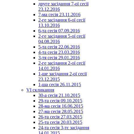
друге засідання 7-ої сесії
23.12.2016
7-ма сесія 23.11.2016
2-ге засідання 6-ої сесії
13.10.2016
6-та сесія 07.09.2016
2-ге засідання 5-ої сесії
04.08.2016
5-та сесія 22.06.2016
4-та сесія 23.03.2016
3-тя сесія 29.01.2016
2-ге засідання 2-ої сесії
14.01.2016
1-ше засідання 2-ої сесії
23.12.2015
1-ша сесія 26.11.2015
VI скликання
30-а сесія 21.10.2015
29-та сесія 09.10.2015
28-ма сесія 16.06.2015
27-ма сесія 28.05.2015
26-та сесія 27.03.2015
25-та сесія 20.03.2015
24-та сесія 3-тє засідання
14.01.2015