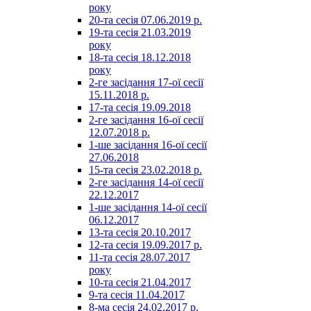
року
20-та сесія 07.06.2019 р.
19-та сесія 21.03.2019
року
18-та сесія 18.12.2018
року
2-ге засідання 17-ої сесії
15.11.2018 р.
17-та сесія 19.09.2018
2-ге засідання 16-ої сесії
12.07.2018 р.
1-ше засідання 16-ої сесії
27.06.2018
15-та сесія 23.02.2018 р.
2-ге засідання 14-ої сесії
22.12.2017
1-ше засідання 14-ої сесії
06.12.2017
13-та сесія 20.10.2017
12-та сесія 19.09.2017 р.
11-та сесія 28.07.2017
року
10-та сесія 21.04.2017
9-та сесія 11.04.2017
8-ма сесія 24.02.2017 р.