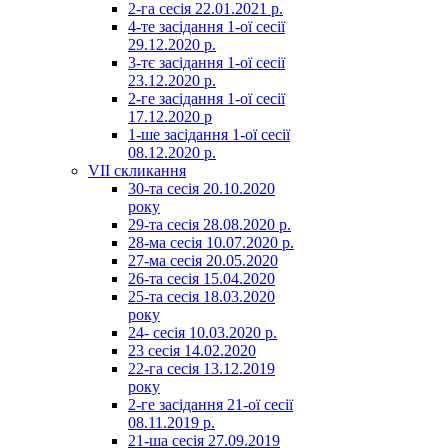
2-га сесія 22.01.2021 р.
4-те засідання 1-ої сесії
29.12.2020 р.
3-тє засідання 1-ої сесії
23.12.2020 р.
2-ге засідання 1-ої сесії
17.12.2020 р
1-ше засідання 1-ої сесії
08.12.2020 р.
VII скликання
30-та сесія 20.10.2020
року
29-та сесія 28.08.2020 р.
28-ма сесія 10.07.2020 р.
27-ма сесія 20.05.2020
26-та сесія 15.04.2020
25-та сесія 18.03.2020
року
24- сесія 10.03.2020 р.
23 сесія 14.02.2020
22-га сесія 13.12.2019
року
2-ге засідання 21-ої сесії
08.11.2019 р.
21-ша сесія 27.09.2019