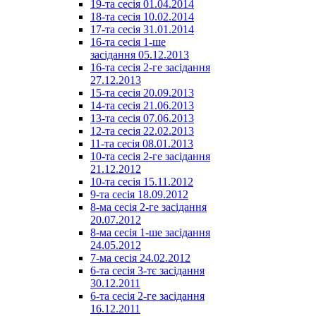
19-та сесія 01.04.2014
18-та сесія 10.02.2014
17-та сесія 31.01.2014
16-та сесія 1-ше
засідання 05.12.2013
16-та сесія 2-ге засідання
27.12.2013
15-та сесія 20.09.2013
14-та сесія 21.06.2013
13-та сесія 07.06.2013
12-та сесія 22.02.2013
11-та сесія 08.01.2013
10-та сесія 2-ге засідання
21.12.2012
10-та сесія 15.11.2012
9-та сесія 18.09.2012
8-ма сесія 2-ге засідання
20.07.2012
8-ма сесія 1-ше засідання
24.05.2012
7-ма сесія 24.02.2012
6-та сесія 3-тє засідання
30.12.2011
6-та сесія 2-ге засідання
16.12.2011