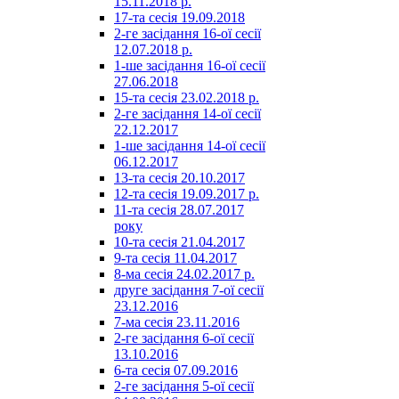
15.11.2018 р.
17-та сесія 19.09.2018
2-ге засідання 16-ої сесії
12.07.2018 р.
1-ше засідання 16-ої сесії
27.06.2018
15-та сесія 23.02.2018 р.
2-ге засідання 14-ої сесії
22.12.2017
1-ше засідання 14-ої сесії
06.12.2017
13-та сесія 20.10.2017
12-та сесія 19.09.2017 р.
11-та сесія 28.07.2017
року
10-та сесія 21.04.2017
9-та сесія 11.04.2017
8-ма сесія 24.02.2017 р.
друге засідання 7-ої сесії
23.12.2016
7-ма сесія 23.11.2016
2-ге засідання 6-ої сесії
13.10.2016
6-та сесія 07.09.2016
2-ге засідання 5-ої сесії