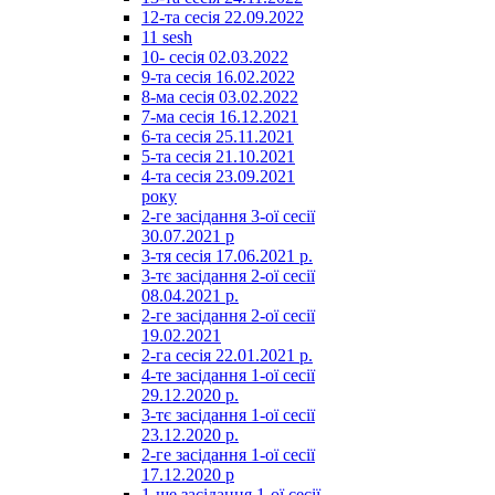
12-та сесія 22.09.2022
11 sesh
10- сесія 02.03.2022
9-та сесія 16.02.2022
8-ма сесія 03.02.2022
7-ма сесія 16.12.2021
6-та сесія 25.11.2021
5-та сесія 21.10.2021
4-та сесія 23.09.2021
року
2-ге засідання 3-ої сесії
30.07.2021 р
3-тя сесія 17.06.2021 р.
3-тє засідання 2-ої сесії
08.04.2021 р.
2-ге засідання 2-ої сесії
19.02.2021
2-га сесія 22.01.2021 р.
4-те засідання 1-ої сесії
29.12.2020 р.
3-тє засідання 1-ої сесії
23.12.2020 р.
2-ге засідання 1-ої сесії
17.12.2020 р
1-ше засідання 1-ої сесії