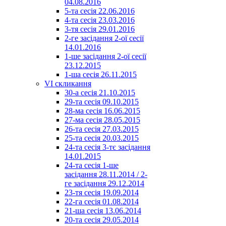
04.08.2016
5-та сесія 22.06.2016
4-та сесія 23.03.2016
3-тя сесія 29.01.2016
2-ге засідання 2-ої сесії
14.01.2016
1-ше засідання 2-ої сесії
23.12.2015
1-ша сесія 26.11.2015
VI скликання
30-а сесія 21.10.2015
29-та сесія 09.10.2015
28-ма сесія 16.06.2015
27-ма сесія 28.05.2015
26-та сесія 27.03.2015
25-та сесія 20.03.2015
24-та сесія 3-тє засідання
14.01.2015
24-та сесія 1-ше
засідання 28.11.2014 / 2-
ге засідання 29.12.2014
23-тя сесія 19.09.2014
22-га сесія 01.08.2014
21-ша сесія 13.06.2014
20-та сесія 29.05.2014