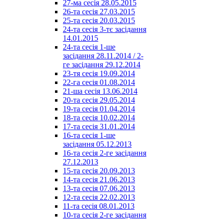
27-ма сесія 28.05.2015
26-та сесія 27.03.2015
25-та сесія 20.03.2015
24-та сесія 3-тє засідання
14.01.2015
24-та сесія 1-ше
засідання 28.11.2014 / 2-
ге засідання 29.12.2014
23-тя сесія 19.09.2014
22-га сесія 01.08.2014
21-ша сесія 13.06.2014
20-та сесія 29.05.2014
19-та сесія 01.04.2014
18-та сесія 10.02.2014
17-та сесія 31.01.2014
16-та сесія 1-ше
засідання 05.12.2013
16-та сесія 2-ге засідання
27.12.2013
15-та сесія 20.09.2013
14-та сесія 21.06.2013
13-та сесія 07.06.2013
12-та сесія 22.02.2013
11-та сесія 08.01.2013
10-та сесія 2-ге засідання