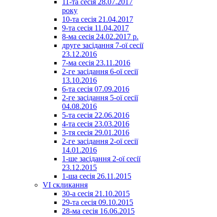
11-та сесія 28.07.2017
року
10-та сесія 21.04.2017
9-та сесія 11.04.2017
8-ма сесія 24.02.2017 р.
друге засідання 7-ої сесії
23.12.2016
7-ма сесія 23.11.2016
2-ге засідання 6-ої сесії
13.10.2016
6-та сесія 07.09.2016
2-ге засідання 5-ої сесії
04.08.2016
5-та сесія 22.06.2016
4-та сесія 23.03.2016
3-тя сесія 29.01.2016
2-ге засідання 2-ої сесії
14.01.2016
1-ше засідання 2-ої сесії
23.12.2015
1-ша сесія 26.11.2015
VI скликання
30-а сесія 21.10.2015
29-та сесія 09.10.2015
28-ма сесія 16.06.2015