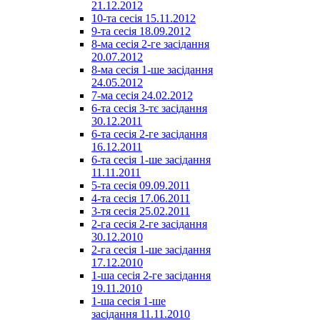
21.12.2012
10-та сесія 15.11.2012
9-та сесія 18.09.2012
8-ма сесія 2-ге засідання
20.07.2012
8-ма сесія 1-ше засідання
24.05.2012
7-ма сесія 24.02.2012
6-та сесія 3-тє засідання
30.12.2011
6-та сесія 2-ге засідання
16.12.2011
6-та сесія 1-ше засідання
11.11.2011
5-та сесія 09.09.2011
4-та сесія 17.06.2011
3-тя сесія 25.02.2011
2-га сесія 2-ге засідання
30.12.2010
2-га сесія 1-ше засідання
17.12.2010
1-ша сесія 2-ге засідання
19.11.2010
1-ша сесія 1-ше
засідання 11.11.2010