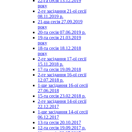
22-га сесія 13.12.2019
року
2-ге засідання 21-ої сесії
08.11.2019 р.
21-ша сесія 27.09.2019
року
20-та сесія 07.06.2019 р.
19-та сесія 21.03.2019
року
18-та сесія 18.12.2018
року
2-ге засідання 17-ої сесії
15.11.2018 р.
17-та сесія 19.09.2018
2-ге засідання 16-ої сесії
12.07.2018 р.
1-ше засідання 16-ої сесії
27.06.2018
15-та сесія 23.02.2018 р.
2-ге засідання 14-ої сесії
22.12.2017
1-ше засідання 14-ої сесії
06.12.2017
13-та сесія 20.10.2017
12-та сесія 19.09.2017 р.