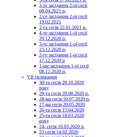
3-тє засідання 2-ої сесії
08.04.2021 р.
2-ге засідання 2-ої сесії
19.02.2021
2-га сесія 22.01.2021 р.
4-те засідання 1-ої сесії
29.12.2020 р.
3-тє засідання 1-ої сесії
23.12.2020 р.
2-ге засідання 1-ої сесії
17.12.2020 р
1-ше засідання 1-ої сесії
08.12.2020 р.
VII скликання
30-та сесія 20.10.2020
року
29-та сесія 28.08.2020 р.
28-ма сесія 10.07.2020 р.
27-ма сесія 20.05.2020
26-та сесія 15.04.2020
25-та сесія 18.03.2020
року
24- сесія 10.03.2020 р.
23 сесія 14.02.2020