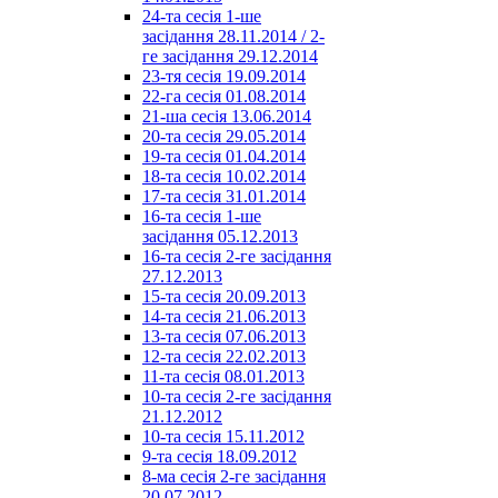
24-та сесія 1-ше
засідання 28.11.2014 / 2-
ге засідання 29.12.2014
23-тя сесія 19.09.2014
22-га сесія 01.08.2014
21-ша сесія 13.06.2014
20-та сесія 29.05.2014
19-та сесія 01.04.2014
18-та сесія 10.02.2014
17-та сесія 31.01.2014
16-та сесія 1-ше
засідання 05.12.2013
16-та сесія 2-ге засідання
27.12.2013
15-та сесія 20.09.2013
14-та сесія 21.06.2013
13-та сесія 07.06.2013
12-та сесія 22.02.2013
11-та сесія 08.01.2013
10-та сесія 2-ге засідання
21.12.2012
10-та сесія 15.11.2012
9-та сесія 18.09.2012
8-ма сесія 2-ге засідання
20.07.2012