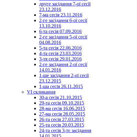
друге засідання 7-ої сесії
23.12.2016
7-ма сесія 23.11.2016
2-ге засідання 6-ої сесії
13.10.2016
6-та сесія 07.09.2016
2-ге засідання 5-ої сесії
04.08.2016
5-та сесія 22.06.2016
4-та сесія 23.03.2016
3-тя сесія 29.01.2016
2-ге засідання 2-ої сесії
14.01.2016
1-ше засідання 2-ої сесії
23.12.2015
1-ша сесія 26.11.2015
VI скликання
30-а сесія 21.10.2015
29-та сесія 09.10.2015
28-ма сесія 16.06.2015
27-ма сесія 28.05.2015
26-та сесія 27.03.2015
25-та сесія 20.03.2015
24-та сесія 3-тє засідання
14.01.2015