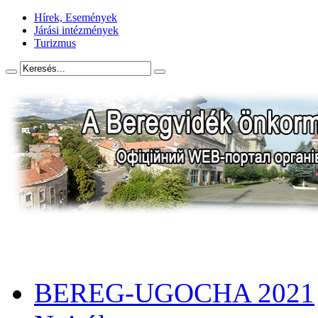
Hírek, Események
Járási intézmények
Turizmus
BEREG-UGOCHA 2021