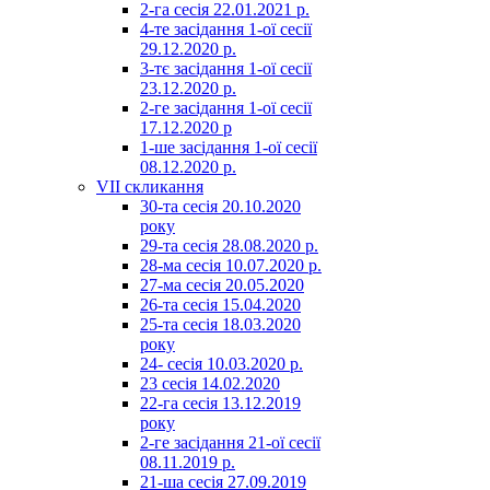
2-га сесія 22.01.2021 р.
4-те засідання 1-ої сесії
29.12.2020 р.
3-тє засідання 1-ої сесії
23.12.2020 р.
2-ге засідання 1-ої сесії
17.12.2020 р
1-ше засідання 1-ої сесії
08.12.2020 р.
VII скликання
30-та сесія 20.10.2020
року
29-та сесія 28.08.2020 р.
28-ма сесія 10.07.2020 р.
27-ма сесія 20.05.2020
26-та сесія 15.04.2020
25-та сесія 18.03.2020
року
24- сесія 10.03.2020 р.
23 сесія 14.02.2020
22-га сесія 13.12.2019
року
2-ге засідання 21-ої сесії
08.11.2019 р.
21-ша сесія 27.09.2019