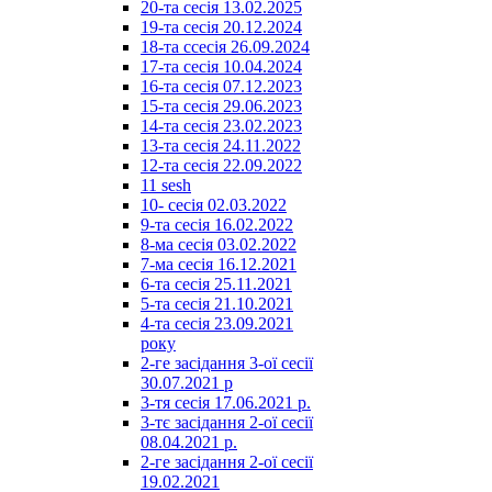
20-та сесія 13.02.2025
19-та сесія 20.12.2024
18-та ссесія 26.09.2024
17-та сесія 10.04.2024
16-та сесія 07.12.2023
15-та сесія 29.06.2023
14-та сесія 23.02.2023
13-та сесія 24.11.2022
12-та сесія 22.09.2022
11 sesh
10- сесія 02.03.2022
9-та сесія 16.02.2022
8-ма сесія 03.02.2022
7-ма сесія 16.12.2021
6-та сесія 25.11.2021
5-та сесія 21.10.2021
4-та сесія 23.09.2021
року
2-ге засідання 3-ої сесії
30.07.2021 р
3-тя сесія 17.06.2021 р.
3-тє засідання 2-ої сесії
08.04.2021 р.
2-ге засідання 2-ої сесії
19.02.2021