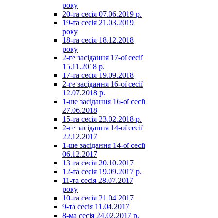
року
20-та сесія 07.06.2019 р.
19-та сесія 21.03.2019
року
18-та сесія 18.12.2018
року
2-ге засідання 17-ої сесії
15.11.2018 р.
17-та сесія 19.09.2018
2-ге засідання 16-ої сесії
12.07.2018 р.
1-ше засідання 16-ої сесії
27.06.2018
15-та сесія 23.02.2018 р.
2-ге засідання 14-ої сесії
22.12.2017
1-ше засідання 14-ої сесії
06.12.2017
13-та сесія 20.10.2017
12-та сесія 19.09.2017 р.
11-та сесія 28.07.2017
року
10-та сесія 21.04.2017
9-та сесія 11.04.2017
8-ма сесія 24.02.2017 р.