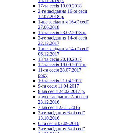
15.11.2018 р.
17-та сесія 19.09.2018
2-ге засідання 16-ої сесії
12.07.2018 р.
1-ше засідання 16-ої сесії
27.06.2018
15-та сесія 23.02.2018 р.
2-ге засідання 14-ої сесії
22.12.2017
1-ше засідання 14-ої сесії
06.12.2017
13-та сесія 20.10.2017
12-та сесія 19.09.2017 р.
11-та сесія 28.07.2017
року
10-та сесія 21.04.2017
9-та сесія 11.04.2017
8-ма сесія 24.02.2017 р.
друге засідання 7-ої сесії
23.12.2016
7-ма сесія 23.11.2016
2-ге засідання 6-ої сесії
13.10.2016
6-та сесія 07.09.2016
2-ге засідання 5-ої сесії