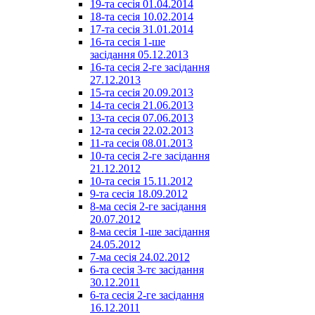
19-та сесія 01.04.2014
18-та сесія 10.02.2014
17-та сесія 31.01.2014
16-та сесія 1-ше
засідання 05.12.2013
16-та сесія 2-ге засідання
27.12.2013
15-та сесія 20.09.2013
14-та сесія 21.06.2013
13-та сесія 07.06.2013
12-та сесія 22.02.2013
11-та сесія 08.01.2013
10-та сесія 2-ге засідання
21.12.2012
10-та сесія 15.11.2012
9-та сесія 18.09.2012
8-ма сесія 2-ге засідання
20.07.2012
8-ма сесія 1-ше засідання
24.05.2012
7-ма сесія 24.02.2012
6-та сесія 3-тє засідання
30.12.2011
6-та сесія 2-ге засідання
16.12.2011