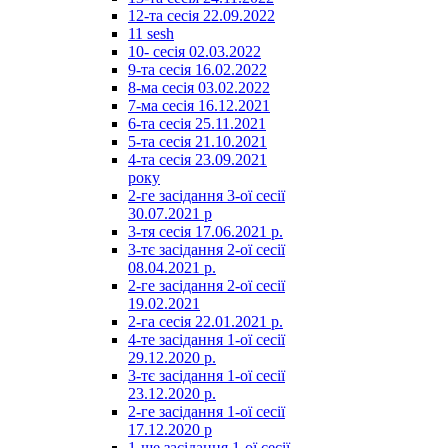
12-та сесія 22.09.2022
11 sesh
10- сесія 02.03.2022
9-та сесія 16.02.2022
8-ма сесія 03.02.2022
7-ма сесія 16.12.2021
6-та сесія 25.11.2021
5-та сесія 21.10.2021
4-та сесія 23.09.2021
року
2-ге засідання 3-ої сесії
30.07.2021 р
3-тя сесія 17.06.2021 р.
3-тє засідання 2-ої сесії
08.04.2021 р.
2-ге засідання 2-ої сесії
19.02.2021
2-га сесія 22.01.2021 р.
4-те засідання 1-ої сесії
29.12.2020 р.
3-тє засідання 1-ої сесії
23.12.2020 р.
2-ге засідання 1-ої сесії
17.12.2020 р
1-ше засідання 1-ої сесії