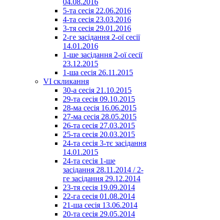
04.08.2016
5-та сесія 22.06.2016
4-та сесія 23.03.2016
3-тя сесія 29.01.2016
2-ге засідання 2-ої сесії
14.01.2016
1-ше засідання 2-ої сесії
23.12.2015
1-ша сесія 26.11.2015
VI скликання
30-а сесія 21.10.2015
29-та сесія 09.10.2015
28-ма сесія 16.06.2015
27-ма сесія 28.05.2015
26-та сесія 27.03.2015
25-та сесія 20.03.2015
24-та сесія 3-тє засідання
14.01.2015
24-та сесія 1-ше
засідання 28.11.2014 / 2-
ге засідання 29.12.2014
23-тя сесія 19.09.2014
22-га сесія 01.08.2014
21-ша сесія 13.06.2014
20-та сесія 29.05.2014