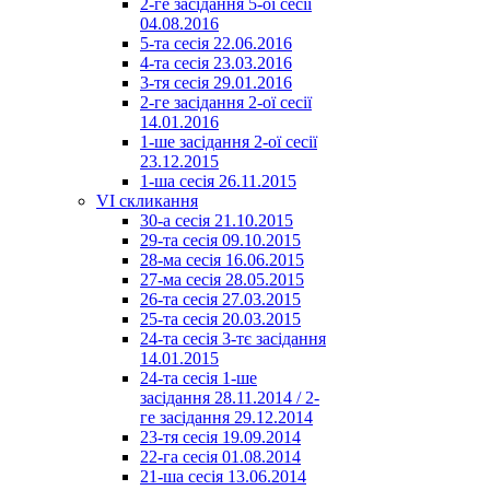
2-ге засідання 5-ої сесії
04.08.2016
5-та сесія 22.06.2016
4-та сесія 23.03.2016
3-тя сесія 29.01.2016
2-ге засідання 2-ої сесії
14.01.2016
1-ше засідання 2-ої сесії
23.12.2015
1-ша сесія 26.11.2015
VI скликання
30-а сесія 21.10.2015
29-та сесія 09.10.2015
28-ма сесія 16.06.2015
27-ма сесія 28.05.2015
26-та сесія 27.03.2015
25-та сесія 20.03.2015
24-та сесія 3-тє засідання
14.01.2015
24-та сесія 1-ше
засідання 28.11.2014 / 2-
ге засідання 29.12.2014
23-тя сесія 19.09.2014
22-га сесія 01.08.2014
21-ша сесія 13.06.2014