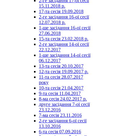
2-ге засідання 17-ої сесії
15.11.2018 р.
17-та сесія 19.09.2018
2-ге засідання 16-ої сесії
12.07.2018 р.
1-ше засідання 16-ої сесії
27.06.2018
15-та сесія 23.02.2018 р.
2-ге засідання 14-ої сесії
22.12.2017
1-ше засідання 14-ої сесії
06.12.2017
13-та сесія 20.10.2017
12-та сесія 19.09.2017 р.
11-та сесія 28.07.2017
року
10-та сесія 21.04.2017
9-та сесія 11.04.2017
8-ма сесія 24.02.2017 р.
друге засідання 7-ої сесії
23.12.2016
7-ма сесія 23.11.2016
2-ге засідання 6-ої сесії
13.10.2016
6-та сесія 07.09.2016