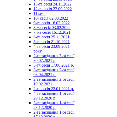
13-та сесія 24.11.2022
12-та сесія 22.09.2022
11 sesh
10- сесія 02.03.2022
9-та сесія 16.02.2022
8-ма сесія 03.02.2022
7-ма сесія 16.12.2021
6-та сесія 25.11.2021
5-та сесія 21.10.2021
4-та сесія 23.09.2021
року
2-ге засідання 3-ої сесії
30.07.2021 р
3-тя сесія 17.06.2021 р.
3-тє засідання 2-ої сесії
08.04.2021 р.
2-ге засідання 2-ої сесії
19.02.2021
2-га сесія 22.01.2021 р.
4-те засідання 1-ої сесії
29.12.2020 р.
3-тє засідання 1-ої сесії
23.12.2020 р.
2-ге засідання 1-ої сесії
17.12.2020 р