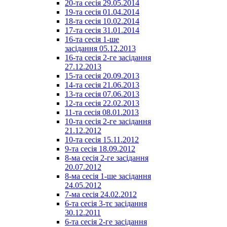
20-та сесія 29.05.2014
19-та сесія 01.04.2014
18-та сесія 10.02.2014
17-та сесія 31.01.2014
16-та сесія 1-ше
засідання 05.12.2013
16-та сесія 2-ге засідання
27.12.2013
15-та сесія 20.09.2013
14-та сесія 21.06.2013
13-та сесія 07.06.2013
12-та сесія 22.02.2013
11-та сесія 08.01.2013
10-та сесія 2-ге засідання
21.12.2012
10-та сесія 15.11.2012
9-та сесія 18.09.2012
8-ма сесія 2-ге засідання
20.07.2012
8-ма сесія 1-ше засідання
24.05.2012
7-ма сесія 24.02.2012
6-та сесія 3-тє засідання
30.12.2011
6-та сесія 2-ге засідання