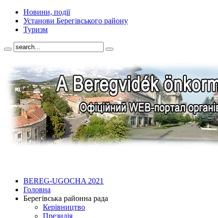
Новини, події
Установи Берегівського району
Туризм
BEREG-UGOCHA 2021
Головна
Берегівська районна рада
Керівництво
Президія