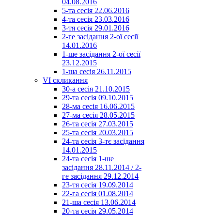
04.08.2016
5-та сесія 22.06.2016
4-та сесія 23.03.2016
3-тя сесія 29.01.2016
2-ге засідання 2-ої сесії
14.01.2016
1-ше засідання 2-ої сесії
23.12.2015
1-ша сесія 26.11.2015
VI скликання
30-а сесія 21.10.2015
29-та сесія 09.10.2015
28-ма сесія 16.06.2015
27-ма сесія 28.05.2015
26-та сесія 27.03.2015
25-та сесія 20.03.2015
24-та сесія 3-тє засідання
14.01.2015
24-та сесія 1-ше
засідання 28.11.2014 / 2-
ге засідання 29.12.2014
23-тя сесія 19.09.2014
22-га сесія 01.08.2014
21-ша сесія 13.06.2014
20-та сесія 29.05.2014