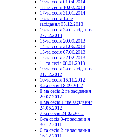
19-та сесія 01.04.2014
18-та сесія 10.02.2014
17-та сесія 31.01.2014
16-та сесія 1-ше
засідання 05.12.2013
16-та сесія 2-ге засідання
27.12.2013
15-та сесія 20.09.2013
14-та сесія 21.06.2013
13-та сесія 07.06.2013
12-та сесія 22.02.2013
11-та сесія 08.01.2013
10-та сесія 2-ге засідання
21.12.2012
10-та сесія 15.11.2012
9-та сесія 18.09.2012
8-ма сесія 2-ге засідання
20.07.2012
8-ма сесія 1-ше засідання
24.05.2012
7-ма сесія 24.02.2012
6-та сесія 3-тє засідання
30.12.2011
6-та сесія 2-ге засідання
16.12.2011