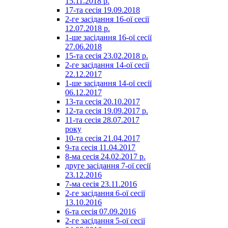
15.11.2018 р.
17-та сесія 19.09.2018
2-ге засідання 16-ої сесії
12.07.2018 р.
1-ше засідання 16-ої сесії
27.06.2018
15-та сесія 23.02.2018 р.
2-ге засідання 14-ої сесії
22.12.2017
1-ше засідання 14-ої сесії
06.12.2017
13-та сесія 20.10.2017
12-та сесія 19.09.2017 р.
11-та сесія 28.07.2017
року
10-та сесія 21.04.2017
9-та сесія 11.04.2017
8-ма сесія 24.02.2017 р.
друге засідання 7-ої сесії
23.12.2016
7-ма сесія 23.11.2016
2-ге засідання 6-ої сесії
13.10.2016
6-та сесія 07.09.2016
2-ге засідання 5-ої сесії