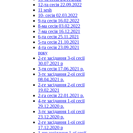
12-та сесія 22.09.2022
11 sesh
10- сесія 02.03.2022
9-та сесія 16.02.2022
8-ма сесія 03.02.2022
7-ма сесія 16.12.2021
6-та сесія 25.11.2021
5-та сесія 21.10.2021
4-та сесія 23.09.2021
року
2-ге засідання 3-ої сесії
30.07.2021 р
3-тя сесія 17.06.2021 р.
3-тє засідання 2-ої сесії
08.04.2021 р.
2-ге засідання 2-ої сесії
19.02.2021
2-га сесія 22.01.2021 р.
4-те засідання 1-ої сесії
29.12.2020 р.
3-тє засідання 1-ої сесії
23.12.2020 р.
2-ге засідання 1-ої сесії
17.12.2020 р
1-ше засідання 1-ої сесії