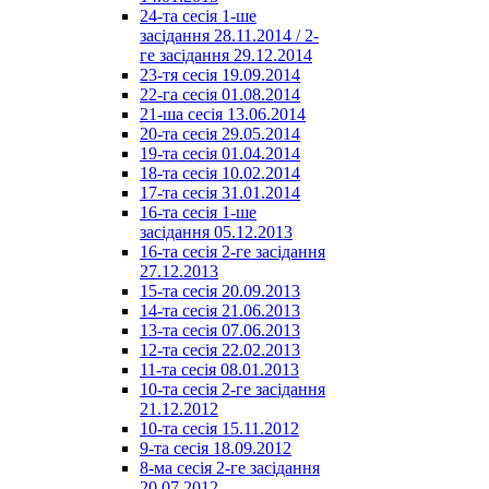
24-та сесія 1-ше
засідання 28.11.2014 / 2-
ге засідання 29.12.2014
23-тя сесія 19.09.2014
22-га сесія 01.08.2014
21-ша сесія 13.06.2014
20-та сесія 29.05.2014
19-та сесія 01.04.2014
18-та сесія 10.02.2014
17-та сесія 31.01.2014
16-та сесія 1-ше
засідання 05.12.2013
16-та сесія 2-ге засідання
27.12.2013
15-та сесія 20.09.2013
14-та сесія 21.06.2013
13-та сесія 07.06.2013
12-та сесія 22.02.2013
11-та сесія 08.01.2013
10-та сесія 2-ге засідання
21.12.2012
10-та сесія 15.11.2012
9-та сесія 18.09.2012
8-ма сесія 2-ге засідання
20.07.2012