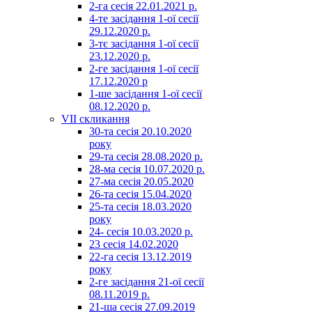
2-га сесія 22.01.2021 р.
4-те засідання 1-ої сесії
29.12.2020 р.
3-тє засідання 1-ої сесії
23.12.2020 р.
2-ге засідання 1-ої сесії
17.12.2020 р
1-ше засідання 1-ої сесії
08.12.2020 р.
VII скликання
30-та сесія 20.10.2020
року
29-та сесія 28.08.2020 р.
28-ма сесія 10.07.2020 р.
27-ма сесія 20.05.2020
26-та сесія 15.04.2020
25-та сесія 18.03.2020
року
24- сесія 10.03.2020 р.
23 сесія 14.02.2020
22-га сесія 13.12.2019
року
2-ге засідання 21-ої сесії
08.11.2019 р.
21-ша сесія 27.09.2019