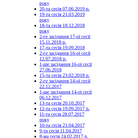
року
20-та сесія 07.06.2019 р.
19-та сесія 21.03.2019
року
18-та сесія 18.12.2018
року
2-ге засідання 17-ої сесії
15.11.2018 р.
17-та сесія 19.09.2018
2-ге засідання 16-ої сесії
12.07.2018 р.
1-ше засідання 16-ої сесії
27.06.2018
15-та сесія 23.02.2018 р.
2-ге засідання 14-ої сесії
22.12.2017
1-ше засідання 14-ої сесії
06.12.2017
13-та сесія 20.10.2017
12-та сесія 19.09.2017 р.
11-та сесія 28.07.2017
року
10-та сесія 21.04.2017
9-та сесія 11.04.2017
8-ма сесія 24.02.2017 р.