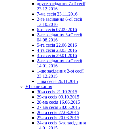
друге засідання 7-ої сесії
23.12.2016
7-ма сесія 23.11.2016
2-ге засідання 6-ої сесії
13.10.2016
6-та сесія 07.09.2016
2-ге засідання 5-ої сесії
04.08.2016
5-та сесія 22.06.2016
4-та сесія 23.03.2016
3-тя сесія 29.01.2016
2-ге засідання 2-ої сесії
14.01.2016
1-ше засідання 2-ої сесії
23.12.2015
1-ша сесія 26.11.2015
VI скликання
30-а сесія 21.10.2015
29-та сесія 09.10.2015
28-ма сесія 16.06.2015
27-ма сесія 28.05.2015
26-та сесія 27.03.2015
25-та сесія 20.03.2015
24-та сесія 3-тє засідання
14.01.2015