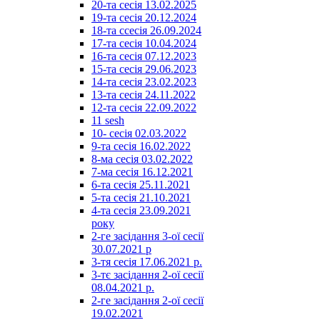
20-та сесія 13.02.2025
19-та сесія 20.12.2024
18-та ссесія 26.09.2024
17-та сесія 10.04.2024
16-та сесія 07.12.2023
15-та сесія 29.06.2023
14-та сесія 23.02.2023
13-та сесія 24.11.2022
12-та сесія 22.09.2022
11 sesh
10- сесія 02.03.2022
9-та сесія 16.02.2022
8-ма сесія 03.02.2022
7-ма сесія 16.12.2021
6-та сесія 25.11.2021
5-та сесія 21.10.2021
4-та сесія 23.09.2021
року
2-ге засідання 3-ої сесії
30.07.2021 р
3-тя сесія 17.06.2021 р.
3-тє засідання 2-ої сесії
08.04.2021 р.
2-ге засідання 2-ої сесії
19.02.2021