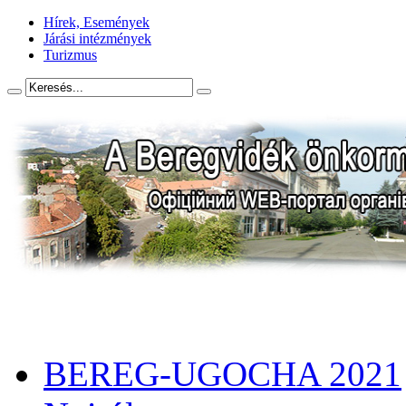
Hírek, Események
Járási intézmények
Turizmus
BEREG-UGOCHA 2021