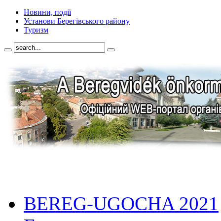
Новини, події
Установи Берегівського району
Туризм
BEREG-UGOCHA 2021