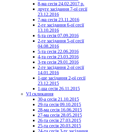
8-ма сесія 24.02.2017 р.
друге засідання 7-ої сесії
23.12.2016
7-ма сесія 23.11.2016
2-ге засідання 6-ої сесії
13.10.2016
6-та сесія 07.09.2016
2-ге засідання 5-ої сесії
04.08.2016
5-та сесія 22.06.2016
4-та сесія 23.03.2016
3-тя сесія 29.01.2016
2-ге засідання 2-ої сесії
14.01.2016
1-ше засідання 2-ої сесії
23.12.2015
1-ша сесія 26.11.2015
VI скликання
30-а сесія 21.10.2015
29-та сесія 09.10.2015
28-ма сесія 16.06.2015
27-ма сесія 28.05.2015
26-та сесія 27.03.2015
25-та сесія 20.03.2015
24-та сесія 3-тє засідання