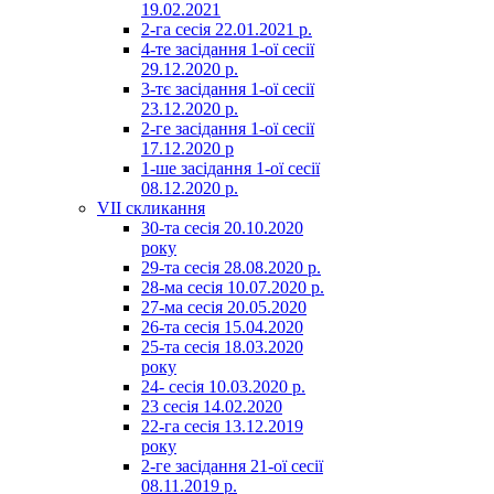
19.02.2021
2-га сесія 22.01.2021 р.
4-те засідання 1-ої сесії
29.12.2020 р.
3-тє засідання 1-ої сесії
23.12.2020 р.
2-ге засідання 1-ої сесії
17.12.2020 р
1-ше засідання 1-ої сесії
08.12.2020 р.
VII скликання
30-та сесія 20.10.2020
року
29-та сесія 28.08.2020 р.
28-ма сесія 10.07.2020 р.
27-ма сесія 20.05.2020
26-та сесія 15.04.2020
25-та сесія 18.03.2020
року
24- сесія 10.03.2020 р.
23 сесія 14.02.2020
22-га сесія 13.12.2019
року
2-ге засідання 21-ої сесії
08.11.2019 р.