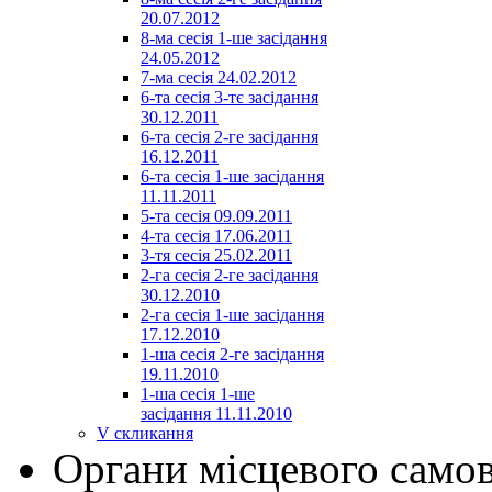
20.07.2012
8-ма сесія 1-ше засідання
24.05.2012
7-ма сесія 24.02.2012
6-та сесія 3-тє засідання
30.12.2011
6-та сесія 2-ге засідання
16.12.2011
6-та сесія 1-ше засідання
11.11.2011
5-та сесія 09.09.2011
4-та сесія 17.06.2011
3-тя сесія 25.02.2011
2-га сесія 2-ге засідання
30.12.2010
2-га сесія 1-ше засідання
17.12.2010
1-ша сесія 2-ге засідання
19.11.2010
1-ша сесія 1-ше
засідання 11.11.2010
V скликання
Органи місцевого само