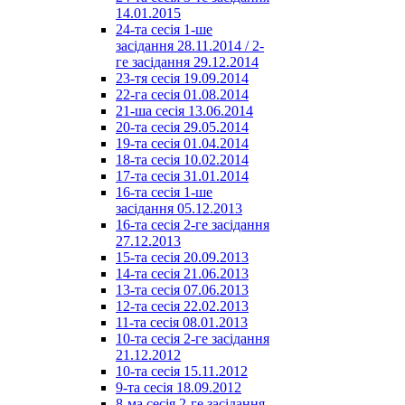
14.01.2015
24-та сесія 1-ше
засідання 28.11.2014 / 2-
ге засідання 29.12.2014
23-тя сесія 19.09.2014
22-га сесія 01.08.2014
21-ша сесія 13.06.2014
20-та сесія 29.05.2014
19-та сесія 01.04.2014
18-та сесія 10.02.2014
17-та сесія 31.01.2014
16-та сесія 1-ше
засідання 05.12.2013
16-та сесія 2-ге засідання
27.12.2013
15-та сесія 20.09.2013
14-та сесія 21.06.2013
13-та сесія 07.06.2013
12-та сесія 22.02.2013
11-та сесія 08.01.2013
10-та сесія 2-ге засідання
21.12.2012
10-та сесія 15.11.2012
9-та сесія 18.09.2012
8-ма сесія 2-ге засідання