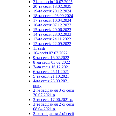
21-ша сесія 10.07.2025
20-та сесія 13.02.2025
19-та сесія 20.12.2024
18-та ссесія 26.09.2024
17-та сесія 10.04.2024
16-та сесія 07.12.2023
15-та сесія 29.06.2023
14-та сесія 23.02.2023
13-та сесія 24.11.2022
12-та сесія 22.09.2022
11 sesh
10- сесія 02.03.2022
9-та сесія 16.02.2022
8-ма сесія 03.02.2022
7-ма сесія 16.12.2021
6-та сесія 25.11.2021
5-та сесія 21.10.2021
4-та сесія 23.09.2021
року
2-ге засідання 3-ої сесії
30.07.2021 р
3-тя сесія 17.06.2021 р.
3-тє засідання 2-ої сесії
08.04.2021 р.
2-ге засідання 2-ої сесії