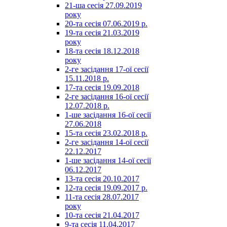
21-ша сесія 27.09.2019
року
20-та сесія 07.06.2019 р.
19-та сесія 21.03.2019
року
18-та сесія 18.12.2018
року
2-ге засідання 17-ої сесії
15.11.2018 р.
17-та сесія 19.09.2018
2-ге засідання 16-ої сесії
12.07.2018 р.
1-ше засідання 16-ої сесії
27.06.2018
15-та сесія 23.02.2018 р.
2-ге засідання 14-ої сесії
22.12.2017
1-ше засідання 14-ої сесії
06.12.2017
13-та сесія 20.10.2017
12-та сесія 19.09.2017 р.
11-та сесія 28.07.2017
року
10-та сесія 21.04.2017
9-та сесія 11.04.2017