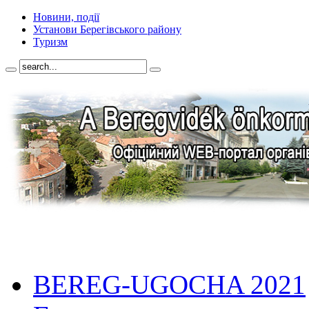
Новини, події
Установи Берегівського району
Туризм
BEREG-UGOCHA 2021