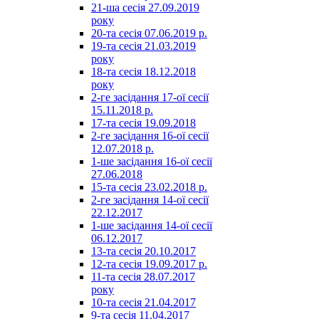
21-ша сесія 27.09.2019
року
20-та сесія 07.06.2019 р.
19-та сесія 21.03.2019
року
18-та сесія 18.12.2018
року
2-ге засідання 17-ої сесії
15.11.2018 р.
17-та сесія 19.09.2018
2-ге засідання 16-ої сесії
12.07.2018 р.
1-ше засідання 16-ої сесії
27.06.2018
15-та сесія 23.02.2018 р.
2-ге засідання 14-ої сесії
22.12.2017
1-ше засідання 14-ої сесії
06.12.2017
13-та сесія 20.10.2017
12-та сесія 19.09.2017 р.
11-та сесія 28.07.2017
року
10-та сесія 21.04.2017
9-та сесія 11.04.2017