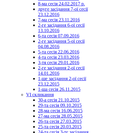
8-ма сесія 24.02.2017 р.
друге засідання 7-ої сесії
23.12.2016
7-ма сесія 23.11.2016
2-ге засідання 6-ої сесії
13.10.2016
6-та сесія 07.09.2016
2-ге засідання 5-ої сесії
04.08.2016
5-та сесія 22.06.2016
4-та сесія 23.03.2016
3-тя сесія 29.01.2016
2-ге засідання 2-ої сесії
14.01.2016
1-ше засідання 2-ої сесії
23.12.2015
1-ша сесія 26.11.2015
VI скликання
30-а сесія 21.10.2015
29-та сесія 09.10.2015
28-ма сесія 16.06.2015
27-ма сесія 28.05.2015
26-та сесія 27.03.2015
25-та сесія 20.03.2015
24-та сесія 3-тє засідання