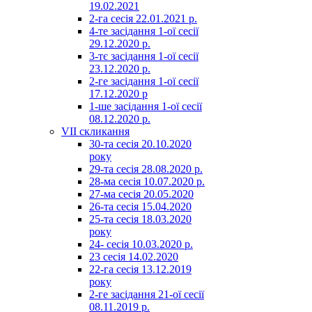
19.02.2021
2-га сесія 22.01.2021 р.
4-те засідання 1-ої сесії
29.12.2020 р.
3-тє засідання 1-ої сесії
23.12.2020 р.
2-ге засідання 1-ої сесії
17.12.2020 р
1-ше засідання 1-ої сесії
08.12.2020 р.
VII скликання
30-та сесія 20.10.2020
року
29-та сесія 28.08.2020 р.
28-ма сесія 10.07.2020 р.
27-ма сесія 20.05.2020
26-та сесія 15.04.2020
25-та сесія 18.03.2020
року
24- сесія 10.03.2020 р.
23 сесія 14.02.2020
22-га сесія 13.12.2019
року
2-ге засідання 21-ої сесії
08.11.2019 р.