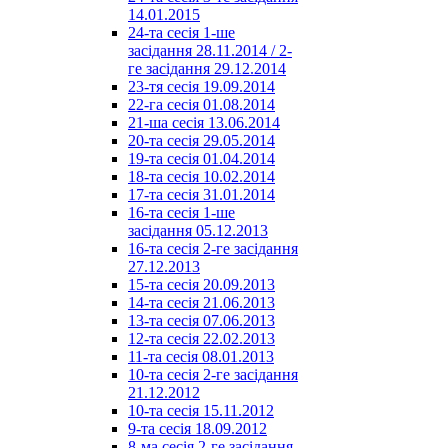
14.01.2015
24-та сесія 1-ше
засідання 28.11.2014 / 2-
ге засідання 29.12.2014
23-тя сесія 19.09.2014
22-га сесія 01.08.2014
21-ша сесія 13.06.2014
20-та сесія 29.05.2014
19-та сесія 01.04.2014
18-та сесія 10.02.2014
17-та сесія 31.01.2014
16-та сесія 1-ше
засідання 05.12.2013
16-та сесія 2-ге засідання
27.12.2013
15-та сесія 20.09.2013
14-та сесія 21.06.2013
13-та сесія 07.06.2013
12-та сесія 22.02.2013
11-та сесія 08.01.2013
10-та сесія 2-ге засідання
21.12.2012
10-та сесія 15.11.2012
9-та сесія 18.09.2012
8-ма сесія 2-ге засідання