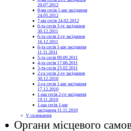
20.07.2012
8-ма сесія 1-ше засідання
24.05.2012
7-ма сесія 24.02.2012
6-та сесія 3-тє засідання
30.12.2011
6-та сесія 2-ге засідання
16.12.2011
6-та сесія 1-ше засідання
11.11.2011
5-та сесія 09.09.2011
4-та сесія 17.06.2011
3-тя сесія 25.02.2011
2-га сесія 2-ге засідання
30.12.2010
2-га сесія 1-ше засідання
17.12.2010
1-ша сесія 2-ге засідання
19.11.2010
1-ша сесія 1-ше
засідання 11.11.2010
V скликання
Органи місцевого само