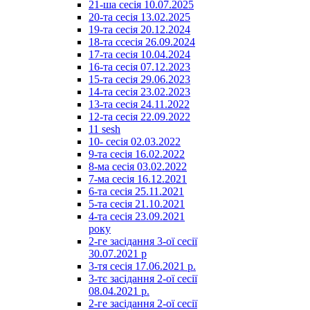
21-ша сесія 10.07.2025
20-та сесія 13.02.2025
19-та сесія 20.12.2024
18-та ссесія 26.09.2024
17-та сесія 10.04.2024
16-та сесія 07.12.2023
15-та сесія 29.06.2023
14-та сесія 23.02.2023
13-та сесія 24.11.2022
12-та сесія 22.09.2022
11 sesh
10- сесія 02.03.2022
9-та сесія 16.02.2022
8-ма сесія 03.02.2022
7-ма сесія 16.12.2021
6-та сесія 25.11.2021
5-та сесія 21.10.2021
4-та сесія 23.09.2021
року
2-ге засідання 3-ої сесії
30.07.2021 р
3-тя сесія 17.06.2021 р.
3-тє засідання 2-ої сесії
08.04.2021 р.
2-ге засідання 2-ої сесії