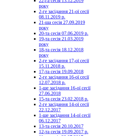
22-га сесія 13.12.2019
року
2-ге засідання 21-ої сесії
08.11.2019 р.
21-ша сесія 27.09.2019
року
20-та сесія 07.06.2019 р.
19-та сесія 21.03.2019
року
18-та сесія 18.12.2018
року
2-ге засідання 17-ої сесії
15.11.2018 р.
17-та сесія 19.09.2018
2-ге засідання 16-ої сесії
12.07.2018 р.
1-ше засідання 16-ої сесії
27.06.2018
15-та сесія 23.02.2018 р.
2-ге засідання 14-ої сесії
22.12.2017
1-ше засідання 14-ої сесії
06.12.2017
13-та сесія 20.10.2017
12-та сесія 19.09.2017 р.