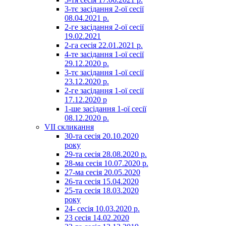
3-тє засідання 2-ої сесії
08.04.2021 р.
2-ге засідання 2-ої сесії
19.02.2021
2-га сесія 22.01.2021 р.
4-те засідання 1-ої сесії
29.12.2020 р.
3-тє засідання 1-ої сесії
23.12.2020 р.
2-ге засідання 1-ої сесії
17.12.2020 р
1-ше засідання 1-ої сесії
08.12.2020 р.
VII скликання
30-та сесія 20.10.2020
року
29-та сесія 28.08.2020 р.
28-ма сесія 10.07.2020 р.
27-ма сесія 20.05.2020
26-та сесія 15.04.2020
25-та сесія 18.03.2020
року
24- сесія 10.03.2020 р.
23 сесія 14.02.2020