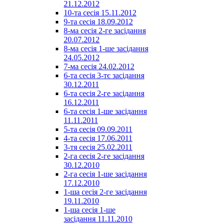
21.12.2012
10-та сесія 15.11.2012
9-та сесія 18.09.2012
8-ма сесія 2-ге засідання
20.07.2012
8-ма сесія 1-ше засідання
24.05.2012
7-ма сесія 24.02.2012
6-та сесія 3-тє засідання
30.12.2011
6-та сесія 2-ге засідання
16.12.2011
6-та сесія 1-ше засідання
11.11.2011
5-та сесія 09.09.2011
4-та сесія 17.06.2011
3-тя сесія 25.02.2011
2-га сесія 2-ге засідання
30.12.2010
2-га сесія 1-ше засідання
17.12.2010
1-ша сесія 2-ге засідання
19.11.2010
1-ша сесія 1-ше
засідання 11.11.2010