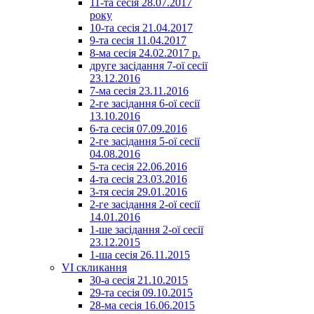
11-та сесія 28.07.2017
року
10-та сесія 21.04.2017
9-та сесія 11.04.2017
8-ма сесія 24.02.2017 р.
друге засідання 7-ої сесії
23.12.2016
7-ма сесія 23.11.2016
2-ге засідання 6-ої сесії
13.10.2016
6-та сесія 07.09.2016
2-ге засідання 5-ої сесії
04.08.2016
5-та сесія 22.06.2016
4-та сесія 23.03.2016
3-тя сесія 29.01.2016
2-ге засідання 2-ої сесії
14.01.2016
1-ше засідання 2-ої сесії
23.12.2015
1-ша сесія 26.11.2015
VI скликання
30-а сесія 21.10.2015
29-та сесія 09.10.2015
28-ма сесія 16.06.2015