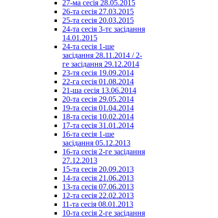
27-ма сесія 28.05.2015
26-та сесія 27.03.2015
25-та сесія 20.03.2015
24-та сесія 3-тє засідання
14.01.2015
24-та сесія 1-ше
засідання 28.11.2014 / 2-
ге засідання 29.12.2014
23-тя сесія 19.09.2014
22-га сесія 01.08.2014
21-ша сесія 13.06.2014
20-та сесія 29.05.2014
19-та сесія 01.04.2014
18-та сесія 10.02.2014
17-та сесія 31.01.2014
16-та сесія 1-ше
засідання 05.12.2013
16-та сесія 2-ге засідання
27.12.2013
15-та сесія 20.09.2013
14-та сесія 21.06.2013
13-та сесія 07.06.2013
12-та сесія 22.02.2013
11-та сесія 08.01.2013
10-та сесія 2-ге засідання