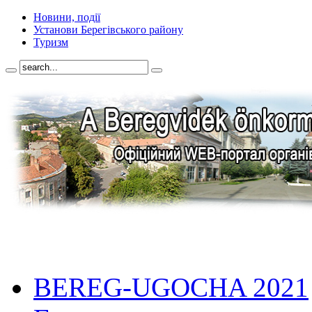
Новини, події
Установи Берегівського району
Туризм
BEREG-UGOCHA 2021