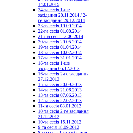
14.01.2015
24-та сесія 1-ше
засідання 28.11.2014 / 2-
ге засідання 29.12.2014
23-тя сесія 19.09.2014
22-га сесія 01.08.2014
21-ша сесія 13.06.2014
20-та сесія 29.05.2014
19-та сесія 01.04.2014
18-та сесія 10.02.2014
17-та сесія 31.01.2014
16-та сесія 1-ше
засідання 05.12.2013
16-та сесія 2-ге засідання
27.12.2013
15-та сесія 20.09.2013
14-та сесія 21.06.2013
13-та сесія 07.06.2013
12-та сесія 22.02.2013
11-та сесія 08.01.2013
10-та сесія 2-ге засідання
21.12.2012
10-та сесія 15.11.2012
9-та сесія 18.09.2012
8-ма сесія 2-ге засідання