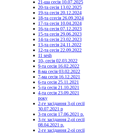
21-ша сесія 10.07.2025
20-та сесія 13.02.2025
19-та сесія 20.12.2024
18-та ссесія 26.09.2024
17-та сесія 10.04.2024
16-та сесія 07.12.2023
15-та сесія 29.06.2023
14-та сесія 23.02.2023
13-та сесія 24.11.2022
12-та сесія 22.09.2022
11 sesh
10- сесія 02.03.2022
9-та сесія 16.02.2022
8-ма сесія 03.02.2022
7-ма сесія 16.12.2021
6-та сесія 25.11.2021
5-та сесія 21.10.2021
4-та сесія 23.09.2021
року
2-ге засідання 3-ої сесії
30.07.2021 р
3-тя сесія 17.06.2021 р.
3-тє засідання 2-ої сесії
08.04.2021 р.
2-ге засідання 2-ої сесії