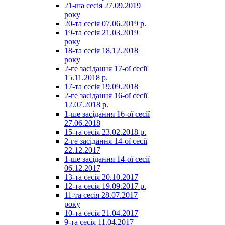
21-ша сесія 27.09.2019
року
20-та сесія 07.06.2019 р.
19-та сесія 21.03.2019
року
18-та сесія 18.12.2018
року
2-ге засідання 17-ої сесії
15.11.2018 р.
17-та сесія 19.09.2018
2-ге засідання 16-ої сесії
12.07.2018 р.
1-ше засідання 16-ої сесії
27.06.2018
15-та сесія 23.02.2018 р.
2-ге засідання 14-ої сесії
22.12.2017
1-ше засідання 14-ої сесії
06.12.2017
13-та сесія 20.10.2017
12-та сесія 19.09.2017 р.
11-та сесія 28.07.2017
року
10-та сесія 21.04.2017
9-та сесія 11.04.2017