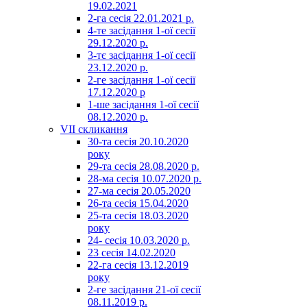
19.02.2021
2-га сесія 22.01.2021 р.
4-те засідання 1-ої сесії
29.12.2020 р.
3-тє засідання 1-ої сесії
23.12.2020 р.
2-ге засідання 1-ої сесії
17.12.2020 р
1-ше засідання 1-ої сесії
08.12.2020 р.
VII скликання
30-та сесія 20.10.2020
року
29-та сесія 28.08.2020 р.
28-ма сесія 10.07.2020 р.
27-ма сесія 20.05.2020
26-та сесія 15.04.2020
25-та сесія 18.03.2020
року
24- сесія 10.03.2020 р.
23 сесія 14.02.2020
22-га сесія 13.12.2019
року
2-ге засідання 21-ої сесії
08.11.2019 р.