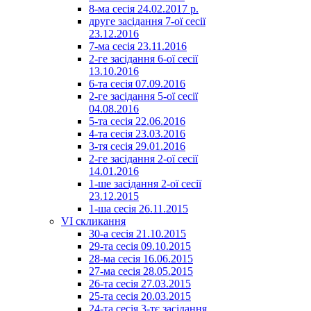
8-ма сесія 24.02.2017 р.
друге засідання 7-ої сесії
23.12.2016
7-ма сесія 23.11.2016
2-ге засідання 6-ої сесії
13.10.2016
6-та сесія 07.09.2016
2-ге засідання 5-ої сесії
04.08.2016
5-та сесія 22.06.2016
4-та сесія 23.03.2016
3-тя сесія 29.01.2016
2-ге засідання 2-ої сесії
14.01.2016
1-ше засідання 2-ої сесії
23.12.2015
1-ша сесія 26.11.2015
VI скликання
30-а сесія 21.10.2015
29-та сесія 09.10.2015
28-ма сесія 16.06.2015
27-ма сесія 28.05.2015
26-та сесія 27.03.2015
25-та сесія 20.03.2015
24-та сесія 3-тє засідання