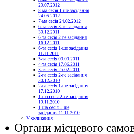
20.07.2012
8-ма сесія 1-ше засідання
24.05.2012
7-ма сесія 24.02.2012
6-та сесія 3-тє засідання
30.12.2011
6-та сесія 2-ге засідання
16.12.2011
6-та сесія 1-ше засідання
11.11.2011
5-та сесія 09.09.2011
4-та сесія 17.06.2011
3-тя сесія 25.02.2011
2-га сесія 2-ге засідання
30.12.2010
2-га сесія 1-ше засідання
17.12.2010
1-ша сесія 2-ге засідання
19.11.2010
1-ша сесія 1-ше
засідання 11.11.2010
V скликання
Органи місцевого само