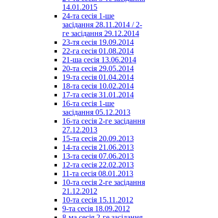
14.01.2015
24-та сесія 1-ше
засідання 28.11.2014 / 2-
ге засідання 29.12.2014
23-тя сесія 19.09.2014
22-га сесія 01.08.2014
21-ша сесія 13.06.2014
20-та сесія 29.05.2014
19-та сесія 01.04.2014
18-та сесія 10.02.2014
17-та сесія 31.01.2014
16-та сесія 1-ше
засідання 05.12.2013
16-та сесія 2-ге засідання
27.12.2013
15-та сесія 20.09.2013
14-та сесія 21.06.2013
13-та сесія 07.06.2013
12-та сесія 22.02.2013
11-та сесія 08.01.2013
10-та сесія 2-ге засідання
21.12.2012
10-та сесія 15.11.2012
9-та сесія 18.09.2012
8-ма сесія 2-ге засідання