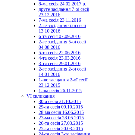
8-ма сесія 24.02.2017 р.
друге засідання 7-ої сесії
23.12.2016
7-ма сесія 23.11.2016
2-ге засідання 6-ої сесії
13.10.2016
6-та сесія 07.09.2016
2-ге засідання 5-ої сесії
04.08.2016
5-та сесія 22.06.2016
4-та сесія 23.03.2016
3-тя сесія 29.01.2016
2-ге засідання 2-ої сесії
14.01.2016
1-ше засідання 2-ої сесії
23.12.2015
1-ша сесія 26.11.2015
VI скликання
30-а сесія 21.10.2015
29-та сесія 09.10.2015
28-ма сесія 16.06.2015
27-ма сесія 28.05.2015
26-та сесія 27.03.2015
25-та сесія 20.03.2015
24-та сесія 3-тє засідання