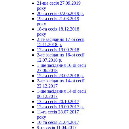
21-ша сесія 27.09.2019
року
20-та сесія 07.06.2019 р.
19-та сесія 21.03.2019
року
18-та сесія 18.12.2018
року
2-ге засідання 17-ої сесії
15.11.2018 р.
17-та сесія 19.09.2018
2-ге засідання 16-ої сесії
12.07.2018 р.
1-ше засідання 16-ої сесії
27.06.2018
15-та сесія 23.02.2018 р.
2-ге засідання 14-ої сесії
22.12.2017
1-ше засідання 14-ої сесії
06.12.2017
13-та сесія 20.10.2017
12-та сесія 19.09.2017 р.
11-та сесія 28.07.2017
року
10-та сесія 21.04.2017
9-та сесія 11.04.2017