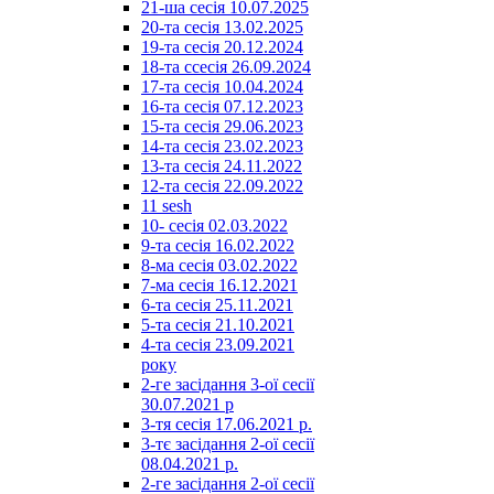
21-ша сесія 10.07.2025
20-та сесія 13.02.2025
19-та сесія 20.12.2024
18-та ссесія 26.09.2024
17-та сесія 10.04.2024
16-та сесія 07.12.2023
15-та сесія 29.06.2023
14-та сесія 23.02.2023
13-та сесія 24.11.2022
12-та сесія 22.09.2022
11 sesh
10- сесія 02.03.2022
9-та сесія 16.02.2022
8-ма сесія 03.02.2022
7-ма сесія 16.12.2021
6-та сесія 25.11.2021
5-та сесія 21.10.2021
4-та сесія 23.09.2021
року
2-ге засідання 3-ої сесії
30.07.2021 р
3-тя сесія 17.06.2021 р.
3-тє засідання 2-ої сесії
08.04.2021 р.
2-ге засідання 2-ої сесії