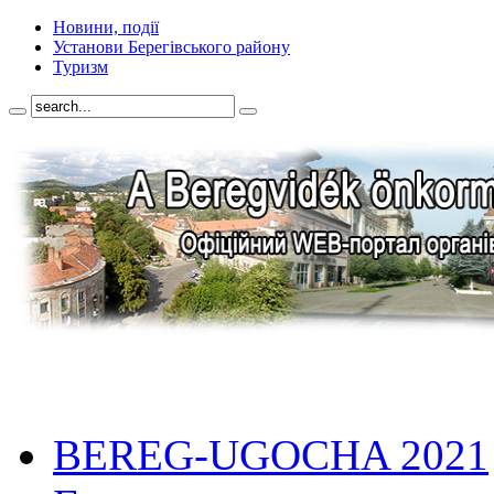
Новини, події
Установи Берегівського району
Туризм
BEREG-UGOCHA 2021