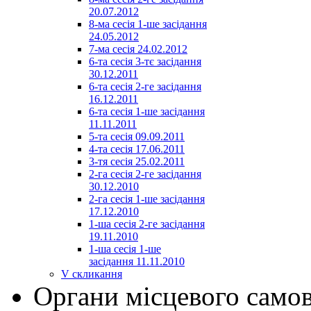
20.07.2012
8-ма сесія 1-ше засідання
24.05.2012
7-ма сесія 24.02.2012
6-та сесія 3-тє засідання
30.12.2011
6-та сесія 2-ге засідання
16.12.2011
6-та сесія 1-ше засідання
11.11.2011
5-та сесія 09.09.2011
4-та сесія 17.06.2011
3-тя сесія 25.02.2011
2-га сесія 2-ге засідання
30.12.2010
2-га сесія 1-ше засідання
17.12.2010
1-ша сесія 2-ге засідання
19.11.2010
1-ша сесія 1-ше
засідання 11.11.2010
V скликання
Органи місцевого само