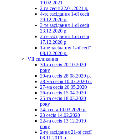
19.02.2021
2-га сесія 22.01.2021 р.
4-те засідання 1-ої сесії
29.12.2020 р.
3-тє засідання 1-ої сесії
23.12.2020 р.
2-ге засідання 1-ої сесії
17.12.2020 р
1-ше засідання 1-ої сесії
08.12.2020 р.
VII скликання
30-та сесія 20.10.2020
року
29-та сесія 28.08.2020 р.
28-ма сесія 10.07.2020 р.
27-ма сесія 20.05.2020
26-та сесія 15.04.2020
25-та сесія 18.03.2020
року
24- сесія 10.03.2020 р.
23 сесія 14.02.2020
22-га сесія 13.12.2019
року
2-ге засідання 21-ої сесії
08.11.2019 р.