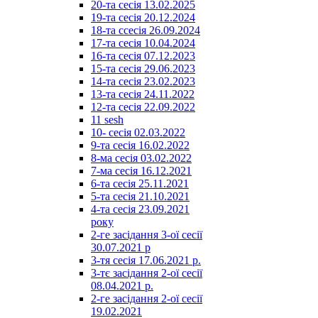
20-та сесія 13.02.2025
19-та сесія 20.12.2024
18-та ссесія 26.09.2024
17-та сесія 10.04.2024
16-та сесія 07.12.2023
15-та сесія 29.06.2023
14-та сесія 23.02.2023
13-та сесія 24.11.2022
12-та сесія 22.09.2022
11 sesh
10- сесія 02.03.2022
9-та сесія 16.02.2022
8-ма сесія 03.02.2022
7-ма сесія 16.12.2021
6-та сесія 25.11.2021
5-та сесія 21.10.2021
4-та сесія 23.09.2021
року
2-ге засідання 3-ої сесії
30.07.2021 р
3-тя сесія 17.06.2021 р.
3-тє засідання 2-ої сесії
08.04.2021 р.
2-ге засідання 2-ої сесії
19.02.2021