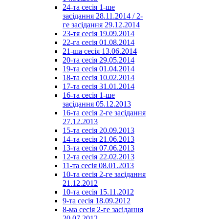
24-та сесія 1-ше
засідання 28.11.2014 / 2-
ге засідання 29.12.2014
23-тя сесія 19.09.2014
22-га сесія 01.08.2014
21-ша сесія 13.06.2014
20-та сесія 29.05.2014
19-та сесія 01.04.2014
18-та сесія 10.02.2014
17-та сесія 31.01.2014
16-та сесія 1-ше
засідання 05.12.2013
16-та сесія 2-ге засідання
27.12.2013
15-та сесія 20.09.2013
14-та сесія 21.06.2013
13-та сесія 07.06.2013
12-та сесія 22.02.2013
11-та сесія 08.01.2013
10-та сесія 2-ге засідання
21.12.2012
10-та сесія 15.11.2012
9-та сесія 18.09.2012
8-ма сесія 2-ге засідання
20.07.2012