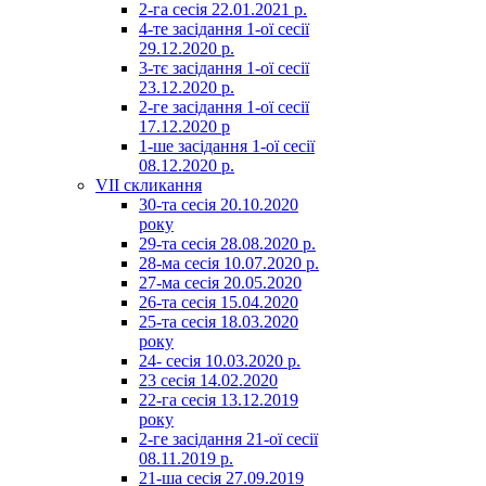
2-га сесія 22.01.2021 р.
4-те засідання 1-ої сесії
29.12.2020 р.
3-тє засідання 1-ої сесії
23.12.2020 р.
2-ге засідання 1-ої сесії
17.12.2020 р
1-ше засідання 1-ої сесії
08.12.2020 р.
VII скликання
30-та сесія 20.10.2020
року
29-та сесія 28.08.2020 р.
28-ма сесія 10.07.2020 р.
27-ма сесія 20.05.2020
26-та сесія 15.04.2020
25-та сесія 18.03.2020
року
24- сесія 10.03.2020 р.
23 сесія 14.02.2020
22-га сесія 13.12.2019
року
2-ге засідання 21-ої сесії
08.11.2019 р.
21-ша сесія 27.09.2019