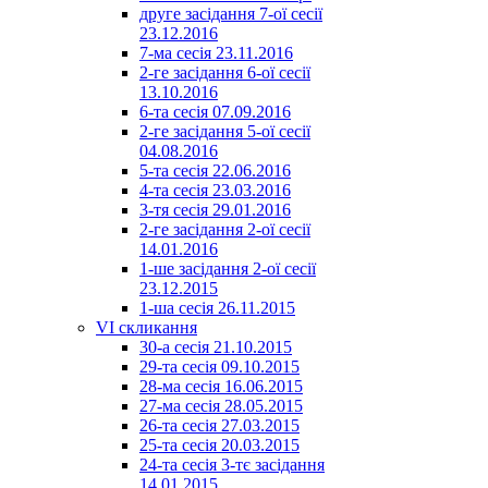
друге засідання 7-ої сесії
23.12.2016
7-ма сесія 23.11.2016
2-ге засідання 6-ої сесії
13.10.2016
6-та сесія 07.09.2016
2-ге засідання 5-ої сесії
04.08.2016
5-та сесія 22.06.2016
4-та сесія 23.03.2016
3-тя сесія 29.01.2016
2-ге засідання 2-ої сесії
14.01.2016
1-ше засідання 2-ої сесії
23.12.2015
1-ша сесія 26.11.2015
VI скликання
30-а сесія 21.10.2015
29-та сесія 09.10.2015
28-ма сесія 16.06.2015
27-ма сесія 28.05.2015
26-та сесія 27.03.2015
25-та сесія 20.03.2015
24-та сесія 3-тє засідання
14.01.2015