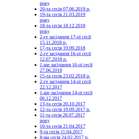
року
20-та сесія 07.06.2019 р.
19-та сесія 21.03.2019
року
18-та сесія 18.12.2018
року
2-ге засідання 17-ої сесії
15.11.2018 р.
17-та сесія 19.09.2018
2-ге засідання 16-ої сесії
12.07.2018 р.
1-ше засідання 16-ої сесії
27.06.2018
15-та сесія 23.02.2018 р.
2-ге засідання 14-ої сесії
22.12.2017
1-ше засідання 14-ої сесії
06.12.2017
13-та сесія 20.10.2017
12-та сесія 19.09.2017 р.
11-та сесія 28.07.2017
року
10-та сесія 21.04.2017
9-та сесія 11.04.2017
8-ма сесія 24.02.2017 р.