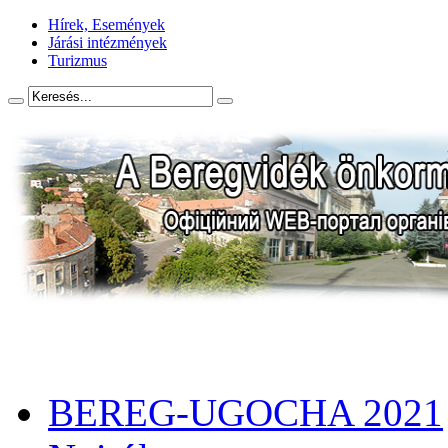
Hírek, Események
Járási intézmények
Turizmus
BEREG-UGOCHA 2021