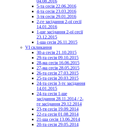
04.08.2016
5-та сесія 22.06.2016
4-та сесія 23.03.2016
3-тя сесія 29.01.2016
2-ге засідання 2-ої сесії
14.01.2016
1-ше засідання 2-ої сесії
23.12.2015
1-ша сесія 26.11.2015
VI скликання
30-а сесія 21.10.2015
29-та сесія 09.10.2015
28-ма сесія 16.06.2015
27-ма сесія 28.05.2015
26-та сесія 27.03.2015
25-та сесія 20.03.2015
24-та сесія 3-тє засідання
14.01.2015
24-та сесія 1-ше
засідання 28.11.2014 / 2-
ге засідання 29.12.2014
23-тя сесія 19.09.2014
22-га сесія 01.08.2014
21-ша сесія 13.06.2014
20-та сесія 29.05.2014