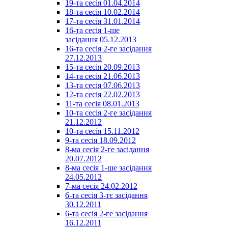
19-та сесія 01.04.2014
18-та сесія 10.02.2014
17-та сесія 31.01.2014
16-та сесія 1-ше
засідання 05.12.2013
16-та сесія 2-ге засідання
27.12.2013
15-та сесія 20.09.2013
14-та сесія 21.06.2013
13-та сесія 07.06.2013
12-та сесія 22.02.2013
11-та сесія 08.01.2013
10-та сесія 2-ге засідання
21.12.2012
10-та сесія 15.11.2012
9-та сесія 18.09.2012
8-ма сесія 2-ге засідання
20.07.2012
8-ма сесія 1-ше засідання
24.05.2012
7-ма сесія 24.02.2012
6-та сесія 3-тє засідання
30.12.2011
6-та сесія 2-ге засідання
16.12.2011