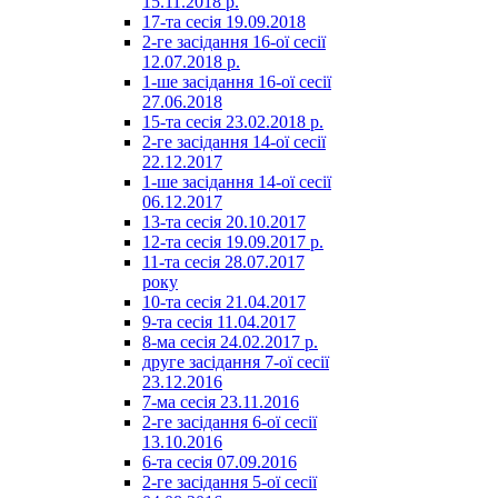
15.11.2018 р.
17-та сесія 19.09.2018
2-ге засідання 16-ої сесії
12.07.2018 р.
1-ше засідання 16-ої сесії
27.06.2018
15-та сесія 23.02.2018 р.
2-ге засідання 14-ої сесії
22.12.2017
1-ше засідання 14-ої сесії
06.12.2017
13-та сесія 20.10.2017
12-та сесія 19.09.2017 р.
11-та сесія 28.07.2017
року
10-та сесія 21.04.2017
9-та сесія 11.04.2017
8-ма сесія 24.02.2017 р.
друге засідання 7-ої сесії
23.12.2016
7-ма сесія 23.11.2016
2-ге засідання 6-ої сесії
13.10.2016
6-та сесія 07.09.2016
2-ге засідання 5-ої сесії