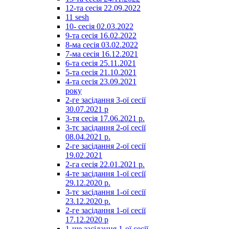
12-та сесія 22.09.2022
11 sesh
10- сесія 02.03.2022
9-та сесія 16.02.2022
8-ма сесія 03.02.2022
7-ма сесія 16.12.2021
6-та сесія 25.11.2021
5-та сесія 21.10.2021
4-та сесія 23.09.2021
року
2-ге засідання 3-ої сесії
30.07.2021 р
3-тя сесія 17.06.2021 р.
3-тє засідання 2-ої сесії
08.04.2021 р.
2-ге засідання 2-ої сесії
19.02.2021
2-га сесія 22.01.2021 р.
4-те засідання 1-ої сесії
29.12.2020 р.
3-тє засідання 1-ої сесії
23.12.2020 р.
2-ге засідання 1-ої сесії
17.12.2020 р
1-ше засідання 1-ої сесії