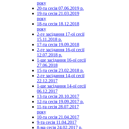
року
20-та сесія 07.06.2019 р.
19-та сесія 21.03.2019
року
18-та сесія 18.12.2018
року
2-ге засідання 17-ої сесії
15.11.2018 р.
17-та сесія 19.09.2018
2-ге засідання 16-ої сесії
12.07.2018 р.
1-ше засідання 16-ої сесії
27.06.2018
15-та сесія 23.02.2018 р.
2-ге засідання 14-ої сесії
22.12.2017
1-ше засідання 14-ої сесії
06.12.2017
13-та сесія 20.10.2017
12-та сесія 19.09.2017 р.
11-та сесія 28.07.2017
року
10-та сесія 21.04.2017
9-та сесія 11.04.2017
8-ма сесія 24.02.2017 р.