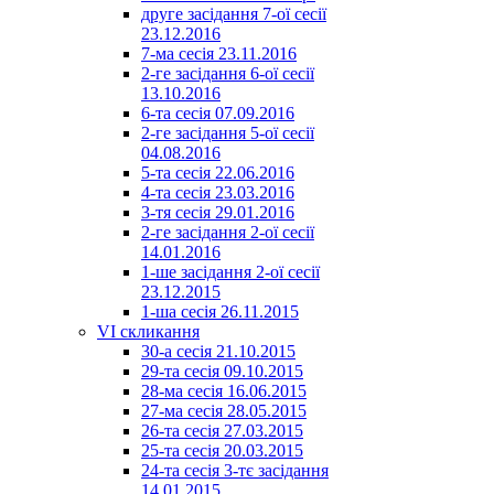
друге засідання 7-ої сесії
23.12.2016
7-ма сесія 23.11.2016
2-ге засідання 6-ої сесії
13.10.2016
6-та сесія 07.09.2016
2-ге засідання 5-ої сесії
04.08.2016
5-та сесія 22.06.2016
4-та сесія 23.03.2016
3-тя сесія 29.01.2016
2-ге засідання 2-ої сесії
14.01.2016
1-ше засідання 2-ої сесії
23.12.2015
1-ша сесія 26.11.2015
VI скликання
30-а сесія 21.10.2015
29-та сесія 09.10.2015
28-ма сесія 16.06.2015
27-ма сесія 28.05.2015
26-та сесія 27.03.2015
25-та сесія 20.03.2015
24-та сесія 3-тє засідання
14.01.2015