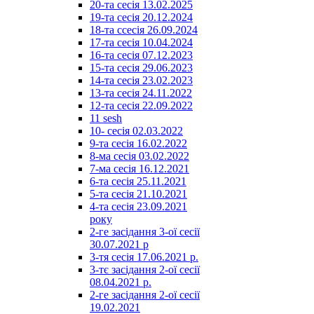
20-та сесія 13.02.2025
19-та сесія 20.12.2024
18-та ссесія 26.09.2024
17-та сесія 10.04.2024
16-та сесія 07.12.2023
15-та сесія 29.06.2023
14-та сесія 23.02.2023
13-та сесія 24.11.2022
12-та сесія 22.09.2022
11 sesh
10- сесія 02.03.2022
9-та сесія 16.02.2022
8-ма сесія 03.02.2022
7-ма сесія 16.12.2021
6-та сесія 25.11.2021
5-та сесія 21.10.2021
4-та сесія 23.09.2021
року
2-ге засідання 3-ої сесії
30.07.2021 р
3-тя сесія 17.06.2021 р.
3-тє засідання 2-ої сесії
08.04.2021 р.
2-ге засідання 2-ої сесії
19.02.2021