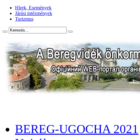
Hírek, Események
Járási intézmények
Turizmus
BEREG-UGOCHA 2021