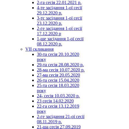
2-га сесія 22.01.2021 р.
4-те засідання 1-ої сесії
29.12.2020 р.
3-тє засідання 1-ої сесії
23.12.2020 р.
2-ге засідання 1-ої сесії
17.12.2020 р
1-ше засідання 1-ої сесії
08.12.2020 р.
VII скликання
30-та сесія 20.10.2020
року
29-та сесія 28.08.2020 р.
28-ма сесія 10.07.2020 р.
27-ма сесія 20.05.2020
26-та сесія 15.04.2020
25-та сесія 18.03.2020
року
24- сесія 10.03.2020 р.
23 сесія 14.02.2020
22-га сесія 13.12.2019
року
2-ге засідання 21-ої сесії
08.11.2019 р.
21-ша сесія 27.09.2019