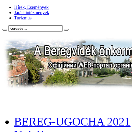
Hírek, Események
Járási intézmények
Turizmus
BEREG-UGOCHA 2021