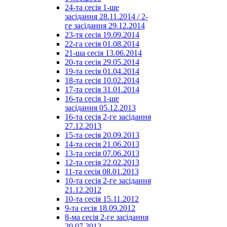
24-та сесія 1-ше
засідання 28.11.2014 / 2-
ге засідання 29.12.2014
23-тя сесія 19.09.2014
22-га сесія 01.08.2014
21-ша сесія 13.06.2014
20-та сесія 29.05.2014
19-та сесія 01.04.2014
18-та сесія 10.02.2014
17-та сесія 31.01.2014
16-та сесія 1-ше
засідання 05.12.2013
16-та сесія 2-ге засідання
27.12.2013
15-та сесія 20.09.2013
14-та сесія 21.06.2013
13-та сесія 07.06.2013
12-та сесія 22.02.2013
11-та сесія 08.01.2013
10-та сесія 2-ге засідання
21.12.2012
10-та сесія 15.11.2012
9-та сесія 18.09.2012
8-ма сесія 2-ге засідання
20.07.2012