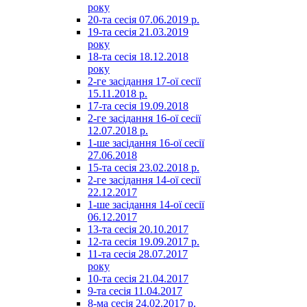
року
20-та сесія 07.06.2019 р.
19-та сесія 21.03.2019
року
18-та сесія 18.12.2018
року
2-ге засідання 17-ої сесії
15.11.2018 р.
17-та сесія 19.09.2018
2-ге засідання 16-ої сесії
12.07.2018 р.
1-ше засідання 16-ої сесії
27.06.2018
15-та сесія 23.02.2018 р.
2-ге засідання 14-ої сесії
22.12.2017
1-ше засідання 14-ої сесії
06.12.2017
13-та сесія 20.10.2017
12-та сесія 19.09.2017 р.
11-та сесія 28.07.2017
року
10-та сесія 21.04.2017
9-та сесія 11.04.2017
8-ма сесія 24.02.2017 р.