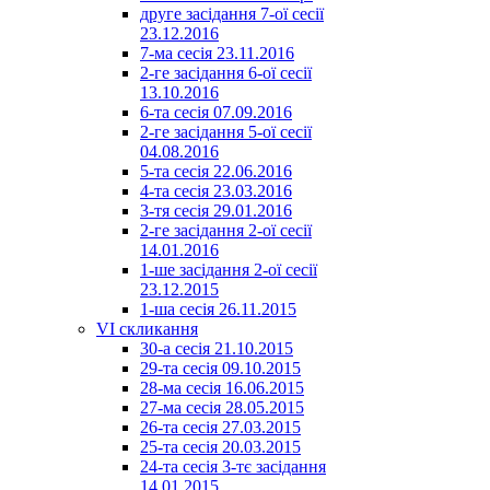
друге засідання 7-ої сесії
23.12.2016
7-ма сесія 23.11.2016
2-ге засідання 6-ої сесії
13.10.2016
6-та сесія 07.09.2016
2-ге засідання 5-ої сесії
04.08.2016
5-та сесія 22.06.2016
4-та сесія 23.03.2016
3-тя сесія 29.01.2016
2-ге засідання 2-ої сесії
14.01.2016
1-ше засідання 2-ої сесії
23.12.2015
1-ша сесія 26.11.2015
VI скликання
30-а сесія 21.10.2015
29-та сесія 09.10.2015
28-ма сесія 16.06.2015
27-ма сесія 28.05.2015
26-та сесія 27.03.2015
25-та сесія 20.03.2015
24-та сесія 3-тє засідання
14.01.2015