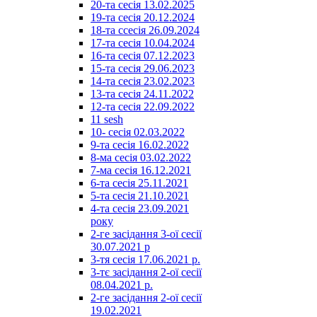
20-та сесія 13.02.2025
19-та сесія 20.12.2024
18-та ссесія 26.09.2024
17-та сесія 10.04.2024
16-та сесія 07.12.2023
15-та сесія 29.06.2023
14-та сесія 23.02.2023
13-та сесія 24.11.2022
12-та сесія 22.09.2022
11 sesh
10- сесія 02.03.2022
9-та сесія 16.02.2022
8-ма сесія 03.02.2022
7-ма сесія 16.12.2021
6-та сесія 25.11.2021
5-та сесія 21.10.2021
4-та сесія 23.09.2021
року
2-ге засідання 3-ої сесії
30.07.2021 р
3-тя сесія 17.06.2021 р.
3-тє засідання 2-ої сесії
08.04.2021 р.
2-ге засідання 2-ої сесії
19.02.2021