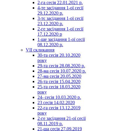
2-га сесія 22.01.2021 р.
4-те засідання 1-ої сесії
29.12.2020 р.
3-тє засідання 1-ої сесії
23.12.2020 р.
2-ге засідання 1-ої сесії
17.12.2020 р
1-ше засідання 1-ої сесії
08.12.2020 р.
VII скликання
30-та сесія 20.10.2020
року
29-та сесія 28.08.2020 р.
28-ма сесія 10.07.2020 р.
27-ма сесія 20.05.2020
26-та сесія 15.04.2020
25-та сесія 18.03.2020
року
24- сесія 10.03.2020 р.
23 сесія 14.02.2020
22-га сесія 13.12.2019
року
2-ге засідання 21-ої сесії
08.11.2019 р.
21-ша сесія 27.09.2019