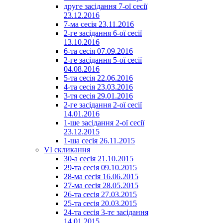
друге засідання 7-ої сесії
23.12.2016
7-ма сесія 23.11.2016
2-ге засідання 6-ої сесії
13.10.2016
6-та сесія 07.09.2016
2-ге засідання 5-ої сесії
04.08.2016
5-та сесія 22.06.2016
4-та сесія 23.03.2016
3-тя сесія 29.01.2016
2-ге засідання 2-ої сесії
14.01.2016
1-ше засідання 2-ої сесії
23.12.2015
1-ша сесія 26.11.2015
VI скликання
30-а сесія 21.10.2015
29-та сесія 09.10.2015
28-ма сесія 16.06.2015
27-ма сесія 28.05.2015
26-та сесія 27.03.2015
25-та сесія 20.03.2015
24-та сесія 3-тє засідання
14.01.2015