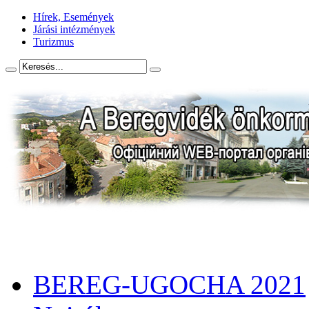
Hírek, Események
Járási intézmények
Turizmus
BEREG-UGOCHA 2021