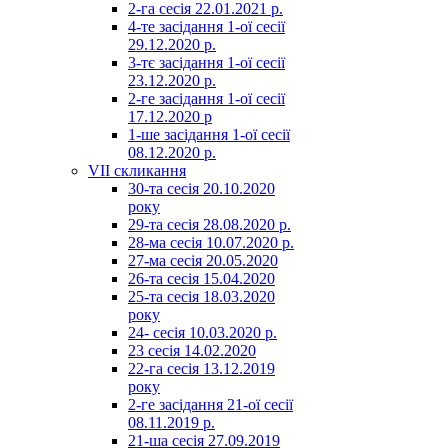
2-га сесія 22.01.2021 р.
4-те засідання 1-ої сесії
29.12.2020 р.
3-тє засідання 1-ої сесії
23.12.2020 р.
2-ге засідання 1-ої сесії
17.12.2020 р
1-ше засідання 1-ої сесії
08.12.2020 р.
VII скликання
30-та сесія 20.10.2020
року
29-та сесія 28.08.2020 р.
28-ма сесія 10.07.2020 р.
27-ма сесія 20.05.2020
26-та сесія 15.04.2020
25-та сесія 18.03.2020
року
24- сесія 10.03.2020 р.
23 сесія 14.02.2020
22-га сесія 13.12.2019
року
2-ге засідання 21-ої сесії
08.11.2019 р.
21-ша сесія 27.09.2019