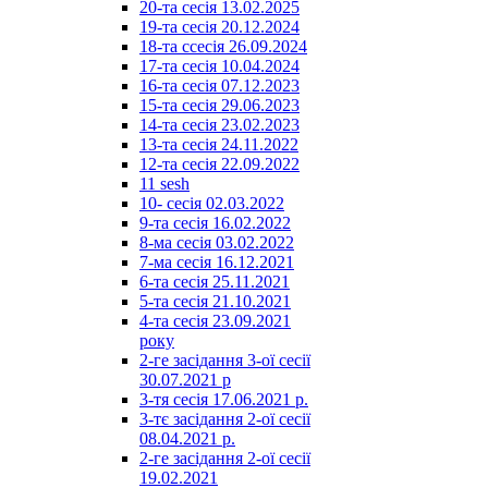
20-та сесія 13.02.2025
19-та сесія 20.12.2024
18-та ссесія 26.09.2024
17-та сесія 10.04.2024
16-та сесія 07.12.2023
15-та сесія 29.06.2023
14-та сесія 23.02.2023
13-та сесія 24.11.2022
12-та сесія 22.09.2022
11 sesh
10- сесія 02.03.2022
9-та сесія 16.02.2022
8-ма сесія 03.02.2022
7-ма сесія 16.12.2021
6-та сесія 25.11.2021
5-та сесія 21.10.2021
4-та сесія 23.09.2021
року
2-ге засідання 3-ої сесії
30.07.2021 р
3-тя сесія 17.06.2021 р.
3-тє засідання 2-ої сесії
08.04.2021 р.
2-ге засідання 2-ої сесії
19.02.2021