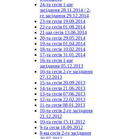
24-та сесія 1-ше
засідання 28.11.2014 / 2-
ге засідання 29.12.2014
23-тя сесія 19.09.2014
22-га сесія 01.08.2014
21-ша сесія 13.06.2014
20-та сесія 29.05.2014
19-та сесія 01.04.2014
18-та сесія 10.02.2014
17-та сесія 31.01.2014
16-та сесія 1-ше
засідання 05.12.2013
16-та сесія 2-ге засідання
27.12.2013
15-та сесія 20.09.2013
14-та сесія 21.06.2013
13-та сесія 07.06.2013
12-та сесія 22.02.2013
11-та сесія 08.01.2013
10-та сесія 2-ге засідання
21.12.2012
10-та сесія 15.11.2012
9-та сесія 18.09.2012
8-ма сесія 2-ге засідання
20.07.2012