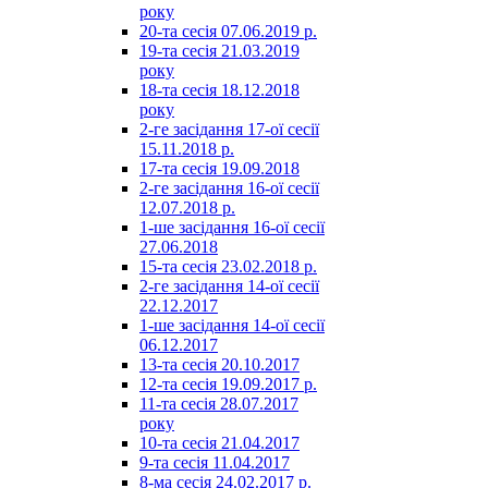
року
20-та сесія 07.06.2019 р.
19-та сесія 21.03.2019
року
18-та сесія 18.12.2018
року
2-ге засідання 17-ої сесії
15.11.2018 р.
17-та сесія 19.09.2018
2-ге засідання 16-ої сесії
12.07.2018 р.
1-ше засідання 16-ої сесії
27.06.2018
15-та сесія 23.02.2018 р.
2-ге засідання 14-ої сесії
22.12.2017
1-ше засідання 14-ої сесії
06.12.2017
13-та сесія 20.10.2017
12-та сесія 19.09.2017 р.
11-та сесія 28.07.2017
року
10-та сесія 21.04.2017
9-та сесія 11.04.2017
8-ма сесія 24.02.2017 р.