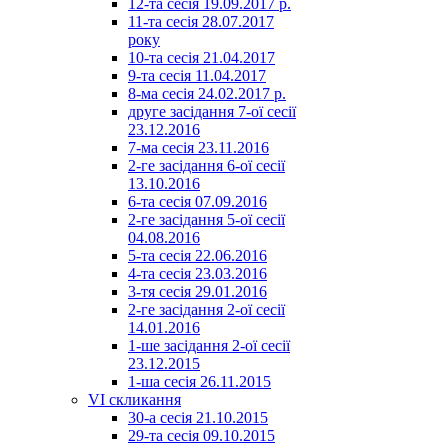
12-та сесія 19.09.2017 р.
11-та сесія 28.07.2017
року
10-та сесія 21.04.2017
9-та сесія 11.04.2017
8-ма сесія 24.02.2017 р.
друге засідання 7-ої сесії
23.12.2016
7-ма сесія 23.11.2016
2-ге засідання 6-ої сесії
13.10.2016
6-та сесія 07.09.2016
2-ге засідання 5-ої сесії
04.08.2016
5-та сесія 22.06.2016
4-та сесія 23.03.2016
3-тя сесія 29.01.2016
2-ге засідання 2-ої сесії
14.01.2016
1-ше засідання 2-ої сесії
23.12.2015
1-ша сесія 26.11.2015
VI скликання
30-а сесія 21.10.2015
29-та сесія 09.10.2015