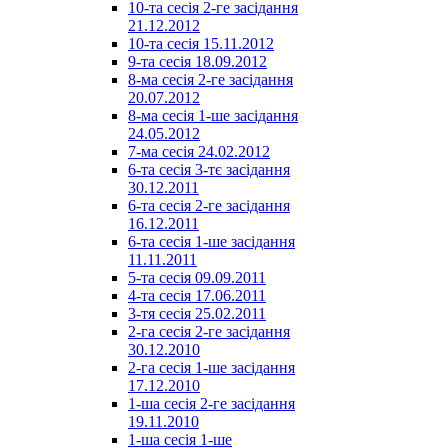
10-та сесія 2-ге засідання
21.12.2012
10-та сесія 15.11.2012
9-та сесія 18.09.2012
8-ма сесія 2-ге засідання
20.07.2012
8-ма сесія 1-ше засідання
24.05.2012
7-ма сесія 24.02.2012
6-та сесія 3-тє засідання
30.12.2011
6-та сесія 2-ге засідання
16.12.2011
6-та сесія 1-ше засідання
11.11.2011
5-та сесія 09.09.2011
4-та сесія 17.06.2011
3-тя сесія 25.02.2011
2-га сесія 2-ге засідання
30.12.2010
2-га сесія 1-ше засідання
17.12.2010
1-ша сесія 2-ге засідання
19.11.2010
1-ша сесія 1-ше