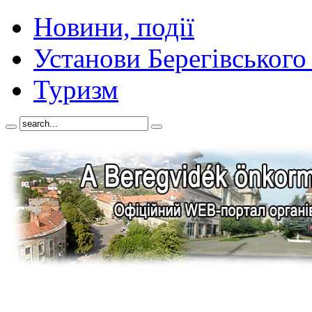
Новини, події
Установи Берегівського
Туризм