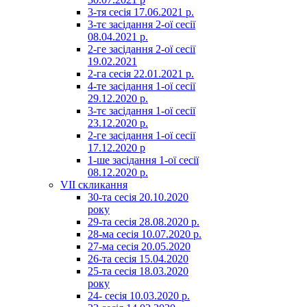
3-тя сесія 17.06.2021 р.
3-тє засідання 2-ої сесії
08.04.2021 р.
2-ге засідання 2-ої сесії
19.02.2021
2-га сесія 22.01.2021 р.
4-те засідання 1-ої сесії
29.12.2020 р.
3-тє засідання 1-ої сесії
23.12.2020 р.
2-ге засідання 1-ої сесії
17.12.2020 р
1-ше засідання 1-ої сесії
08.12.2020 р.
VII скликання
30-та сесія 20.10.2020
року
29-та сесія 28.08.2020 р.
28-ма сесія 10.07.2020 р.
27-ма сесія 20.05.2020
26-та сесія 15.04.2020
25-та сесія 18.03.2020
року
24- сесія 10.03.2020 р.