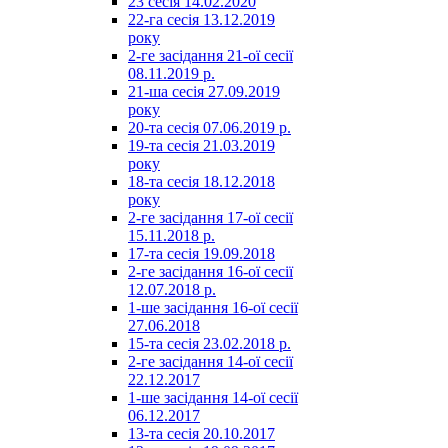
23 сесія 14.02.2020
22-га сесія 13.12.2019
року
2-ге засідання 21-ої сесії
08.11.2019 р.
21-ша сесія 27.09.2019
року
20-та сесія 07.06.2019 р.
19-та сесія 21.03.2019
року
18-та сесія 18.12.2018
року
2-ге засідання 17-ої сесії
15.11.2018 р.
17-та сесія 19.09.2018
2-ге засідання 16-ої сесії
12.07.2018 р.
1-ше засідання 16-ої сесії
27.06.2018
15-та сесія 23.02.2018 р.
2-ге засідання 14-ої сесії
22.12.2017
1-ше засідання 14-ої сесії
06.12.2017
13-та сесія 20.10.2017