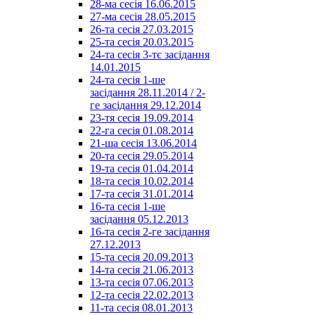
28-ма сесія 16.06.2015
27-ма сесія 28.05.2015
26-та сесія 27.03.2015
25-та сесія 20.03.2015
24-та сесія 3-тє засідання
14.01.2015
24-та сесія 1-ше
засідання 28.11.2014 / 2-
ге засідання 29.12.2014
23-тя сесія 19.09.2014
22-га сесія 01.08.2014
21-ша сесія 13.06.2014
20-та сесія 29.05.2014
19-та сесія 01.04.2014
18-та сесія 10.02.2014
17-та сесія 31.01.2014
16-та сесія 1-ше
засідання 05.12.2013
16-та сесія 2-ге засідання
27.12.2013
15-та сесія 20.09.2013
14-та сесія 21.06.2013
13-та сесія 07.06.2013
12-та сесія 22.02.2013
11-та сесія 08.01.2013