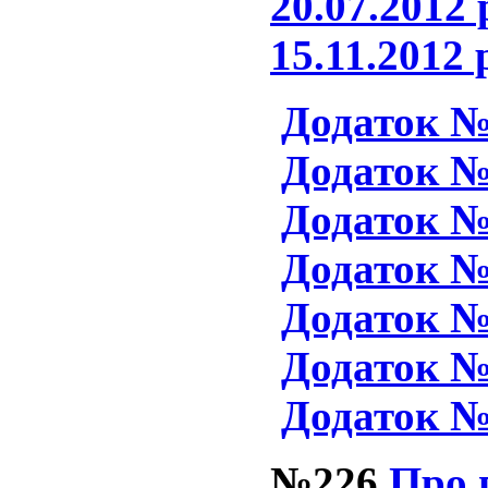
20.07.2012 
15.11.2012
Додаток 
Додаток 
Додаток 
Додаток 
Додаток 
Додаток 
Додаток 
№226
Про 