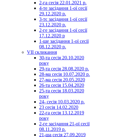
2-га сесія 22.01.2021 р.
4-те засідання 1-ої сесії
29.12.2020 р.
3-тє засідання 1-ої сесії
23.12.2020 р.
2-ге засідання 1-ої сесії
17.12.2020 р
1-ше засідання 1-ої сесії
08.12.2020 р.
VII скликання
30-та сесія 20.10.2020
року
29-та сесія 28.08.2020 р.
28-ма сесія 10.07.2020 р.
27-ма сесія 20.05.2020
26-та сесія 15.04.2020
25-та сесія 18.03.2020
року
24- сесія 10.03.2020 р.
23 сесія 14.02.2020
22-га сесія 13.12.2019
року
2-ге засідання 21-ої сесії
08.11.2019 р.
21-ша сесія 27.09.2019