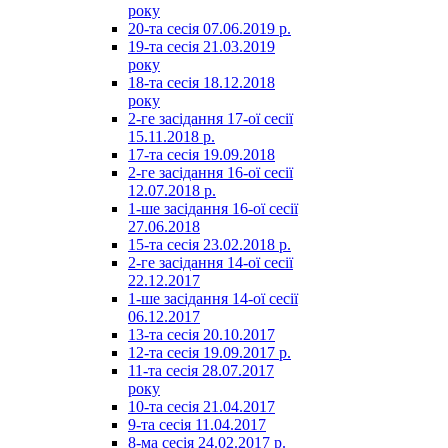
року
20-та сесія 07.06.2019 р.
19-та сесія 21.03.2019
року
18-та сесія 18.12.2018
року
2-ге засідання 17-ої сесії
15.11.2018 р.
17-та сесія 19.09.2018
2-ге засідання 16-ої сесії
12.07.2018 р.
1-ше засідання 16-ої сесії
27.06.2018
15-та сесія 23.02.2018 р.
2-ге засідання 14-ої сесії
22.12.2017
1-ше засідання 14-ої сесії
06.12.2017
13-та сесія 20.10.2017
12-та сесія 19.09.2017 р.
11-та сесія 28.07.2017
року
10-та сесія 21.04.2017
9-та сесія 11.04.2017
8-ма сесія 24.02.2017 р.