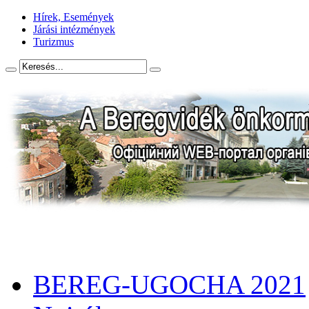
Hírek, Események
Járási intézmények
Turizmus
BEREG-UGOCHA 2021