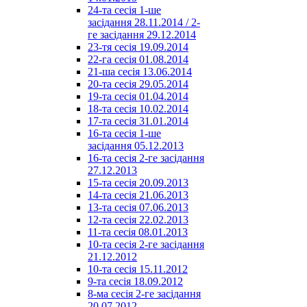
24-та сесія 1-ше
засідання 28.11.2014 / 2-
ге засідання 29.12.2014
23-тя сесія 19.09.2014
22-га сесія 01.08.2014
21-ша сесія 13.06.2014
20-та сесія 29.05.2014
19-та сесія 01.04.2014
18-та сесія 10.02.2014
17-та сесія 31.01.2014
16-та сесія 1-ше
засідання 05.12.2013
16-та сесія 2-ге засідання
27.12.2013
15-та сесія 20.09.2013
14-та сесія 21.06.2013
13-та сесія 07.06.2013
12-та сесія 22.02.2013
11-та сесія 08.01.2013
10-та сесія 2-ге засідання
21.12.2012
10-та сесія 15.11.2012
9-та сесія 18.09.2012
8-ма сесія 2-ге засідання
20.07.2012