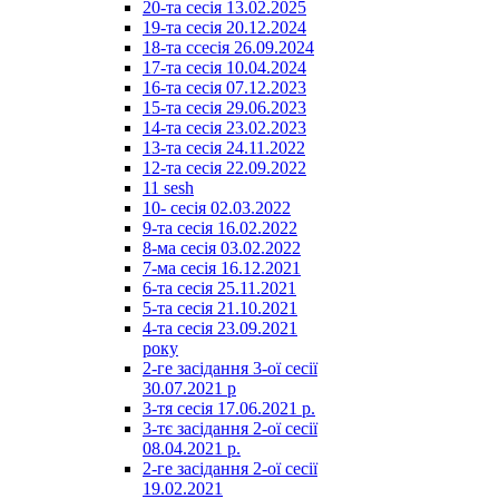
20-та сесія 13.02.2025
19-та сесія 20.12.2024
18-та ссесія 26.09.2024
17-та сесія 10.04.2024
16-та сесія 07.12.2023
15-та сесія 29.06.2023
14-та сесія 23.02.2023
13-та сесія 24.11.2022
12-та сесія 22.09.2022
11 sesh
10- сесія 02.03.2022
9-та сесія 16.02.2022
8-ма сесія 03.02.2022
7-ма сесія 16.12.2021
6-та сесія 25.11.2021
5-та сесія 21.10.2021
4-та сесія 23.09.2021
року
2-ге засідання 3-ої сесії
30.07.2021 р
3-тя сесія 17.06.2021 р.
3-тє засідання 2-ої сесії
08.04.2021 р.
2-ге засідання 2-ої сесії
19.02.2021