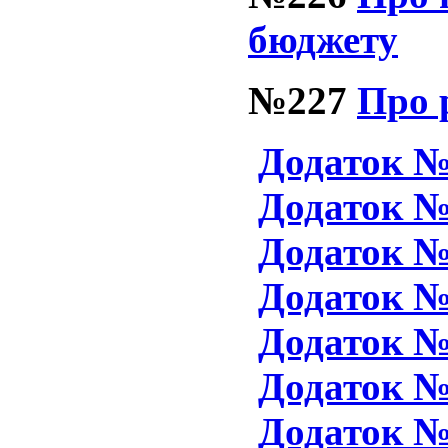
бюджету
№227
Про 
Додаток 
Додаток 
Додаток 
Додаток 
Додаток 
Додаток 
Додаток 