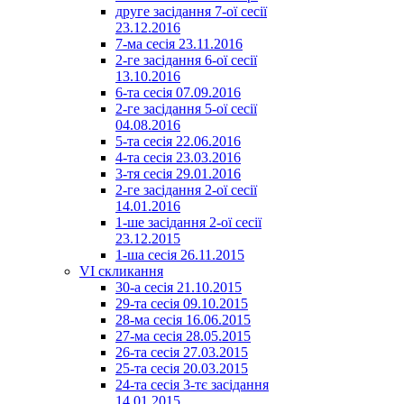
друге засідання 7-ої сесії
23.12.2016
7-ма сесія 23.11.2016
2-ге засідання 6-ої сесії
13.10.2016
6-та сесія 07.09.2016
2-ге засідання 5-ої сесії
04.08.2016
5-та сесія 22.06.2016
4-та сесія 23.03.2016
3-тя сесія 29.01.2016
2-ге засідання 2-ої сесії
14.01.2016
1-ше засідання 2-ої сесії
23.12.2015
1-ша сесія 26.11.2015
VI скликання
30-а сесія 21.10.2015
29-та сесія 09.10.2015
28-ма сесія 16.06.2015
27-ма сесія 28.05.2015
26-та сесія 27.03.2015
25-та сесія 20.03.2015
24-та сесія 3-тє засідання
14.01.2015