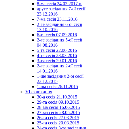
8-ма сесія 24.02.2017 р.
друге засідання 7-ої сесії
23.12.2016
7-ма сесія 23.11.2016
2-ге засідання 6-ої сесії
13.10.2016
6-та сесія 07.09.2016
2-ге засідання 5-ої сесії
04.08.2016
5-та сесія 22.06.2016
4-та сесія 23.03.2016
3-тя сесія 29.01.2016
2-ге засідання 2-ої сесії
14.01.2016
1-ше засідання 2-ої сесії
23.12.2015
1-ша сесія 26.11.2015
VI скликання
30-а сесія 21.10.2015
29-та сесія 09.10.2015
28-ма сесія 16.06.2015
27-ма сесія 28.05.2015
26-та сесія 27.03.2015
25-та сесія 20.03.2015
24-та сесія 3-тє засідання