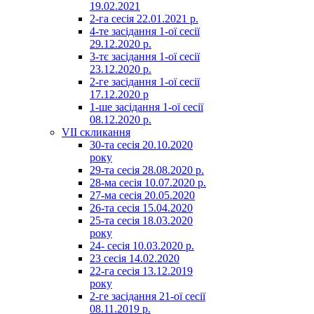
19.02.2021
2-га сесія 22.01.2021 р.
4-те засідання 1-ої сесії
29.12.2020 р.
3-тє засідання 1-ої сесії
23.12.2020 р.
2-ге засідання 1-ої сесії
17.12.2020 р
1-ше засідання 1-ої сесії
08.12.2020 р.
VII скликання
30-та сесія 20.10.2020
року
29-та сесія 28.08.2020 р.
28-ма сесія 10.07.2020 р.
27-ма сесія 20.05.2020
26-та сесія 15.04.2020
25-та сесія 18.03.2020
року
24- сесія 10.03.2020 р.
23 сесія 14.02.2020
22-га сесія 13.12.2019
року
2-ге засідання 21-ої сесії
08.11.2019 р.