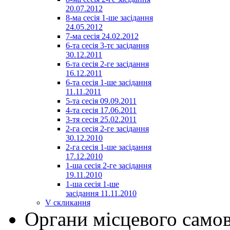
20.07.2012
8-ма сесія 1-ше засідання
24.05.2012
7-ма сесія 24.02.2012
6-та сесія 3-тє засідання
30.12.2011
6-та сесія 2-ге засідання
16.12.2011
6-та сесія 1-ше засідання
11.11.2011
5-та сесія 09.09.2011
4-та сесія 17.06.2011
3-тя сесія 25.02.2011
2-га сесія 2-ге засідання
30.12.2010
2-га сесія 1-ше засідання
17.12.2010
1-ша сесія 2-ге засідання
19.11.2010
1-ша сесія 1-ше
засідання 11.11.2010
V скликання
Органи місцевого само