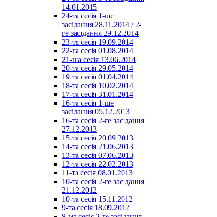
14.01.2015
24-та сесія 1-ше
засідання 28.11.2014 / 2-
ге засідання 29.12.2014
23-тя сесія 19.09.2014
22-га сесія 01.08.2014
21-ша сесія 13.06.2014
20-та сесія 29.05.2014
19-та сесія 01.04.2014
18-та сесія 10.02.2014
17-та сесія 31.01.2014
16-та сесія 1-ше
засідання 05.12.2013
16-та сесія 2-ге засідання
27.12.2013
15-та сесія 20.09.2013
14-та сесія 21.06.2013
13-та сесія 07.06.2013
12-та сесія 22.02.2013
11-та сесія 08.01.2013
10-та сесія 2-ге засідання
21.12.2012
10-та сесія 15.11.2012
9-та сесія 18.09.2012
8-ма сесія 2-ге засідання