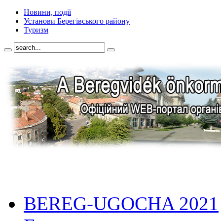
Новини, події
Установи Берегівського району
Туризм
BEREG-UGOCHA 2021