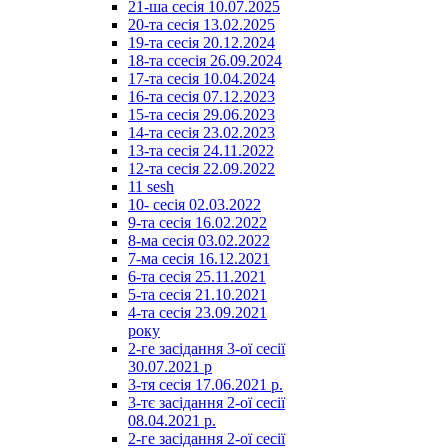
21-ша сесія 10.07.2025
20-та сесія 13.02.2025
19-та сесія 20.12.2024
18-та ссесія 26.09.2024
17-та сесія 10.04.2024
16-та сесія 07.12.2023
15-та сесія 29.06.2023
14-та сесія 23.02.2023
13-та сесія 24.11.2022
12-та сесія 22.09.2022
11 sesh
10- сесія 02.03.2022
9-та сесія 16.02.2022
8-ма сесія 03.02.2022
7-ма сесія 16.12.2021
6-та сесія 25.11.2021
5-та сесія 21.10.2021
4-та сесія 23.09.2021
року
2-ге засідання 3-ої сесії
30.07.2021 р
3-тя сесія 17.06.2021 р.
3-тє засідання 2-ої сесії
08.04.2021 р.
2-ге засідання 2-ої сесії