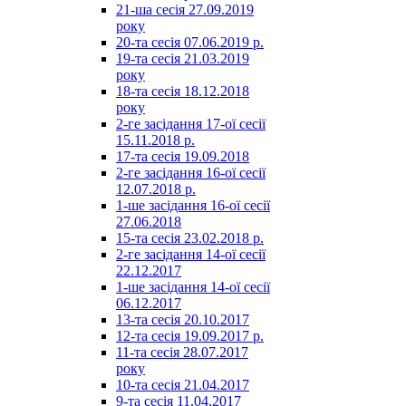
21-ша сесія 27.09.2019
року
20-та сесія 07.06.2019 р.
19-та сесія 21.03.2019
року
18-та сесія 18.12.2018
року
2-ге засідання 17-ої сесії
15.11.2018 р.
17-та сесія 19.09.2018
2-ге засідання 16-ої сесії
12.07.2018 р.
1-ше засідання 16-ої сесії
27.06.2018
15-та сесія 23.02.2018 р.
2-ге засідання 14-ої сесії
22.12.2017
1-ше засідання 14-ої сесії
06.12.2017
13-та сесія 20.10.2017
12-та сесія 19.09.2017 р.
11-та сесія 28.07.2017
року
10-та сесія 21.04.2017
9-та сесія 11.04.2017