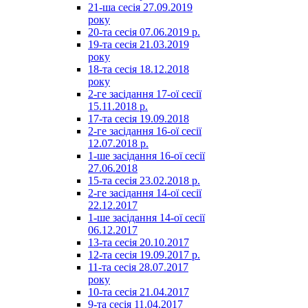
21-ша сесія 27.09.2019
року
20-та сесія 07.06.2019 р.
19-та сесія 21.03.2019
року
18-та сесія 18.12.2018
року
2-ге засідання 17-ої сесії
15.11.2018 р.
17-та сесія 19.09.2018
2-ге засідання 16-ої сесії
12.07.2018 р.
1-ше засідання 16-ої сесії
27.06.2018
15-та сесія 23.02.2018 р.
2-ге засідання 14-ої сесії
22.12.2017
1-ше засідання 14-ої сесії
06.12.2017
13-та сесія 20.10.2017
12-та сесія 19.09.2017 р.
11-та сесія 28.07.2017
року
10-та сесія 21.04.2017
9-та сесія 11.04.2017