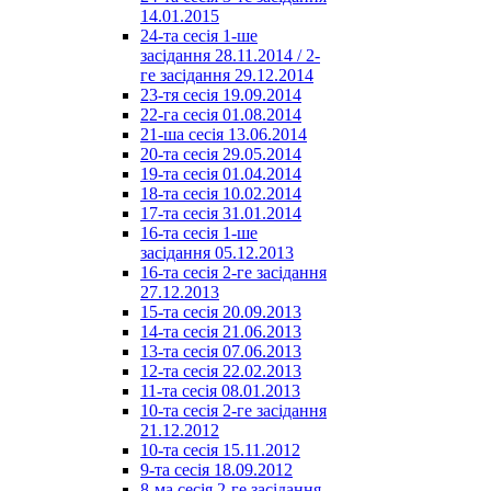
14.01.2015
24-та сесія 1-ше
засідання 28.11.2014 / 2-
ге засідання 29.12.2014
23-тя сесія 19.09.2014
22-га сесія 01.08.2014
21-ша сесія 13.06.2014
20-та сесія 29.05.2014
19-та сесія 01.04.2014
18-та сесія 10.02.2014
17-та сесія 31.01.2014
16-та сесія 1-ше
засідання 05.12.2013
16-та сесія 2-ге засідання
27.12.2013
15-та сесія 20.09.2013
14-та сесія 21.06.2013
13-та сесія 07.06.2013
12-та сесія 22.02.2013
11-та сесія 08.01.2013
10-та сесія 2-ге засідання
21.12.2012
10-та сесія 15.11.2012
9-та сесія 18.09.2012
8-ма сесія 2-ге засідання