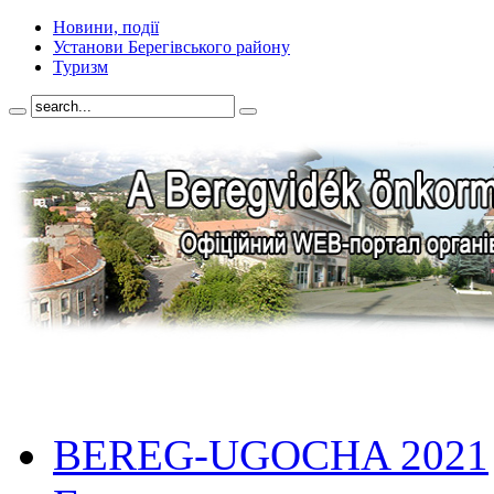
Новини, події
Установи Берегівського району
Туризм
BEREG-UGOCHA 2021