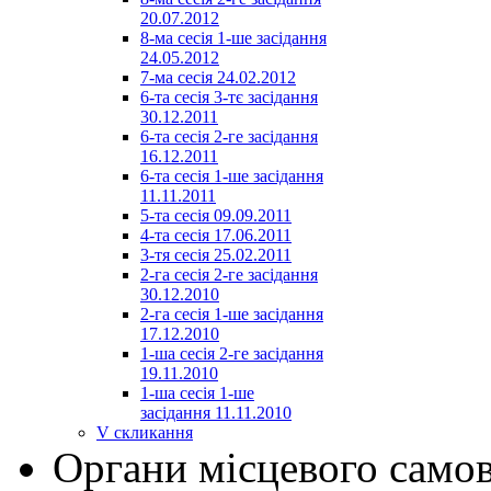
20.07.2012
8-ма сесія 1-ше засідання
24.05.2012
7-ма сесія 24.02.2012
6-та сесія 3-тє засідання
30.12.2011
6-та сесія 2-ге засідання
16.12.2011
6-та сесія 1-ше засідання
11.11.2011
5-та сесія 09.09.2011
4-та сесія 17.06.2011
3-тя сесія 25.02.2011
2-га сесія 2-ге засідання
30.12.2010
2-га сесія 1-ше засідання
17.12.2010
1-ша сесія 2-ге засідання
19.11.2010
1-ша сесія 1-ше
засідання 11.11.2010
V скликання
Органи місцевого само