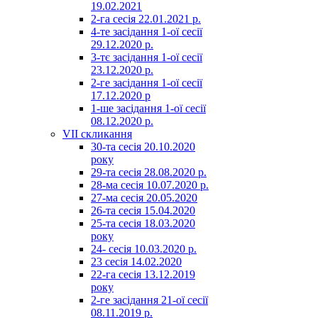
19.02.2021
2-га сесія 22.01.2021 р.
4-те засідання 1-ої сесії
29.12.2020 р.
3-тє засідання 1-ої сесії
23.12.2020 р.
2-ге засідання 1-ої сесії
17.12.2020 р
1-ше засідання 1-ої сесії
08.12.2020 р.
VII скликання
30-та сесія 20.10.2020
року
29-та сесія 28.08.2020 р.
28-ма сесія 10.07.2020 р.
27-ма сесія 20.05.2020
26-та сесія 15.04.2020
25-та сесія 18.03.2020
року
24- сесія 10.03.2020 р.
23 сесія 14.02.2020
22-га сесія 13.12.2019
року
2-ге засідання 21-ої сесії
08.11.2019 р.