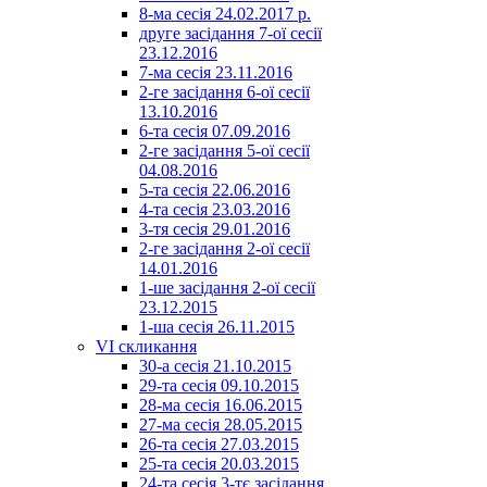
8-ма сесія 24.02.2017 р.
друге засідання 7-ої сесії
23.12.2016
7-ма сесія 23.11.2016
2-ге засідання 6-ої сесії
13.10.2016
6-та сесія 07.09.2016
2-ге засідання 5-ої сесії
04.08.2016
5-та сесія 22.06.2016
4-та сесія 23.03.2016
3-тя сесія 29.01.2016
2-ге засідання 2-ої сесії
14.01.2016
1-ше засідання 2-ої сесії
23.12.2015
1-ша сесія 26.11.2015
VI скликання
30-а сесія 21.10.2015
29-та сесія 09.10.2015
28-ма сесія 16.06.2015
27-ма сесія 28.05.2015
26-та сесія 27.03.2015
25-та сесія 20.03.2015
24-та сесія 3-тє засідання