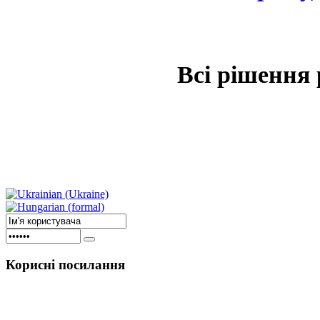
Всі рішення 
Корисні
посилання