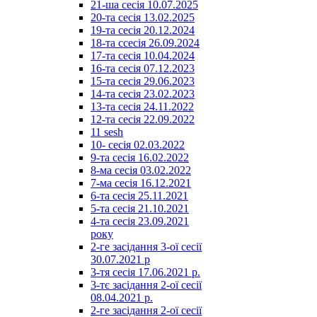
21-ша сесія 10.07.2025
20-та сесія 13.02.2025
19-та сесія 20.12.2024
18-та ссесія 26.09.2024
17-та сесія 10.04.2024
16-та сесія 07.12.2023
15-та сесія 29.06.2023
14-та сесія 23.02.2023
13-та сесія 24.11.2022
12-та сесія 22.09.2022
11 sesh
10- сесія 02.03.2022
9-та сесія 16.02.2022
8-ма сесія 03.02.2022
7-ма сесія 16.12.2021
6-та сесія 25.11.2021
5-та сесія 21.10.2021
4-та сесія 23.09.2021
року
2-ге засідання 3-ої сесії
30.07.2021 р
3-тя сесія 17.06.2021 р.
3-тє засідання 2-ої сесії
08.04.2021 р.
2-ге засідання 2-ої сесії