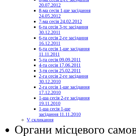
20.07.2012
8-ма сесія 1-ше засідання
24.05.2012
7-ма сесія 24.02.2012
6-та сесія 3-тє засідання
30.12.2011
6-та сесія 2-ге засідання
16.12.2011
6-та сесія 1-ше засідання
11.11.2011
5-та сесія 09.09.2011
4-та сесія 17.06.2011
3-тя сесія 25.02.2011
2-га сесія 2-ге засідання
30.12.2010
2-га сесія 1-ше засідання
17.12.2010
1-ша сесія 2-ге засідання
19.11.2010
1-ша сесія 1-ше
засідання 11.11.2010
V скликання
Органи місцевого само