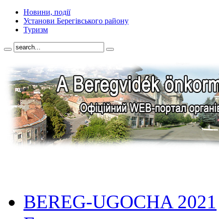
Новини, події
Установи Берегівського району
Туризм
BEREG-UGOCHA 2021