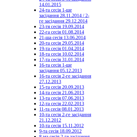
14.01.2015
24-та сесія 1-ше
засідання 28.11.2014 / 2-
ге засідання 29.12.2014
23-тя сесія 19.09.2014
22-га сесія 01.08.2014
21-ша сесія 13.06.2014
20-та сесія 29.05.2014
19-та сесія 01.04.2014
18-та сесія 10.02.2014
17-та сесія 31.01.2014
16-та сесія 1-ше
засідання 05.12.2013
16-та сесія 2-ге засідання
27.12.2013
15-та сесія 20.09.2013
14-та сесія 21.06.2013
13-та сесія 07.06.2013
12-та сесія 22.02.2013
11-та сесія 08.01.2013
10-та сесія 2-ге засідання
21.12.2012
10-та сесія 15.11.2012
9-та сесія 18.09.2012
8-ма сесія 2-ге засідання