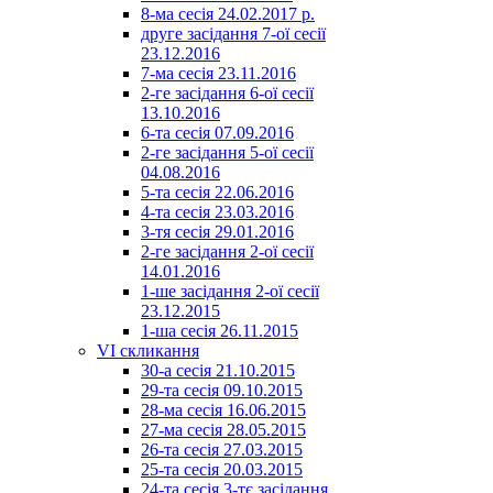
8-ма сесія 24.02.2017 р.
друге засідання 7-ої сесії
23.12.2016
7-ма сесія 23.11.2016
2-ге засідання 6-ої сесії
13.10.2016
6-та сесія 07.09.2016
2-ге засідання 5-ої сесії
04.08.2016
5-та сесія 22.06.2016
4-та сесія 23.03.2016
3-тя сесія 29.01.2016
2-ге засідання 2-ої сесії
14.01.2016
1-ше засідання 2-ої сесії
23.12.2015
1-ша сесія 26.11.2015
VI скликання
30-а сесія 21.10.2015
29-та сесія 09.10.2015
28-ма сесія 16.06.2015
27-ма сесія 28.05.2015
26-та сесія 27.03.2015
25-та сесія 20.03.2015
24-та сесія 3-тє засідання