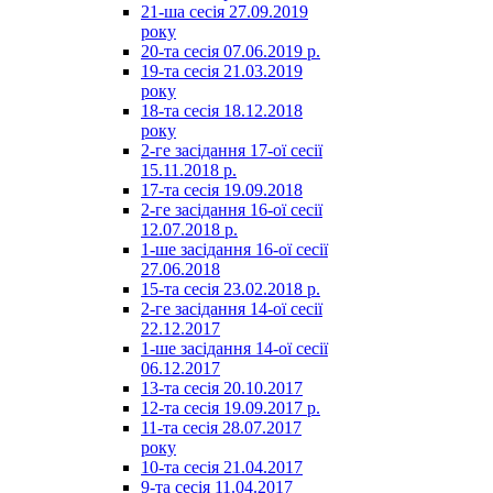
21-ша сесія 27.09.2019
року
20-та сесія 07.06.2019 р.
19-та сесія 21.03.2019
року
18-та сесія 18.12.2018
року
2-ге засідання 17-ої сесії
15.11.2018 р.
17-та сесія 19.09.2018
2-ге засідання 16-ої сесії
12.07.2018 р.
1-ше засідання 16-ої сесії
27.06.2018
15-та сесія 23.02.2018 р.
2-ге засідання 14-ої сесії
22.12.2017
1-ше засідання 14-ої сесії
06.12.2017
13-та сесія 20.10.2017
12-та сесія 19.09.2017 р.
11-та сесія 28.07.2017
року
10-та сесія 21.04.2017
9-та сесія 11.04.2017