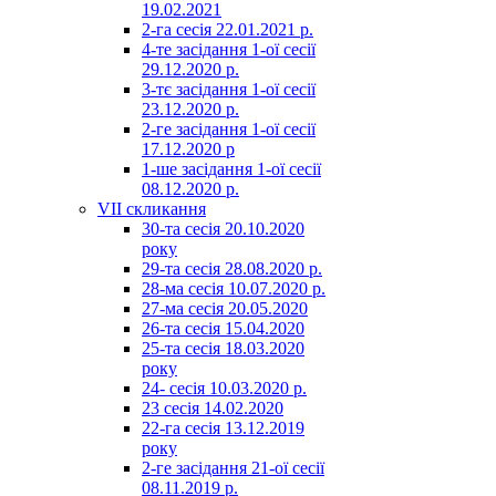
19.02.2021
2-га сесія 22.01.2021 р.
4-те засідання 1-ої сесії
29.12.2020 р.
3-тє засідання 1-ої сесії
23.12.2020 р.
2-ге засідання 1-ої сесії
17.12.2020 р
1-ше засідання 1-ої сесії
08.12.2020 р.
VII скликання
30-та сесія 20.10.2020
року
29-та сесія 28.08.2020 р.
28-ма сесія 10.07.2020 р.
27-ма сесія 20.05.2020
26-та сесія 15.04.2020
25-та сесія 18.03.2020
року
24- сесія 10.03.2020 р.
23 сесія 14.02.2020
22-га сесія 13.12.2019
року
2-ге засідання 21-ої сесії
08.11.2019 р.