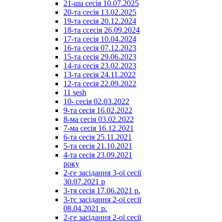
21-ша сесія 10.07.2025
20-та сесія 13.02.2025
19-та сесія 20.12.2024
18-та ссесія 26.09.2024
17-та сесія 10.04.2024
16-та сесія 07.12.2023
15-та сесія 29.06.2023
14-та сесія 23.02.2023
13-та сесія 24.11.2022
12-та сесія 22.09.2022
11 sesh
10- сесія 02.03.2022
9-та сесія 16.02.2022
8-ма сесія 03.02.2022
7-ма сесія 16.12.2021
6-та сесія 25.11.2021
5-та сесія 21.10.2021
4-та сесія 23.09.2021
року
2-ге засідання 3-ої сесії
30.07.2021 р
3-тя сесія 17.06.2021 р.
3-тє засідання 2-ої сесії
08.04.2021 р.
2-ге засідання 2-ої сесії