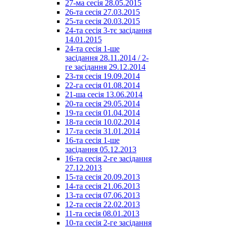
27-ма сесія 28.05.2015
26-та сесія 27.03.2015
25-та сесія 20.03.2015
24-та сесія 3-тє засідання
14.01.2015
24-та сесія 1-ше
засідання 28.11.2014 / 2-
ге засідання 29.12.2014
23-тя сесія 19.09.2014
22-га сесія 01.08.2014
21-ша сесія 13.06.2014
20-та сесія 29.05.2014
19-та сесія 01.04.2014
18-та сесія 10.02.2014
17-та сесія 31.01.2014
16-та сесія 1-ше
засідання 05.12.2013
16-та сесія 2-ге засідання
27.12.2013
15-та сесія 20.09.2013
14-та сесія 21.06.2013
13-та сесія 07.06.2013
12-та сесія 22.02.2013
11-та сесія 08.01.2013
10-та сесія 2-ге засідання