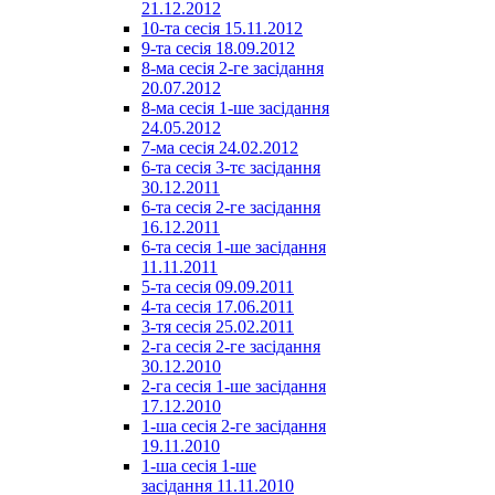
21.12.2012
10-та сесія 15.11.2012
9-та сесія 18.09.2012
8-ма сесія 2-ге засідання
20.07.2012
8-ма сесія 1-ше засідання
24.05.2012
7-ма сесія 24.02.2012
6-та сесія 3-тє засідання
30.12.2011
6-та сесія 2-ге засідання
16.12.2011
6-та сесія 1-ше засідання
11.11.2011
5-та сесія 09.09.2011
4-та сесія 17.06.2011
3-тя сесія 25.02.2011
2-га сесія 2-ге засідання
30.12.2010
2-га сесія 1-ше засідання
17.12.2010
1-ша сесія 2-ге засідання
19.11.2010
1-ша сесія 1-ше
засідання 11.11.2010