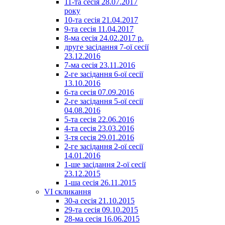
11-та сесія 28.07.2017
року
10-та сесія 21.04.2017
9-та сесія 11.04.2017
8-ма сесія 24.02.2017 р.
друге засідання 7-ої сесії
23.12.2016
7-ма сесія 23.11.2016
2-ге засідання 6-ої сесії
13.10.2016
6-та сесія 07.09.2016
2-ге засідання 5-ої сесії
04.08.2016
5-та сесія 22.06.2016
4-та сесія 23.03.2016
3-тя сесія 29.01.2016
2-ге засідання 2-ої сесії
14.01.2016
1-ше засідання 2-ої сесії
23.12.2015
1-ша сесія 26.11.2015
VI скликання
30-а сесія 21.10.2015
29-та сесія 09.10.2015
28-ма сесія 16.06.2015