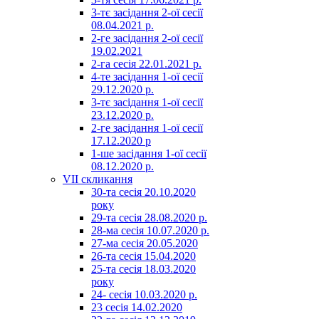
3-тє засідання 2-ої сесії
08.04.2021 р.
2-ге засідання 2-ої сесії
19.02.2021
2-га сесія 22.01.2021 р.
4-те засідання 1-ої сесії
29.12.2020 р.
3-тє засідання 1-ої сесії
23.12.2020 р.
2-ге засідання 1-ої сесії
17.12.2020 р
1-ше засідання 1-ої сесії
08.12.2020 р.
VII скликання
30-та сесія 20.10.2020
року
29-та сесія 28.08.2020 р.
28-ма сесія 10.07.2020 р.
27-ма сесія 20.05.2020
26-та сесія 15.04.2020
25-та сесія 18.03.2020
року
24- сесія 10.03.2020 р.
23 сесія 14.02.2020