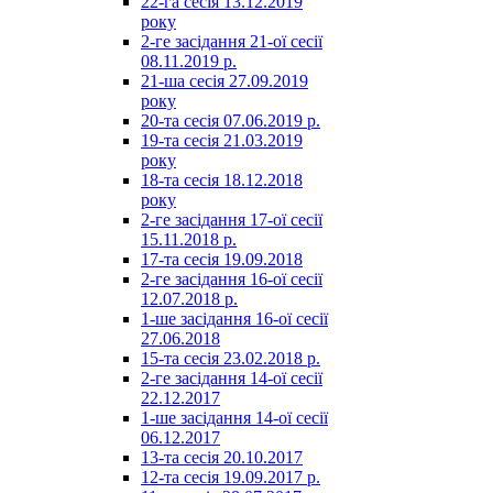
22-га сесія 13.12.2019
року
2-ге засідання 21-ої сесії
08.11.2019 р.
21-ша сесія 27.09.2019
року
20-та сесія 07.06.2019 р.
19-та сесія 21.03.2019
року
18-та сесія 18.12.2018
року
2-ге засідання 17-ої сесії
15.11.2018 р.
17-та сесія 19.09.2018
2-ге засідання 16-ої сесії
12.07.2018 р.
1-ше засідання 16-ої сесії
27.06.2018
15-та сесія 23.02.2018 р.
2-ге засідання 14-ої сесії
22.12.2017
1-ше засідання 14-ої сесії
06.12.2017
13-та сесія 20.10.2017
12-та сесія 19.09.2017 р.