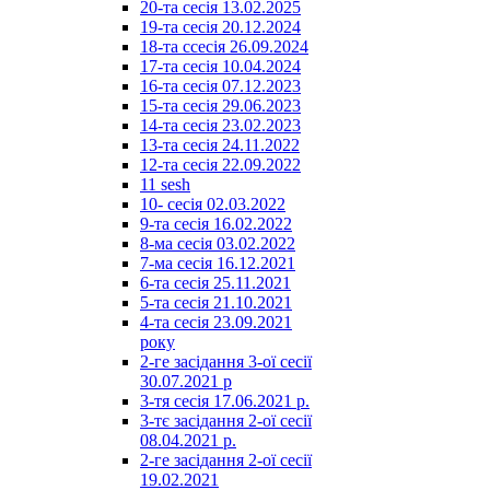
20-та сесія 13.02.2025
19-та сесія 20.12.2024
18-та ссесія 26.09.2024
17-та сесія 10.04.2024
16-та сесія 07.12.2023
15-та сесія 29.06.2023
14-та сесія 23.02.2023
13-та сесія 24.11.2022
12-та сесія 22.09.2022
11 sesh
10- сесія 02.03.2022
9-та сесія 16.02.2022
8-ма сесія 03.02.2022
7-ма сесія 16.12.2021
6-та сесія 25.11.2021
5-та сесія 21.10.2021
4-та сесія 23.09.2021
року
2-ге засідання 3-ої сесії
30.07.2021 р
3-тя сесія 17.06.2021 р.
3-тє засідання 2-ої сесії
08.04.2021 р.
2-ге засідання 2-ої сесії
19.02.2021