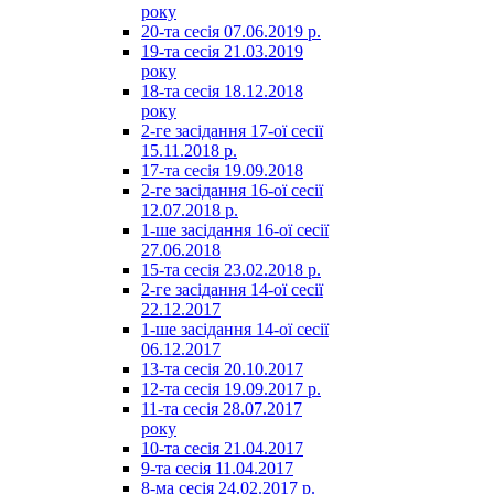
року
20-та сесія 07.06.2019 р.
19-та сесія 21.03.2019
року
18-та сесія 18.12.2018
року
2-ге засідання 17-ої сесії
15.11.2018 р.
17-та сесія 19.09.2018
2-ге засідання 16-ої сесії
12.07.2018 р.
1-ше засідання 16-ої сесії
27.06.2018
15-та сесія 23.02.2018 р.
2-ге засідання 14-ої сесії
22.12.2017
1-ше засідання 14-ої сесії
06.12.2017
13-та сесія 20.10.2017
12-та сесія 19.09.2017 р.
11-та сесія 28.07.2017
року
10-та сесія 21.04.2017
9-та сесія 11.04.2017
8-ма сесія 24.02.2017 р.