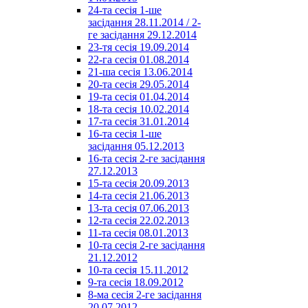
24-та сесія 1-ше
засідання 28.11.2014 / 2-
ге засідання 29.12.2014
23-тя сесія 19.09.2014
22-га сесія 01.08.2014
21-ша сесія 13.06.2014
20-та сесія 29.05.2014
19-та сесія 01.04.2014
18-та сесія 10.02.2014
17-та сесія 31.01.2014
16-та сесія 1-ше
засідання 05.12.2013
16-та сесія 2-ге засідання
27.12.2013
15-та сесія 20.09.2013
14-та сесія 21.06.2013
13-та сесія 07.06.2013
12-та сесія 22.02.2013
11-та сесія 08.01.2013
10-та сесія 2-ге засідання
21.12.2012
10-та сесія 15.11.2012
9-та сесія 18.09.2012
8-ма сесія 2-ге засідання
20.07.2012