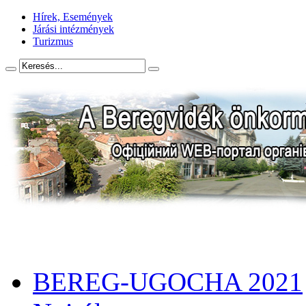
Hírek, Események
Járási intézmények
Turizmus
BEREG-UGOCHA 2021