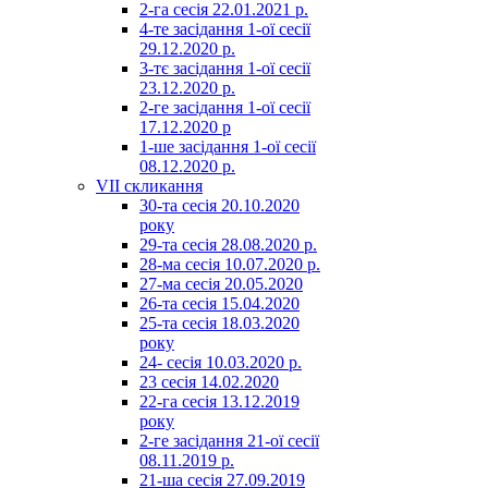
2-га сесія 22.01.2021 р.
4-те засідання 1-ої сесії
29.12.2020 р.
3-тє засідання 1-ої сесії
23.12.2020 р.
2-ге засідання 1-ої сесії
17.12.2020 р
1-ше засідання 1-ої сесії
08.12.2020 р.
VII скликання
30-та сесія 20.10.2020
року
29-та сесія 28.08.2020 р.
28-ма сесія 10.07.2020 р.
27-ма сесія 20.05.2020
26-та сесія 15.04.2020
25-та сесія 18.03.2020
року
24- сесія 10.03.2020 р.
23 сесія 14.02.2020
22-га сесія 13.12.2019
року
2-ге засідання 21-ої сесії
08.11.2019 р.
21-ша сесія 27.09.2019