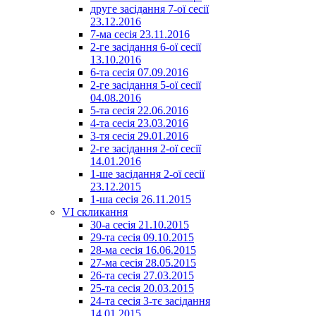
друге засідання 7-ої сесії
23.12.2016
7-ма сесія 23.11.2016
2-ге засідання 6-ої сесії
13.10.2016
6-та сесія 07.09.2016
2-ге засідання 5-ої сесії
04.08.2016
5-та сесія 22.06.2016
4-та сесія 23.03.2016
3-тя сесія 29.01.2016
2-ге засідання 2-ої сесії
14.01.2016
1-ше засідання 2-ої сесії
23.12.2015
1-ша сесія 26.11.2015
VI скликання
30-а сесія 21.10.2015
29-та сесія 09.10.2015
28-ма сесія 16.06.2015
27-ма сесія 28.05.2015
26-та сесія 27.03.2015
25-та сесія 20.03.2015
24-та сесія 3-тє засідання
14.01.2015