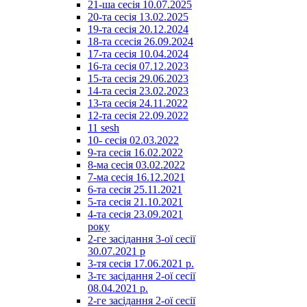
21-ша сесія 10.07.2025
20-та сесія 13.02.2025
19-та сесія 20.12.2024
18-та ссесія 26.09.2024
17-та сесія 10.04.2024
16-та сесія 07.12.2023
15-та сесія 29.06.2023
14-та сесія 23.02.2023
13-та сесія 24.11.2022
12-та сесія 22.09.2022
11 sesh
10- сесія 02.03.2022
9-та сесія 16.02.2022
8-ма сесія 03.02.2022
7-ма сесія 16.12.2021
6-та сесія 25.11.2021
5-та сесія 21.10.2021
4-та сесія 23.09.2021
року
2-ге засідання 3-ої сесії
30.07.2021 р
3-тя сесія 17.06.2021 р.
3-тє засідання 2-ої сесії
08.04.2021 р.
2-ге засідання 2-ої сесії