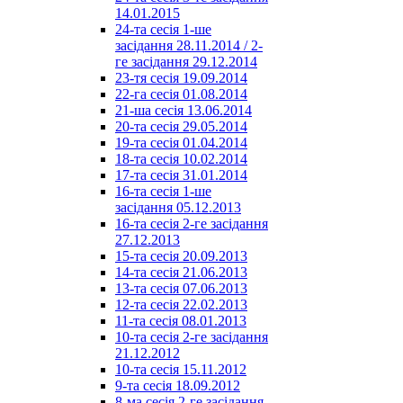
14.01.2015
24-та сесія 1-ше
засідання 28.11.2014 / 2-
ге засідання 29.12.2014
23-тя сесія 19.09.2014
22-га сесія 01.08.2014
21-ша сесія 13.06.2014
20-та сесія 29.05.2014
19-та сесія 01.04.2014
18-та сесія 10.02.2014
17-та сесія 31.01.2014
16-та сесія 1-ше
засідання 05.12.2013
16-та сесія 2-ге засідання
27.12.2013
15-та сесія 20.09.2013
14-та сесія 21.06.2013
13-та сесія 07.06.2013
12-та сесія 22.02.2013
11-та сесія 08.01.2013
10-та сесія 2-ге засідання
21.12.2012
10-та сесія 15.11.2012
9-та сесія 18.09.2012
8-ма сесія 2-ге засідання