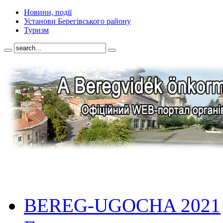
Новини, події
Установи Берегівського району
Туризм
BEREG-UGOCHA 2021