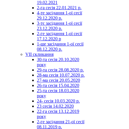
19.02.2021
2-га сесія 22.01.2021 р.
4-те засідання 1-ої сесії
29.12.2020 р.
3-тє засідання 1-ої сесії
23.12.2020 р.
2-ге засідання 1-ої сесії
17.12.2020 р
1-ше засідання 1-ої сесії
08.12.2020 р.
VII скликання
30-та сесія 20.10.2020
року
29-та сесія 28.08.2020 р.
28-ма сесія 10.07.2020 р.
27-ма сесія 20.05.2020
26-та сесія 15.04.2020
25-та сесія 18.03.2020
року
24- сесія 10.03.2020 р.
23 сесія 14.02.2020
22-га сесія 13.12.2019
року
2-ге засідання 21-ої сесії
08.11.2019 р.