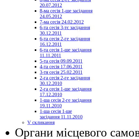
20.07.2012
8-ма сесія 1-ше засідання
24.05.2012
7-ма сесія 24.02.2012
6-та сесія 3-тє засідання
30.12.2011
6-та сесія 2-ге засідання
16.12.2011
6-та сесія 1-ше засідання
11.11.2011
5-та сесія 09.09.2011
4-та сесія 17.06.2011
3-тя сесія 25.02.2011
2-га сесія 2-ге засідання
30.12.2010
2-га сесія 1-ше засідання
17.12.2010
1-ша сесія 2-ге засідання
19.11.2010
1-ша сесія 1-ше
засідання 11.11.2010
V скликання
Органи місцевого само