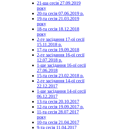
21-ша сесія 27.09.2019
року
20-та сесія 07.06.2019 р.
19-та сесія 21.03.2019
року
18-та сесія 18.12.2018
року
2-ге засідання 17-ої сесії
15.11.2018 р.
17-та сесія 19.09.2018
2-ге засідання 16-ої сесії
12.07.2018 р.
1-ше засідання 16-ої сесії
27.06.2018
15-та сесія 23.02.2018 р.
2-ге засідання 14-ої сесії
22.12.2017
1-ше засідання 14-ої сесії
06.12.2017
13-та сесія 20.10.2017
12-та сесія 19.09.2017 р.
11-та сесія 28.07.2017
року
10-та сесія 21.04.2017
9-та сесія 11.04.2017