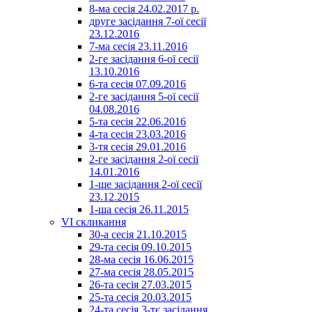
8-ма сесія 24.02.2017 р.
друге засідання 7-ої сесії
23.12.2016
7-ма сесія 23.11.2016
2-ге засідання 6-ої сесії
13.10.2016
6-та сесія 07.09.2016
2-ге засідання 5-ої сесії
04.08.2016
5-та сесія 22.06.2016
4-та сесія 23.03.2016
3-тя сесія 29.01.2016
2-ге засідання 2-ої сесії
14.01.2016
1-ше засідання 2-ої сесії
23.12.2015
1-ша сесія 26.11.2015
VI скликання
30-а сесія 21.10.2015
29-та сесія 09.10.2015
28-ма сесія 16.06.2015
27-ма сесія 28.05.2015
26-та сесія 27.03.2015
25-та сесія 20.03.2015
24-та сесія 3-тє засідання